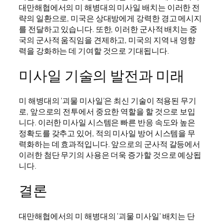
대만해협에서의 미 해병대의 미사일 배치는 이러한 전
략의 일환으로, 미국은 상대방에게 강력한 경고 메시지
를 전달하고 있습니다. 또한, 이러한 군사적 배치는 중
국의 군사적 움직임을 견제하고, 미국의 지역 내 영향
력을 강화하는 데 기여할 것으로 기대됩니다.
미사일 기술의 발전과 미래
미 해병대의 ‘괴물 미사일’은 최신 기술이 적용된 무기
로, 앞으로의 전투에서 중요한 역할을 할 것으로 보입
니다. 이러한 미사일 시스템은 빠른 반응 속도와 높은
정확도를 갖추고 있어, 적의 미사일 방어 시스템을 무
력화하는 데 효과적입니다. 앞으로의 군사적 갈등에서
이러한 첨단 무기의 사용은 더욱 증가할 것으로 예상됩
니다.
결론
대만해협에서의 미 해병대의 ‘괴물 미사일’ 배치는 단