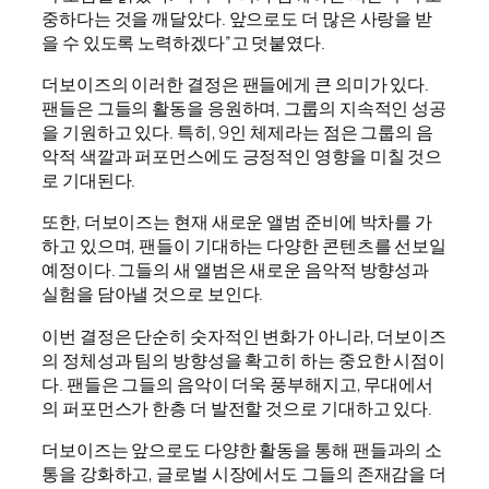
중하다는 것을 깨달았다. 앞으로도 더 많은 사랑을 받
을 수 있도록 노력하겠다”고 덧붙였다.
더보이즈의 이러한 결정은 팬들에게 큰 의미가 있다.
팬들은 그들의 활동을 응원하며, 그룹의 지속적인 성공
을 기원하고 있다. 특히, 9인 체제라는 점은 그룹의 음
악적 색깔과 퍼포먼스에도 긍정적인 영향을 미칠 것으
로 기대된다.
또한, 더보이즈는 현재 새로운 앨범 준비에 박차를 가
하고 있으며, 팬들이 기대하는 다양한 콘텐츠를 선보일
예정이다. 그들의 새 앨범은 새로운 음악적 방향성과
실험을 담아낼 것으로 보인다.
이번 결정은 단순히 숫자적인 변화가 아니라, 더보이즈
의 정체성과 팀의 방향성을 확고히 하는 중요한 시점이
다. 팬들은 그들의 음악이 더욱 풍부해지고, 무대에서
의 퍼포먼스가 한층 더 발전할 것으로 기대하고 있다.
더보이즈는 앞으로도 다양한 활동을 통해 팬들과의 소
통을 강화하고, 글로벌 시장에서도 그들의 존재감을 더