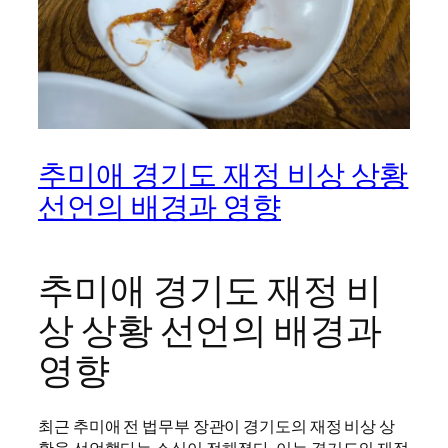
추미애 경기도 재정 비상 상황
선언의 배경과 영향
추미애 경기도 재정 비
상 상황 선언의 배경과
영향
최근 추미애 전 법무부 장관이 경기도의 재정 비상 상
황을 선언했다는 소식이 전해졌다. 이는 경기도의 재정