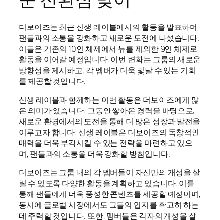
더보이즈는 최근 신생 레이블에서의 활동을 발표하며
팬들과의 소통을 강화하고 새로운 도전에 나섰습니다.
이들은 기존의 10인 체제에서 뉴를 제외한 9인 체제로
활동을 이어갈 예정입니다. 이번 변화는 그룹의 새로운
방향성을 제시하고, 각 멤버가 더욱 빛날 수 있는 기회
를 제공할 것입니다.
신생 레이블과 함께하는 이번 활동은 더보이즈에게 많
은 의미가 있습니다. 그동안 쌓아온 경력을 바탕으로,
새로운 환경에서의 도전을 통해 더 많은 성장과 발전을
이루고자 합니다. 신생 레이블은 더보이즈의 독창적인
매력을 더욱 부각시킬 수 있는 전략을 마련하고 있으
며, 팬들과의 소통을 더욱 강화할 방침입니다.
더보이즈는 그룹 내의 각 멤버들이 자신만의 개성을 살
릴 수 있도록 다양한 활동을 계획하고 있습니다. 이를
통해 팬들에게 더욱 풍성한 콘텐츠를 제공할 예정이며,
동시에 글로벌 시장에서도 그들의 입지를 확고히 하는
데 주력할 것입니다. 또한, 멤버들은 각자의 개성을 살