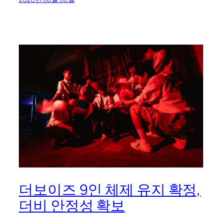
더보이즈 9인 체제 유지 확정,
더비 안정성 확보