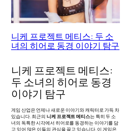
니케 프로젝트 메티스: 두 소
녀의 히어로 동경 이야기 탐구
니케 프로젝트 메티스:
두 소녀의 히어로 동경
이야기 탐구
게임 산업은 언제나 새로운 이야기와 캐릭터로 가득 차
있습니다. 최근의
니케 프로젝트 메티스
는 특히 두 소
녀의 독특한 시각에서 히어로를 동경하는 이야기를 담
고 있어 많은 이들의 관심을 끌고 있습니다. 이 게임은