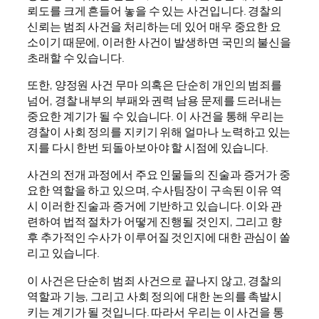
뢰도를 크게 흔들어 놓을 수 있는 사건입니다. 경찰의
신뢰는 범죄 사건을 처리하는 데 있어 매우 중요한 요
소이기 때문에, 이러한 사건이 발생하면 국민의 불신을
초래할 수 있습니다.
또한, 양정원 사건 무마 의혹은 단순히 개인의 범죄를
넘어, 경찰 내부의 부패와 권력 남용 문제를 드러내는
중요한 계기가 될 수 있습니다. 이 사건을 통해 우리는
경찰이 사회 정의를 지키기 위해 얼마나 노력하고 있는
지를 다시 한번 되돌아보아야 할 시점에 있습니다.
사건의 전개 과정에서 주요 인물들의 진술과 증거가 중
요한 역할을 하고 있으며, 수사팀장이 구속된 이유 역
시 이러한 진술과 증거에 기반하고 있습니다. 이와 관
련하여 법적 절차가 어떻게 진행될 것인지, 그리고 향
후 추가적인 수사가 이루어질 것인지에 대한 관심이 쏠
리고 있습니다.
이 사건은 단순히 범죄 사건으로 끝나지 않고, 경찰의
역할과 기능, 그리고 사회 정의에 대한 논의를 촉발시
키는 계기가 될 것입니다. 따라서 우리는 이 사건을 통