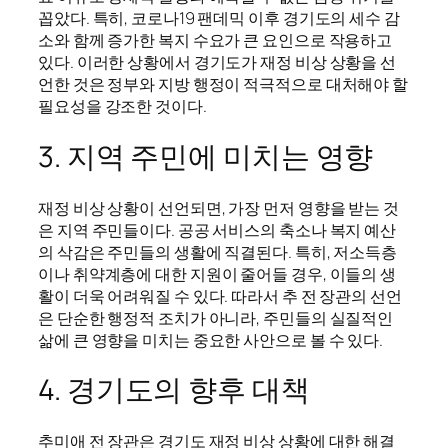
꼽았다. 특히, 코로나19 팬데믹 이후 경기도의 세수 감
소와 함께 증가한 복지 수요가 큰 요인으로 작용하고
있다. 이러한 상황에서 경기도가 재정 비상 상황을 선
언한 것은 정부와 지방 행정이 적극적으로 대처해야 할
필요성을 강조한 것이다.
3. 지역 주민에 미치는 영향
재정 비상 상황이 선언되면, 가장 먼저 영향을 받는 것
은 지역 주민들이다. 공공 서비스의 축소나 복지 예산
의 삭감은 주민들의 생활에 직결된다. 특히, 저소득층
이나 취약계층에 대한 지원이 줄어들 경우, 이들의 생
활이 더욱 어려워질 수 있다. 따라서 추 전 장관의 선언
은 단순한 행정적 조치가 아니라, 주민들의 실질적인
삶에 큰 영향을 미치는 중요한 사안으로 볼 수 있다.
4. 경기도의 향후 대책
추미애 전 장관은 경기도 재정 비상 상황에 대한 해결