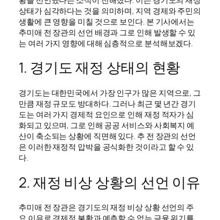
상태가 심각하다는 것을 의미하며, 지역 경제와 주민의
생활에 큰 영향을 미칠 것으로 보인다. 본 기사에서는
추미애 전 장관의 선언 배경과 그로 인해 발생할 수 있
는 여러 가지 영향에 대해 심층적으로 분석해보겠다.
1. 경기도 재정 상태의 현황
경기도는 대한민국에서 가장 인구가 많은 지역으로, 그
만큼 재정 규모도 방대하다. 그러나 최근 몇 년간 경기
도는 여러 가지 경제적 요인으로 인해 재정 적자가 심
화되고 있으며, 그로 인해 공공 서비스와 사회복지 예
산이 축소되는 상황에 직면해 있다. 추 전 장관의 선언
은 이러한 재정적 압박을 공식화한 것이라고 할 수 있
다.
2. 재정 비상 상황의 선언 이유
추미애 전 장관은 경기도의 재정 비상 상황 선언의 주
요 이유로 경제적 불황과 예측할 수 없는 금융 위기를