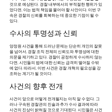
것으로 예상된다. 경찰 내부에서의 부적절한 행위가 있
었다면, 이는 법적 책임을 물어야 할 사안이다. 이번 구
속은 경찰의 신뢰를 회복하는 데 중요한 기점이 될 수
있다.
수사의 투명성과 신뢰
양정원 사건을 통해 드러난 문제는 단순히 개인의 잘못
을 넘어서, 경찰 조직 전체의 신뢰도와 투명성에 대한
의문을 제기하고 있다. 경찰이 공정하게 수사하지 않는
다면, 시민들의 법에 대한 신뢰는 급격히 떨어질 수밖
에 없다. 따라서, 이번 사건은 경찰 개혁의 필요성을 강
조하는 계기가 될 것이다.
사건의 향후 전개
사건이 앞으로 어떻게 전개될지는 아직 알 수 없다. 그
러나 구속된 경찰관의 진술과 추가 수사 결과에 따라
사건의 진상이 밝혀질 것으로 기대된다. 시민들은 사건