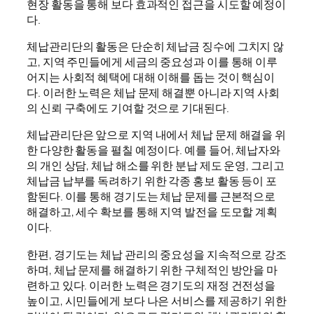
현장 활동을 통해 보다 효과적인 접근을 시도할 예정이
다.
체납관리단의 활동은 단순히 체납금 징수에 그치지 않
고, 지역 주민들에게 세금의 중요성과 이를 통해 이루
어지는 사회적 혜택에 대해 이해를 돕는 것이 핵심이
다. 이러한 노력은 체납 문제 해결뿐 아니라 지역 사회
의 신뢰 구축에도 기여할 것으로 기대된다.
체납관리단은 앞으로 지역 내에서 체납 문제 해결을 위
한 다양한 활동을 펼칠 예정이다. 예를 들어, 체납자와
의 개인 상담, 체납 해소를 위한 분납 제도 운영, 그리고
체납금 납부를 독려하기 위한 각종 홍보 활동 등이 포
함된다. 이를 통해 경기도는 체납 문제를 근본적으로
해결하고, 세수 확보를 통해 지역 발전을 도모할 계획
이다.
한편, 경기도는 체납 관리의 중요성을 지속적으로 강조
하며, 체납 문제를 해결하기 위한 구체적인 방안을 마
련하고 있다. 이러한 노력은 경기도의 재정 건전성을
높이고, 시민들에게 보다 나은 서비스를 제공하기 위한