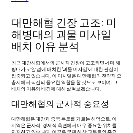
대만해협 긴장 고조: 미
해병대의 괴물 미사일
배치 이유 분석
최근 대만해협에서의 군사적 긴장이 고조되면서 미 해
병대가 코앞 섬에 배치한 ‘괴물 미사일’에 대한 관심이
집중되고 있습니다. 이 미사일은 대만해협의 전략적 요
충지에서 작전의 중요한 역할을 할 것으로 보이며, 그
배치의 이유와 배경에 대해 살펴보겠습니다.
대만해협의 군사적 중요성
대만해협은 대만과 중국 본토를 가르는 해역으로, 이
지역은 군사적, 경제적 측면에서 매우 중요한 위치를
차지하고 있습니다. 이곳은 국제 해상 교통로의 주요