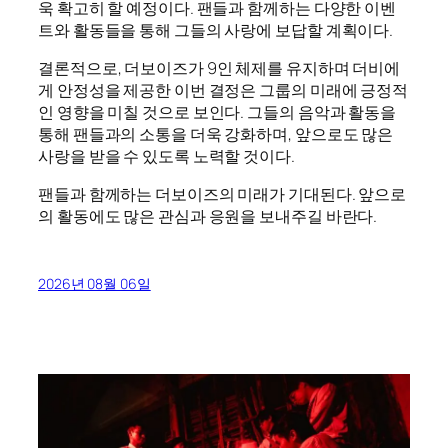
욱 확고히 할 예정이다. 팬들과 함께하는 다양한 이벤
트와 활동들을 통해 그들의 사랑에 보답할 계획이다.
결론적으로, 더보이즈가 9인 체제를 유지하며 더비에
게 안정성을 제공한 이번 결정은 그룹의 미래에 긍정적
인 영향을 미칠 것으로 보인다. 그들의 음악과 활동을
통해 팬들과의 소통을 더욱 강화하며, 앞으로도 많은
사랑을 받을 수 있도록 노력할 것이다.
팬들과 함께하는 더보이즈의 미래가 기대된다. 앞으로
의 활동에도 많은 관심과 응원을 보내주길 바란다.
2026년 08월 06일