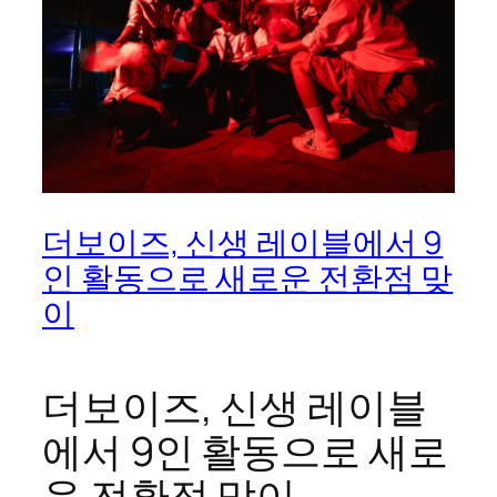
더보이즈, 신생 레이블에서 9
인 활동으로 새로운 전환점 맞
이
더보이즈, 신생 레이블
에서 9인 활동으로 새로
운 전환점 맞이