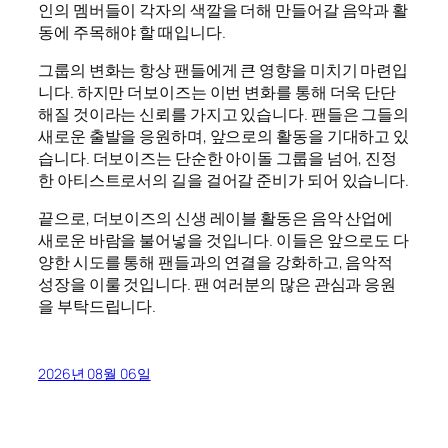
인의 멤버들이 각자의 색깔을 더해 만들어갈 음악과 활
동에 주목해야 할 때입니다.
그룹의 변화는 항상 팬들에게 큰 영향을 미치기 마련입
니다. 하지만 더보이즈는 이번 변화를 통해 더욱 단단
해질 것이라는 신뢰를 가지고 있습니다. 팬들은 그들의
새로운 출발을 응원하며, 앞으로의 활동을 기대하고 있
습니다. 더보이즈는 단순한 아이돌 그룹을 넘어, 진정
한 아티스트로서의 길을 걸어갈 준비가 되어 있습니다.
끝으로, 더보이즈의 신생 레이블 활동은 음악 산업에
새로운 바람을 불어넣을 것입니다. 이들은 앞으로도 다
양한 시도를 통해 팬들과의 연결을 강화하고, 음악적
성장을 이룰 것입니다. 팬 여러분의 많은 관심과 응원
을 부탁드립니다.
2026년 08월 06일