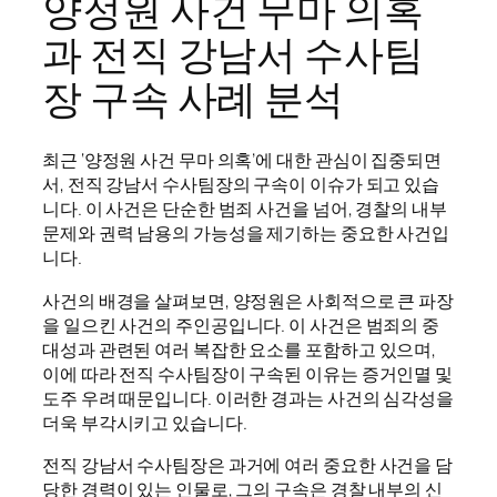
양정원 사건 무마 의혹
과 전직 강남서 수사팀
장 구속 사례 분석
최근 ‘양정원 사건 무마 의혹’에 대한 관심이 집중되면
서, 전직 강남서 수사팀장의 구속이 이슈가 되고 있습
니다. 이 사건은 단순한 범죄 사건을 넘어, 경찰의 내부
문제와 권력 남용의 가능성을 제기하는 중요한 사건입
니다.
사건의 배경을 살펴보면, 양정원은 사회적으로 큰 파장
을 일으킨 사건의 주인공입니다. 이 사건은 범죄의 중
대성과 관련된 여러 복잡한 요소를 포함하고 있으며,
이에 따라 전직 수사팀장이 구속된 이유는 증거인멸 및
도주 우려 때문입니다. 이러한 경과는 사건의 심각성을
더욱 부각시키고 있습니다.
전직 강남서 수사팀장은 과거에 여러 중요한 사건을 담
당한 경력이 있는 인물로, 그의 구속은 경찰 내부의 신