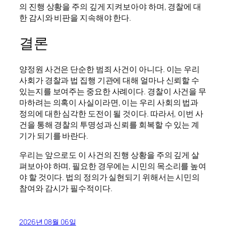
의 진행 상황을 주의 깊게 지켜보아야 하며, 경찰에 대
한 감시와 비판을 지속해야 한다.
결론
양정원 사건은 단순한 범죄 사건이 아니다. 이는 우리
사회가 경찰과 법 집행 기관에 대해 얼마나 신뢰할 수
있는지를 보여주는 중요한 사례이다. 경찰이 사건을 무
마하려는 의혹이 사실이라면, 이는 우리 사회의 법과
정의에 대한 심각한 도전이 될 것이다. 따라서, 이번 사
건을 통해 경찰의 투명성과 신뢰를 회복할 수 있는 계
기가 되기를 바란다.
우리는 앞으로도 이 사건의 진행 상황을 주의 깊게 살
펴보아야 하며, 필요한 경우에는 시민의 목소리를 높여
야 할 것이다. 법의 정의가 실현되기 위해서는 시민의
참여와 감시가 필수적이다.
2026년 08월 06일