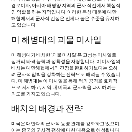
경로이자, 아시아 태평양 지역의 군사 작전에서 핵심적
인 역할을 하는 지역입니다. 이러한 특성 때문에 대만
해협에서의 군사적 긴장은 언제나 높은 수준을 유지하
고 있습니다.
미 해병대의 괴물 미사일
미 해병대가 배치한 ‘괴물 미사일’은 고성능 미사일로,
장거리 타격 능력과 정확성을 자랑합니다. 이 미사일의
배치는 대만해협에서의 긴장을 완화하기보다는 오히
려 군사적 압박을 강화하는 전략으로 해석될 수 있습니
다. 미 해병대는 이 미사일을 통해 적의 공격을 효과적
으로 저지하고, 지역 내 미국의 군사력을 과시하려는
의도를 가지고 있습니다.
배치의 배경과 전략
미국은 대만과의 군사적 동맹 관계를 강화하고 있으며,
이는 중국의 군사적 팽창에 대한 대응으로 해석됩니다.