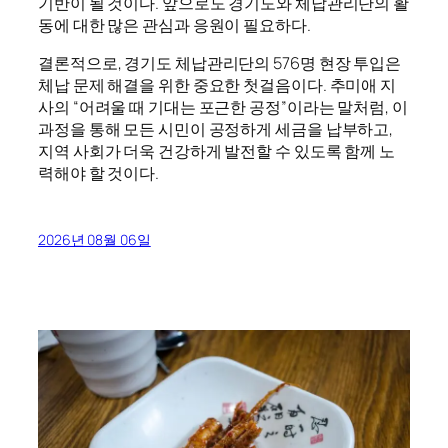
기반이 될 것이다. 앞으로도 경기도와 체납관리단의 활
동에 대한 많은 관심과 응원이 필요하다.
결론적으로, 경기도 체납관리단의 576명 현장 투입은
체납 문제 해결을 위한 중요한 첫걸음이다. 추미애 지
사의 “어려울 때 기대는 포근한 공정”이라는 말처럼, 이
과정을 통해 모든 시민이 공정하게 세금을 납부하고,
지역 사회가 더욱 건강하게 발전할 수 있도록 함께 노
력해야 할 것이다.
2026년 08월 06일