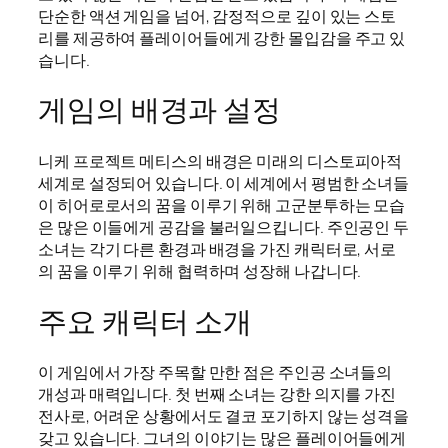
단순한 액션 게임을 넘어, 감정적으로 깊이 있는 스토
리를 제공하여 플레이어들에게 강한 몰입감을 주고 있
습니다.
게임의 배경과 설정
니케 프로젝트 메티스의 배경은 미래의 디스토피아적
세계로 설정되어 있습니다. 이 세계에서 평범한 소녀들
이 히어로로서의 꿈을 이루기 위해 고군분투하는 모습
은 많은 이들에게 공감을 불러일으킵니다. 주인공인 두
소녀는 각기 다른 환경과 배경을 가진 캐릭터로, 서로
의 꿈을 이루기 위해 협력하며 성장해 나갑니다.
주요 캐릭터 소개
이 게임에서 가장 주목할 만한 점은 주인공 소녀들의
개성과 매력입니다. 첫 번째 소녀는 강한 의지를 가진
전사로, 어려운 상황에서도 결코 포기하지 않는 성격을
갖고 있습니다. 그녀의 이야기는 많은 플레이어들에게