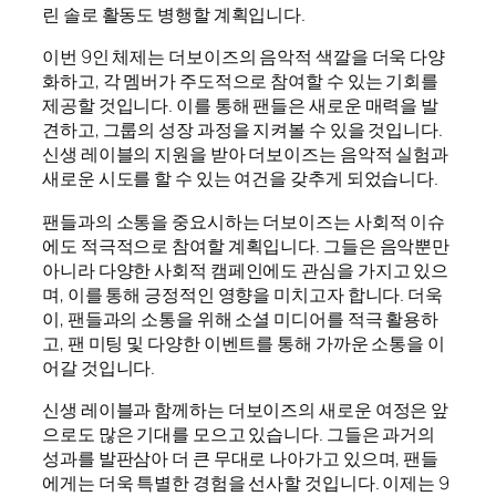
린 솔로 활동도 병행할 계획입니다.
이번 9인 체제는 더보이즈의 음악적 색깔을 더욱 다양
화하고, 각 멤버가 주도적으로 참여할 수 있는 기회를
제공할 것입니다. 이를 통해 팬들은 새로운 매력을 발
견하고, 그룹의 성장 과정을 지켜볼 수 있을 것입니다.
신생 레이블의 지원을 받아 더보이즈는 음악적 실험과
새로운 시도를 할 수 있는 여건을 갖추게 되었습니다.
팬들과의 소통을 중요시하는 더보이즈는 사회적 이슈
에도 적극적으로 참여할 계획입니다. 그들은 음악뿐만
아니라 다양한 사회적 캠페인에도 관심을 가지고 있으
며, 이를 통해 긍정적인 영향을 미치고자 합니다. 더욱
이, 팬들과의 소통을 위해 소셜 미디어를 적극 활용하
고, 팬 미팅 및 다양한 이벤트를 통해 가까운 소통을 이
어갈 것입니다.
신생 레이블과 함께하는 더보이즈의 새로운 여정은 앞
으로도 많은 기대를 모으고 있습니다. 그들은 과거의
성과를 발판삼아 더 큰 무대로 나아가고 있으며, 팬들
에게는 더욱 특별한 경험을 선사할 것입니다. 이제는 9