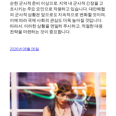
순한 군사적 준비 이상으로, 지역 내 군사적 긴장을 고
조시키는 주요 요인으로 작용하고 있습니다. 대만해협
의 군사적 상황은 앞으로도 지속적으로 변화할 것이며,
이에 따라 국제 사회의 관심도 더욱 높아질 것입니다.
따라서, 이러한 상황을 면밀히 주시하고, 적절한 대응
전략을 마련하는 것이 중요합니다.
2026년 08월 06일