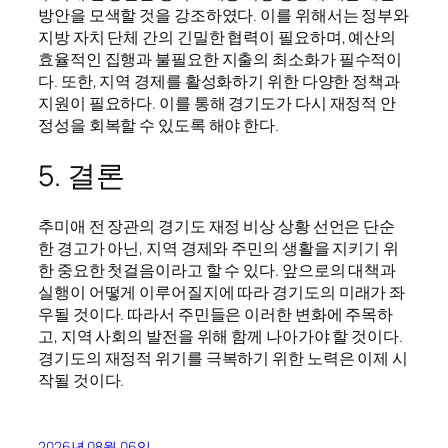
방안을 모색할 것을 강조하였다. 이를 위해서는 정부와
지방 자치 단체 간의 긴밀한 협력이 필요하며, 예산의
효율적인 집행과 불필요한 지출의 최소화가 필수적이
다. 또한, 지역 경제를 활성화하기 위한 다양한 정책과
지원이 필요하다. 이를 통해 경기도가 다시 재정적 안
정성을 회복할 수 있도록 해야 한다.
5. 결론
추미애 전 장관의 경기도 재정 비상 상황 선언은 단순
한 경고가 아닌, 지역 경제와 주민의 생활을 지키기 위
한 중요한 첫걸음이라고 할 수 있다. 앞으로의 대책과
실행이 어떻게 이루어질지에 따라 경기도의 미래가 좌
우될 것이다. 따라서 주민들은 이러한 변화에 주목하
고, 지역 사회의 발전을 위해 함께 나아가야 할 것이다.
경기도의 재정적 위기를 극복하기 위한 노력은 이제 시
작될 것이다.
2026년 08월 06일