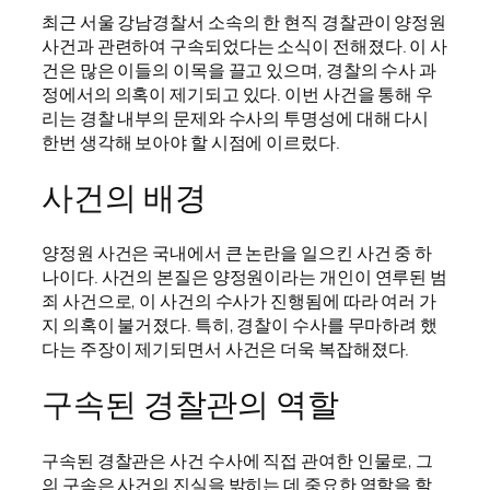
최근 서울 강남경찰서 소속의 한 현직 경찰관이 양정원
사건과 관련하여 구속되었다는 소식이 전해졌다. 이 사
건은 많은 이들의 이목을 끌고 있으며, 경찰의 수사 과
정에서의 의혹이 제기되고 있다. 이번 사건을 통해 우
리는 경찰 내부의 문제와 수사의 투명성에 대해 다시
한번 생각해 보아야 할 시점에 이르렀다.
사건의 배경
양정원 사건은 국내에서 큰 논란을 일으킨 사건 중 하
나이다. 사건의 본질은 양정원이라는 개인이 연루된 범
죄 사건으로, 이 사건의 수사가 진행됨에 따라 여러 가
지 의혹이 불거졌다. 특히, 경찰이 수사를 무마하려 했
다는 주장이 제기되면서 사건은 더욱 복잡해졌다.
구속된 경찰관의 역할
구속된 경찰관은 사건 수사에 직접 관여한 인물로, 그
의 구속은 사건의 진실을 밝히는 데 중요한 역할을 할