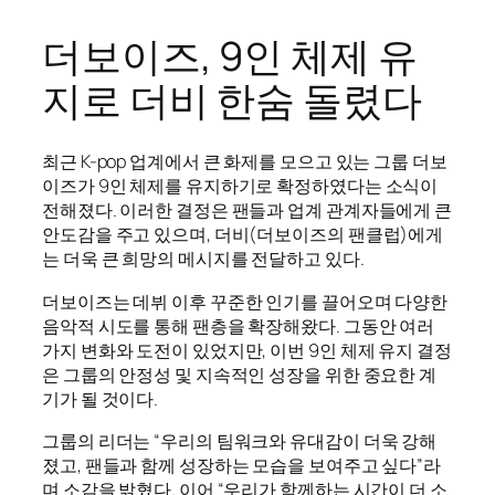
더보이즈, 9인 체제 유
지로 더비 한숨 돌렸다
최근 K-pop 업계에서 큰 화제를 모으고 있는 그룹 더보
이즈가 9인 체제를 유지하기로 확정하였다는 소식이
전해졌다. 이러한 결정은 팬들과 업계 관계자들에게 큰
안도감을 주고 있으며, 더비(더보이즈의 팬클럽)에게
는 더욱 큰 희망의 메시지를 전달하고 있다.
더보이즈는 데뷔 이후 꾸준한 인기를 끌어오며 다양한
음악적 시도를 통해 팬층을 확장해왔다. 그동안 여러
가지 변화와 도전이 있었지만, 이번 9인 체제 유지 결정
은 그룹의 안정성 및 지속적인 성장을 위한 중요한 계
기가 될 것이다.
그룹의 리더는 “우리의 팀워크와 유대감이 더욱 강해
졌고, 팬들과 함께 성장하는 모습을 보여주고 싶다”라
며 소감을 밝혔다. 이어 “우리가 함께하는 시간이 더 소