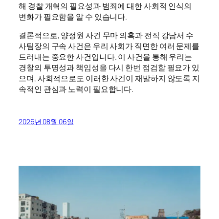
해 경찰 개혁의 필요성과 범죄에 대한 사회적 인식의
변화가 필요함을 알 수 있습니다.
결론적으로, 양정원 사건 무마 의혹과 전직 강남서 수
사팀장의 구속 사건은 우리 사회가 직면한 여러 문제를
드러내는 중요한 사건입니다. 이 사건을 통해 우리는
경찰의 투명성과 책임성을 다시 한번 점검할 필요가 있
으며, 사회적으로도 이러한 사건이 재발하지 않도록 지
속적인 관심과 노력이 필요합니다.
2026년 08월 06일