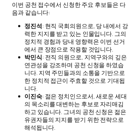
이번 공천 접수에서 신청한 주요 후보들은 다
음과 같습니다:
정진석
: 현직 국회의원으로, 당 내에서 강
력한 지지를 받고 있는 인물입니다. 그의
정치적 경험과 당내 영향력은 이번 선거
에서 큰 장점으로 작용할 것입니다.
박민식
: 전직 의원으로, 지역구와의 깊은
연관성을 강조하며 공천 신청을 하였습
니다. 지역 주민들과의 소통을 기반으로
한 정치적 접근이 주효할 것으로 기대됩
니다.
이진숙
: 젊은 정치인으로서, 새로운 세대
의 목소리를 대변하는 후보로 자리매김
하고 있습니다. 그녀의 공천 신청은 젊은
유권자들의 지지를 받기 위한 전략으로
해석됩니다.