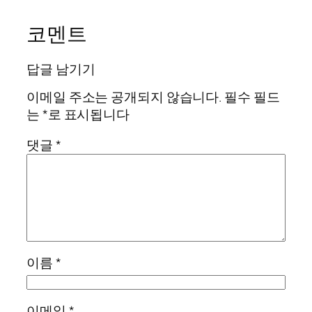
코멘트
답글 남기기
이메일 주소는 공개되지 않습니다.
필수 필드
는
*
로 표시됩니다
댓글
*
이름
*
이메일
*