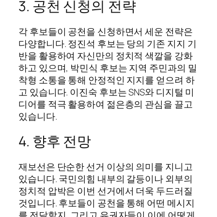
3. 공천 신청의 전략
각 후보들이 공천을 신청하면서 세운 전략은
다양합니다. 정진석 후보는 당의 기존 지지 기
반을 활용하여 자신만의 정치적 색깔을 강화
하고 있으며, 박민식 후보는 지역 주민과의 밀
착형 소통을 통해 안정적인 지지를 얻으려 하
고 있습니다. 이진숙 후보는 SNS와 디지털 미
디어를 적극 활용하여 젊은층의 관심을 끌고
있습니다.
4. 향후 전망
재보선은 단순한 선거 이상의 의미를 지니고
있습니다. 국민의힘 내부의 갈등이나 외부의
정치적 압박은 이번 선거에서 더욱 두드러질
것입니다. 후보들이 공천을 통해 어떤 메시지
를 전달할지, 그리고 유권자들이 이에 어떻게