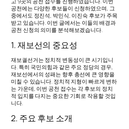
고 9곳의 공천 접수를 진행하였습니다. 이번
공천에는 다양한 후보들이 신청하였으며, 그
중에서도 정진석, 박민식, 이진숙 후보가 주목
받고 있습니다. 이번 글에서는 이들의 배경과
공천 신청의 의미를 분석해보겠습니다.
1. 재보선의 중요성
재보궐선거는 정치적 변동성이 큰 시기입니
다. 특히 국민의힘과 같은 주요 정당의 경우,
재보선에서의 성패는 향후 총선에 큰 영향을
미칠 수 있습니다. 정치적 지형이 빠르게 변하
는 가운데, 이번 공천 접수는 각 후보의 정치
적 입지를 다지는 중요한 기회로 작용할 것입
니다.
2. 주요 후보 소개