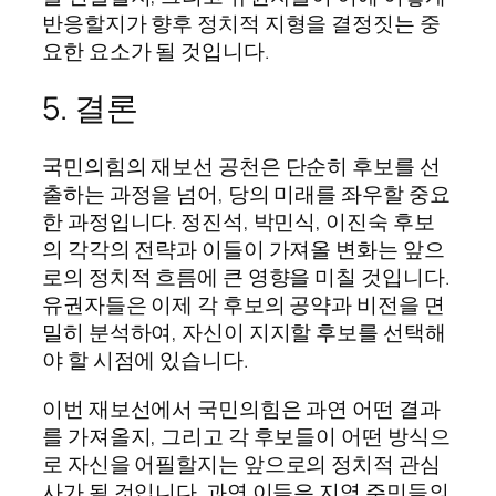
반응할지가 향후 정치적 지형을 결정짓는 중
요한 요소가 될 것입니다.
5. 결론
국민의힘의 재보선 공천은 단순히 후보를 선
출하는 과정을 넘어, 당의 미래를 좌우할 중요
한 과정입니다. 정진석, 박민식, 이진숙 후보
의 각각의 전략과 이들이 가져올 변화는 앞으
로의 정치적 흐름에 큰 영향을 미칠 것입니다.
유권자들은 이제 각 후보의 공약과 비전을 면
밀히 분석하여, 자신이 지지할 후보를 선택해
야 할 시점에 있습니다.
이번 재보선에서 국민의힘은 과연 어떤 결과
를 가져올지, 그리고 각 후보들이 어떤 방식으
로 자신을 어필할지는 앞으로의 정치적 관심
사가 될 것입니다. 과연 이들은 지역 주민들의