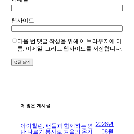
웹사이트
다음 번 댓글 작성을 위해 이 브라우저에 이
름, 이메일, 그리고 웹사이트를 저장합니다.
더 많은 게시물
2026년
아이칠린, 팬들과 함께하는 연
08월
탄 나르기 봉사로 겨울의 온기