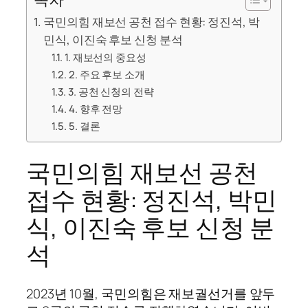
국민의힘 재보선 공천 접수 현황: 정진석, 박
민식, 이진숙 후보 신청 분석
1. 재보선의 중요성
2. 주요 후보 소개
3. 공천 신청의 전략
4. 향후 전망
5. 결론
국민의힘 재보선 공천
접수 현황: 정진석, 박민
식, 이진숙 후보 신청 분
석
2023년 10월, 국민의힘은 재보궐선거를 앞두