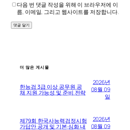
다음 번 댓글 작성을 위해 이 브라우저에 이
름, 이메일, 그리고 웹사이트를 저장합니다.
더 많은 게시물
2026년
한능검 3급 이상 공무원 공
08월 09
채 지원 가능성 및 준비 전략
일
2026년
제79회 한국사능력검정시험
08월 09
가답안 공개 및 기본·심화 내