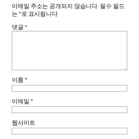
이메일 주소는 공개되지 않습니다.
필수 필드
는
*
로 표시됩니다
댓글
*
이름
*
이메일
*
웹사이트