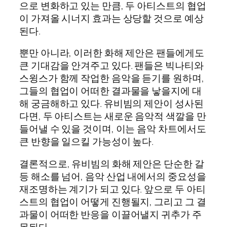
으로 변화하고 있는 만큼, 두 아티스트의 협업
이 가져올 시너지 효과는 상당할 것으로 예상
된다.
뿐만 아니라, 이러한 화해 제안은 팬들에게도
큰 기대감을 안겨주고 있다. 팬들은 빅나티와
스윙스가 함께 작업한 음악을 듣기를 원하며,
그들의 협업이 어떠한 결과물을 낳을지에 대
해 궁금해하고 있다. 유비빔의 제안이 성사된
다면, 두 아티스트는 새로운 음악적 색깔을 만
들어낼 수 있을 것이며, 이는 음악 차트에서도
큰 반향을 일으킬 가능성이 높다.
결론적으로, 유비빔의 화해 제안은 단순한 갈
등 해소를 넘어, 음악 산업 내에서의 중요성을
재조명하는 계기가 되고 있다. 앞으로 두 아티
스트의 협업이 어떻게 진행될지, 그리고 그 결
과물이 어떠한 반응을 이끌어낼지 귀추가 주
목된다.