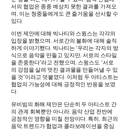
서의 협업은 종종 예상치 못한 결과를 가져오
며, 이는 청중들에게도 큰 즐거움을 선사할 수
있다.
이번 제안에 대해 빅나티와 스윙스는 각각의
입장을 밝혔으며, 서로간의 불화에 대해 솔직
하게 이야기했다. 빅나티는 “우리는 각자의 방
식으로 음악을 만들고 있지만, 서로의 스타일
을 존중한다”라고 전했으며, 스윙스도 “서로
의 강점을 살려 멋진 결과물을 만들어낼 수 있
을 것”이라고 덧붙였다. 이처럼 두 아티스트는
협업의 가능성에 대해 긍정적인 반응을 보였
다.
유비빔의 화해 제안은 단순히 두 아티스트 간
의 관계 회복뿐만 아니라, 음악 산업 전반에
긍정적인 영향을 미칠 전망이다. 특히, 최근의
음악 트렌드가 협업과 콜라보레이션을 중심