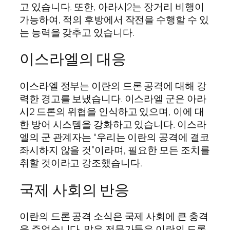
고 있습니다. 또한, 아라시2는 장거리 비행이
가능하여, 적의 후방에서 작전을 수행할 수 있
는 능력을 갖추고 있습니다.
이스라엘의 대응
이스라엘 정부는 이란의 드론 공격에 대해 강
력한 경고를 보냈습니다. 이스라엘 군은 아라
시2 드론의 위협을 인식하고 있으며, 이에 대
한 방어 시스템을 강화하고 있습니다. 이스라
엘의 군 관계자는 “우리는 이란의 공격에 결코
좌시하지 않을 것”이라며, 필요한 모든 조치를
취할 것이라고 강조했습니다.
국제 사회의 반응
이란의 드론 공격 소식은 국제 사회에 큰 충격
을 주었습니다. 많은 전문가들은 이란의 드론