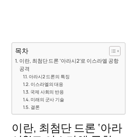
목차
이란, 최첨단 드론 ‘아라시2’로 이스라엘 공항
공격
아라시2 드론의 특징
이스라엘의 대응
국제 사회의 반응
미래의 군사 기술
결론
이란, 최첨단 드론 ‘아라