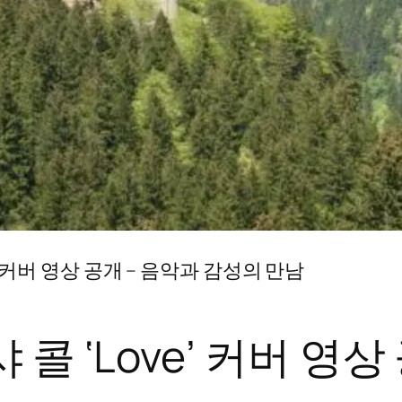
’ 커버 영상 공개 – 음악과 감성의 만남
콜 ‘Love’ 커버 영상