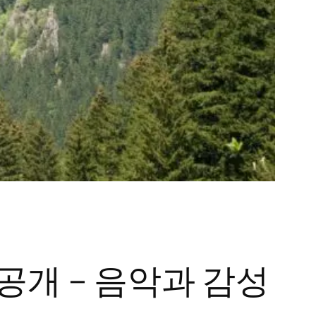
 공개 – 음악과 감성