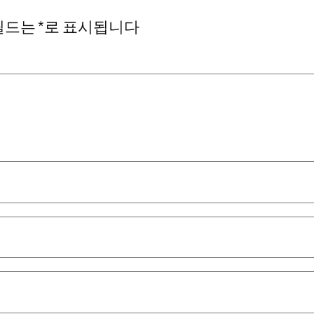
필드는
*
로 표시됩니다