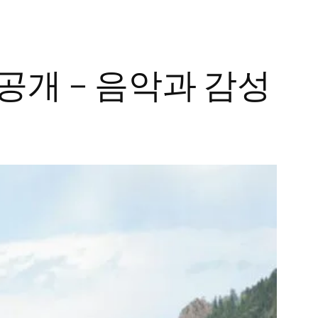
 공개 – 음악과 감성