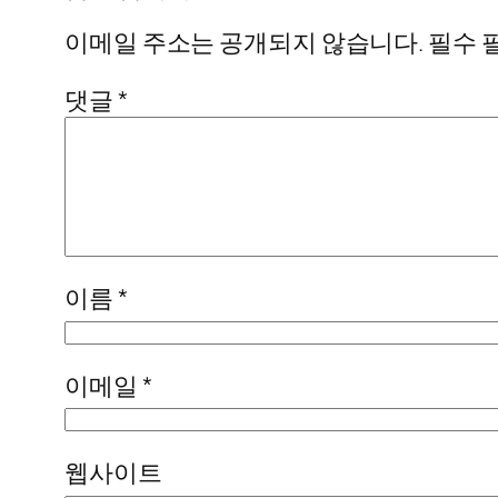
이메일 주소는 공개되지 않습니다.
필수 
댓글
*
이름
*
이메일
*
웹사이트