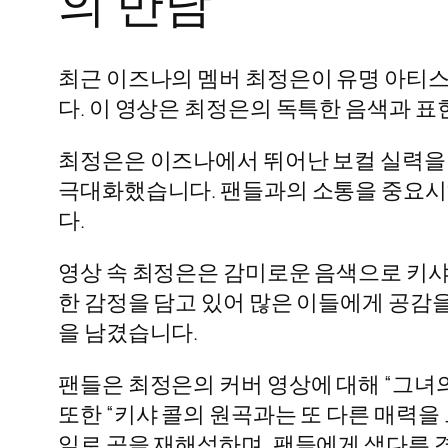
의 만남
최근 이즈나의 멤버 최정은이 유명 아티스트
다. 이 영상은 최정은의 독특한 음색과 
최정은은 이즈나에서 뛰어난 보컬 실력을 
극대화했습니다. 팬들과의 소통을 중요시하
다.
영상 속 최정은은 감미로운 음색으로 키샤 
한 감정을 담고 있어 많은 이들에게 공감을
을 남겼습니다.
팬들은 최정은의 커버 영상에 대해 “그녀
또한 “키샤 콜의 원곡과는 또 다른 매력을
일로 곡을 재해석하며, 팬들에게 색다른 