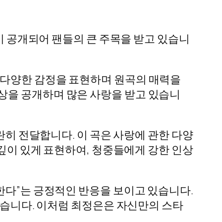
상이 공개되어 팬들의 큰 주목을 받고 있습니
 다양한 감정을 표현하며 원곡의 매력을
상을 공개하며 많은 사랑을 받고 있습니
란히 전달합니다. 이 곡은 사랑에 관한 다양
 깊이 있게 표현하여, 청중들에게 강한 인상
한다”는 긍정적인 반응을 보이고 있습니다.
 있습니다. 이처럼 최정은은 자신만의 스타