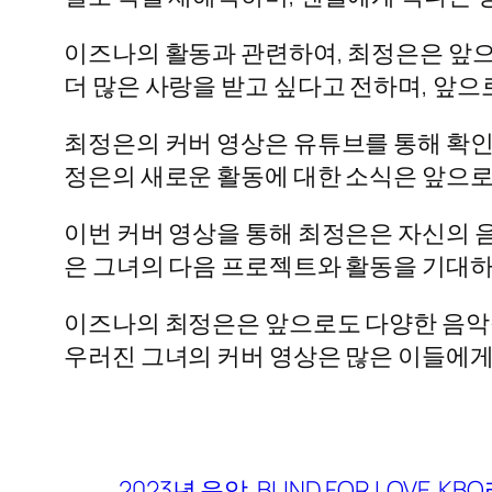
이즈나의 활동과 관련하여, 최정은은 앞으
더 많은 사랑을 받고 싶다고 전하며, 앞
최정은의 커버 영상은 유튜브를 통해 확인할
정은의 새로운 활동에 대한 소식은 앞으로
이번 커버 영상을 통해 최정은은 자신의 
은 그녀의 다음 프로젝트와 활동을 기대하
이즈나의 최정은은 앞으로도 다양한 음악적
우러진 그녀의 커버 영상은 많은 이들에게
2023년 음악
BLIND FOR LOVE
KBO