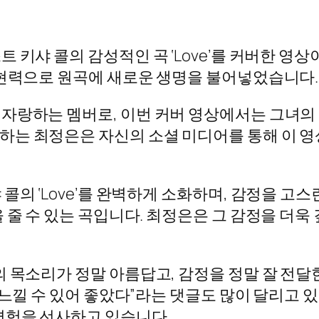
 키샤 콜의 감성적인 곡 ‘Love’를 커버한 영
표현력으로 원곡에 새로운 생명을 불어넣었습니다.
자랑하는 멤버로, 이번 커버 영상에서는 그녀의
는 최정은은 자신의 소셜 미디어를 통해 이 영
콜의 ‘Love’를 완벽하게 소화하며, 감정을 고스
 줄 수 있는 곡입니다. 최정은은 그 감정을 더욱
의 목소리가 정말 아름답고, 감정을 정말 잘 전달
 느낄 수 있어 좋았다”라는 댓글도 많이 달리고
경험을 선사하고 있습니다.