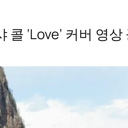
콜 ‘Love’ 커버 영상