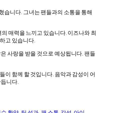
혔습니다. 그녀는 팬들과의 소통을 통해
녀의 매력을 느끼고 있습니다. 이즈나와 최
하고 있습니다.
많은 사랑을 받을 것으로 예상됩니다. 팬들
들이 함께 할 것입니다. 음악과 감성이 어
만듭니다.
수 활약, 팀 성과, 팬 소통
감성
아이