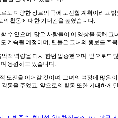
로도 다양한 장르의 곡에 도전할 계획이라고 밝
으로의 활동에 대한 기대감을 높였습니다.
 수 있으며, 많은 사람들이 이 영상을 통해 그
도 계속될 예정이며, 팬들은 그녀의 행보를 주목
음악적 역량을 다시 한번 입증했으며, 앞으로도 
며 응원하고 있습니다.
 도전을 이어갈 것이며, 그녀의 여정에 많은 이
 감동을 주었고, 앞으로의 활동 또한 기대하게 
리그, 박준순, 최민석, 2년차 징크스, 프로야구, 선