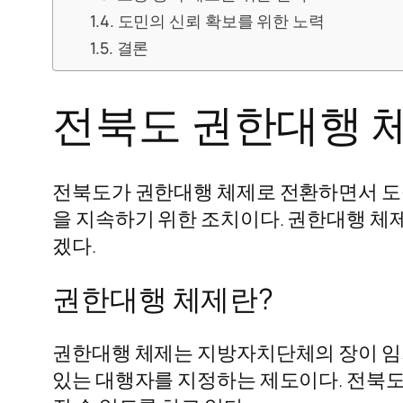
도민의 신뢰 확보를 위한 노력
결론
전북도 권한대행 체
전북도가 권한대행 체제로 전환하면서 도정
을 지속하기 위한 조치이다. 권한대행 체제
겠다.
권한대행 체제란?
권한대행 체제는 지방자치단체의 장이 임기 
있는 대행자를 지정하는 제도이다. 전북도