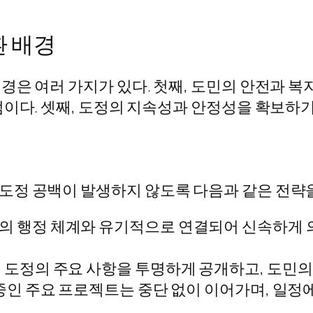
환 배경
은 여러 가지가 있다. 첫째, 도민의 안전과 복
점이다. 셋째, 도정의 지속성과 안정성을 확보하
정 공백이 발생하지 않도록 다음과 같은 전략을
 행정 체계와 유기적으로 연결되어 신속하게 
도정의 주요 사항을 투명하게 공개하고, 도민의
중인 주요 프로젝트는 중단 없이 이어가며, 일정