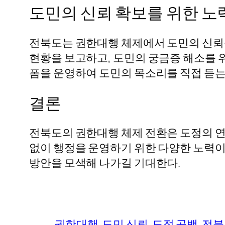
도민의 신뢰 확보를 위한 노
전북도는 권한대행 체제에서 도민의 신뢰를
현황을 보고하고, 도민의 궁금증 해소를 위
폼을 운영하여 도민의 목소리를 직접 듣는
결론
전북도의 권한대행 체제 전환은 도정의 연
없이 행정을 운영하기 위한 다양한 노력이
방안을 모색해 나가길 기대한다.
권한대행
도민 신뢰
도정 공백
전북