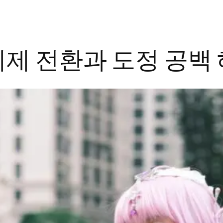
제 전환과 도정 공백 