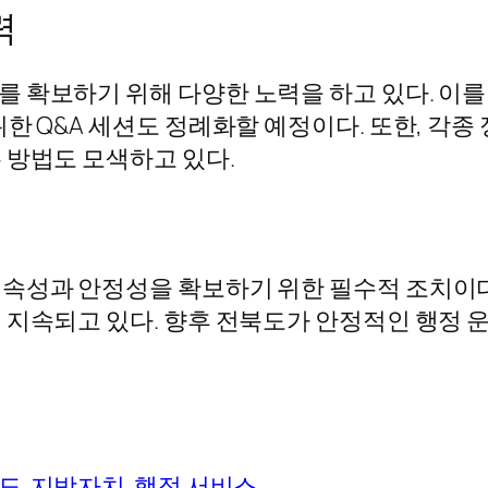
력
 확보하기 위해 다양한 노력을 하고 있다. 이를
한 Q&A 세션도 정례화할 예정이다. 또한, 각종
 방법도 모색하고 있다.
속성과 안정성을 확보하기 위한 필수적 조치이다
 지속되고 있다. 향후 전북도가 안정적인 행정 운
도
지방자치
행정 서비스