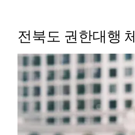
전북도 권한대행 체