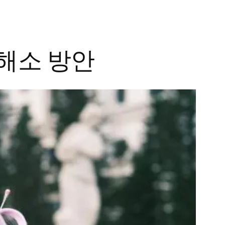
해소 방안