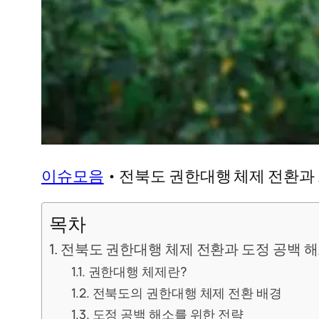
이슈모음
•
전북도 권한대행 체제 전환과 
목차
전북도 권한대행 체제 전환과 도정 공백 해
권한대행 체제란?
전북도의 권한대행 체제 전환 배경
도정 공백 해소를 위한 전략