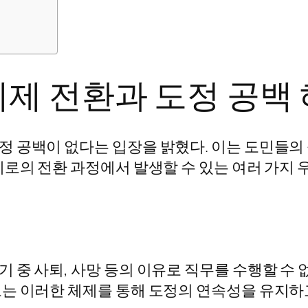
제 전환과 도정 공백 
 공백이 없다는 입장을 밝혔다. 이는 도민들의
로의 전환 과정에서 발생할 수 있는 여러 가지 
중 사퇴, 사망 등의 이유로 직무를 수행할 수 없
는 이러한 체제를 통해 도정의 연속성을 유지하고