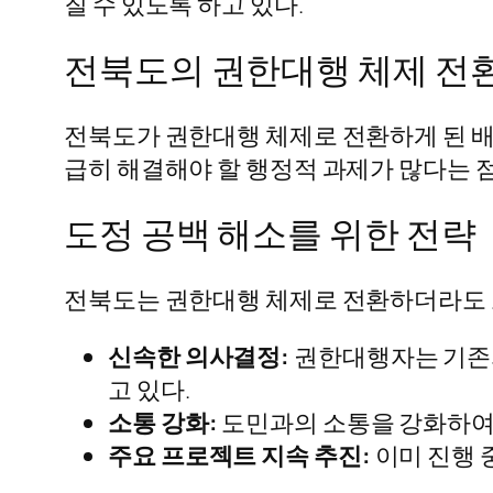
질 수 있도록 하고 있다.
전북도의 권한대행 체제 전
전북도가 권한대행 체제로 전환하게 된 배경
급히 해결해야 할 행정적 과제가 많다는 
도정 공백 해소를 위한 전략
전북도는 권한대행 체제로 전환하더라도 도
신속한 의사결정:
권한대행자는 기존의
고 있다.
소통 강화:
도민과의 소통을 강화하여 
주요 프로젝트 지속 추진:
이미 진행 