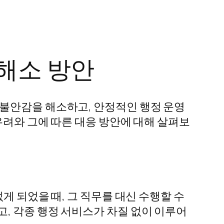
해소 방안
 불안감을 해소하고, 안정적인 행정 운영
우려와 그에 따른 대응 방안에 대해 살펴보
게 되었을 때, 그 직무를 대신 수행할 수
, 각종 행정 서비스가 차질 없이 이루어