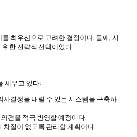
지를 최우선으로 고려한 결정이다. 둘째, 시
기 위한 전략적 선택이었다.
 세우고 있다:
의사결정을 내릴 수 있는 시스템을 구축하
 의견을 적극 반영할 예정이다.
에 차질이 없도록 관리할 계획이다.