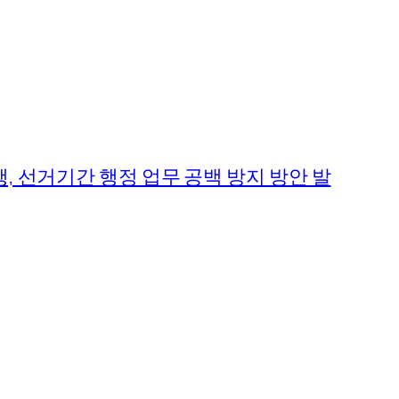
 선거기간 행정 업무 공백 방지 방안 발