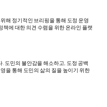
 위해 정기적인 브리핑을 통해 도정 운영
 정책에 대한 의견 수렴을 위한 온라인 플랫
. 도민의 불안감을 해소하고, 도정 공백
영을 통해 도민의 삶의 질을 높이기 위한