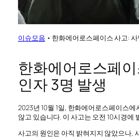
이슈모음
•
한화에어로스페이스 사고: 사망자
한화에어로스페이스 
인자 3명 발생
2023년 10월 1일, 한화에어로스페이스
않고 있습니다. 이 사고는 오전 10시경
사고의 원인은 아직 밝혀지지 않았으나,