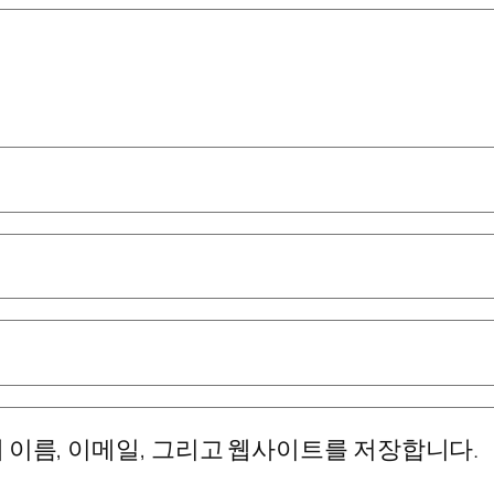
 이름, 이메일, 그리고 웹사이트를 저장합니다.