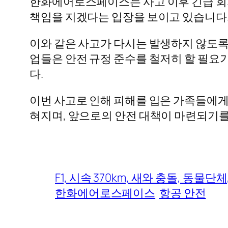
한화에어로스페이스는 사고 이후 긴급 회의
책임을 지겠다는 입장을 보이고 있습니다.
이와 같은 사고가 다시는 발생하지 않도록
업들은 안전 규정 준수를 철저히 할 필요가
다.
이번 사고로 인해 피해를 입은 가족들에게
혀지며, 앞으로의 안전 대책이 마련되기를
F1, 시속 370km, 새와 충돌, 동물
한화에어로스페이스
항공 안전