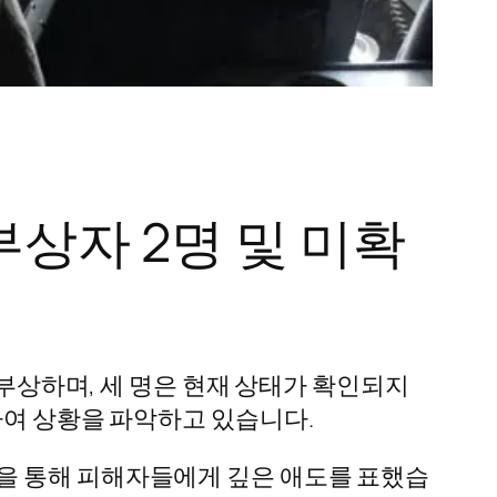
부상자 2명 및 미확
 부상하며, 세 명은 현재 상태가 확인되지
하여 상황을 파악하고 있습니다.
을 통해 피해자들에게 깊은 애도를 표했습