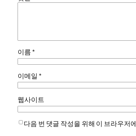
이름
*
이메일
*
웹사이트
다음 번 댓글 작성을 위해 이 브라우저에