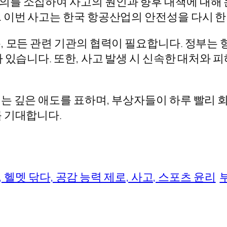
를 소집하여 사고의 원인과 향후 대책에 대해 
 이번 사고는 한국 항공산업의 안전성을 다시 한
, 모든 관련 기관의 협력이 필요합니다. 정부는 
 있습니다. 또한, 사고 발생 시 신속한 대처와 
는 깊은 애도를 표하며, 부상자들이 하루 빨리 
 기대합니다.
단체, 헬멧 닦다, 공감 능력 제로, 사고, 스포츠 윤리