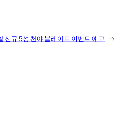
 신규 5성 천야 블레이드 이벤트 예고
→