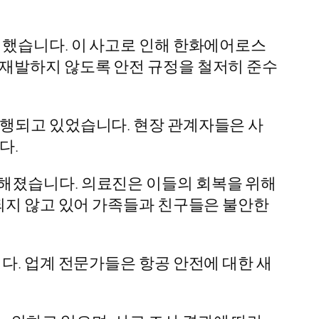
 했습니다. 이 사고로 인해 한화에어로스
 재발하지 않도록 안전 규정을 철저히 준수
진행되고 있었습니다. 현장 관계자들은 사
다.
해졌습니다. 의료진은 이들의 회복을 위해
인되지 않고 있어 가족들과 친구들은 불안한
다. 업계 전문가들은 항공 안전에 대한 새