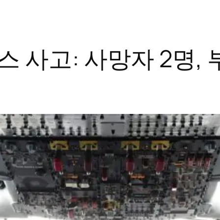
사고: 사망자 2명, 