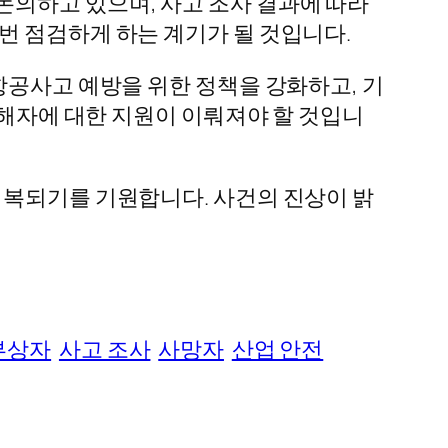
논의하고 있으며, 사고 조사 결과에 따라
번 점검하게 하는 계기가 될 것입니다.
항공사고 예방을 위한 정책을 강화하고, 기
피해자에 대한 지원이 이뤄져야 할 것입니
회복되기를 기원합니다. 사건의 진상이 밝
부상자
사고 조사
사망자
산업 안전