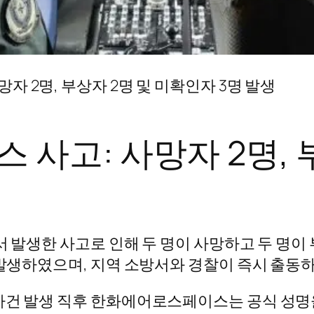
 2명, 부상자 2명 및 미확인자 3명 발생
사고: 사망자 2명, 
에서 발생한 사고로 인해 두 명이 사망하고 두 명이
에 발생하였으며, 지역 소방서와 경찰이 즉시 출동
 사건 발생 직후 한화에어로스페이스는 공식 성명