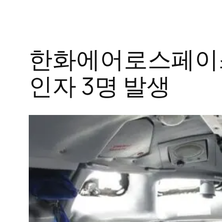
한화에어로스페이스 
인자 3명 발생