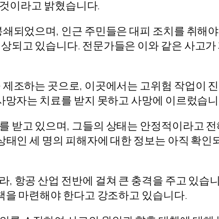
할 것이라고 밝혔습니다.
봉쇄되었으며, 인근 주민들은 대피 조치를 취해야
상되고 있습니다. 전문가들은 이와 같은 사고가
 제조하는 곳으로, 이곳에서는 고위험 작업이 
 사망자는 치료를 받지 못하고 사망에 이르렀습니
를 받고 있으며, 그들의 상태는 안정적이라고 전
 상태인 세 명의 피해자에 대한 정보는 아직 확
 항공 산업 전반에 걸쳐 큰 충격을 주고 있습니
대책을 마련해야 한다고 강조하고 있습니다.