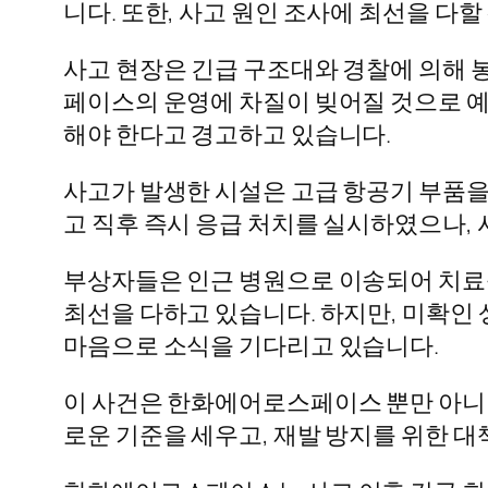
니다. 또한, 사고 원인 조사에 최선을 다
사고 현장은 긴급 구조대와 경찰에 의해 
페이스의 운영에 차질이 빚어질 것으로 예
해야 한다고 경고하고 있습니다.
사고가 발생한 시설은 고급 항공기 부품을
고 직후 즉시 응급 처치를 실시하였으나,
부상자들은 인근 병원으로 이송되어 치료
최선을 다하고 있습니다. 하지만, 미확인
마음으로 소식을 기다리고 있습니다.
이 사건은 한화에어로스페이스 뿐만 아니라,
로운 기준을 세우고, 재발 방지를 위한 