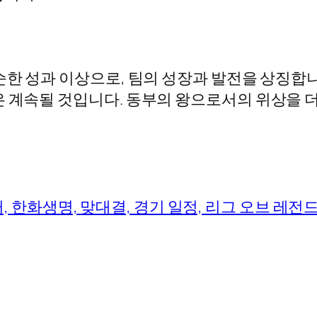
순한 성과 이상으로, 팀의 성장과 발전을 상징합
은 계속될 것입니다. 동부의 왕으로서의 위상을 
롤스터, 한화생명, 맞대결, 경기 일정, 리그 오브 레전