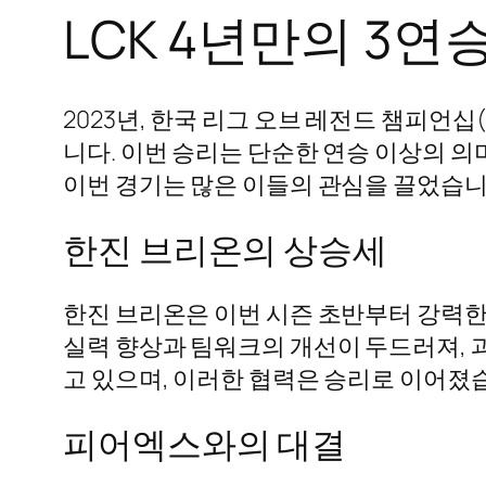
LCK 4년만의 3연
2023년, 한국 리그 오브 레전드 챔피언
니다. 이번 승리는 단순한 연승 이상의 의
이번 경기는 많은 이들의 관심을 끌었습니
한진 브리온의 상승세
한진 브리온은 이번 시즌 초반부터 강력한
실력 향상과 팀워크의 개선이 두드러져, 
고 있으며, 이러한 협력은 승리로 이어졌
피어엑스와의 대결