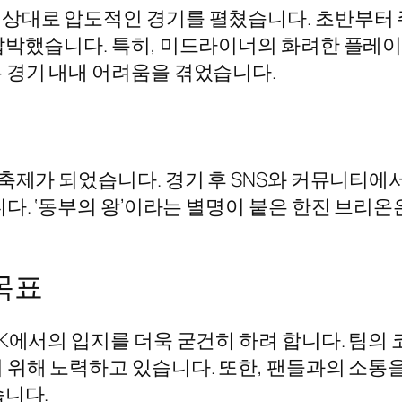
 상대로 압도적인 경기를 펼쳤습니다. 초반부터 
압박했습니다. 특히, 미드라이너의 화려한 플레
 경기 내내 어려움을 겪었습니다.
 축제가 되었습니다. 경기 후 SNS와 커뮤니티
다. ‘동부의 왕’이라는 별명이 붙은 한진 브리온
목표
CK에서의 입지를 더욱 굳건히 하려 합니다. 팀의
 위해 노력하고 있습니다. 또한, 팬들과의 소통을
습니다.