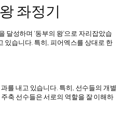
 왕 좌정기
승을 달성하며 ‘동부의 왕’으로 자리잡았습
고 있습니다. 특히, 피어엑스를 상대로 한
과를 내고 있습니다. 특히, 선수들의 개별
 주축 선수들은 서로의 역할을 잘 이해하