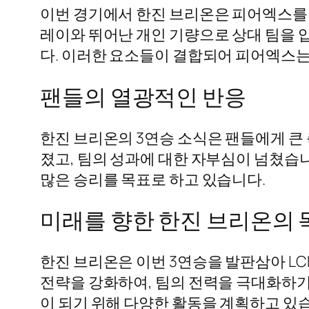
이번 경기에서 한진 브리온은 피어엑스를
레이와 뛰어난 개인 기량으로 상대 팀을 
다. 이러한 요소들이 결합되어 피어엑스는
팬들의 열광적인 반응
한진 브리온의 3연승 소식은 팬들에게 큰
졌고, 팀의 성과에 대한 자부심이 넘쳤습니
많은 승리를 목표로 하고 있습니다.
미래를 향한 한진 브리온의 
한진 브리온은 이번 3연승을 발판삼아 L
전략을 강화하여, 팀의 전력을 극대화하기
이 되기 위해 다양한 활동을 계획하고 있