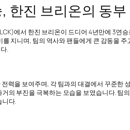
승, 한진 브리온의 동부
십(LCK)에서 한진 브리온이 드디어 4년만에 3연
미를 지니며, 팀의 역사와 팬들에게 큰 감동을 주
다.
 전력을 보여주며, 각 팀과의 대결에서 꾸준한 성
과거의 부진을 극복하는 모습을 보였습니다. 팀의
습니다.