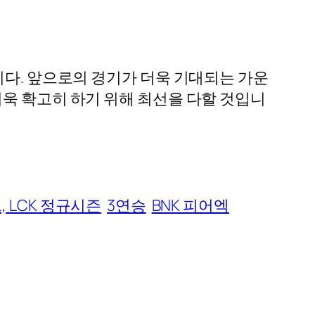
니다. 앞으로의 경기가 더욱 기대되는 가운
더욱 확고히 하기 위해 최선을 다할 것입니
드, LCK 정규시즌
3연승
BNK 피어엑