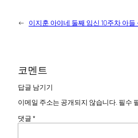
←
이지훈 아야네 둘째 임신 10주차 아들
코멘트
답글 남기기
이메일 주소는 공개되지 않습니다.
필수 
댓글
*