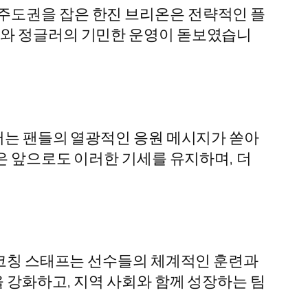
주도권을 잡은 한진 브리온은 전략적인 플
이와 정글러의 기민한 운영이 돋보였습니
에서는 팬들의 열광적인 응원 메시지가 쏟아
은 앞으로도 이러한 기세를 유지하며, 더
 코칭 스태프는 선수들의 체계적인 훈련과
 강화하고, 지역 사회와 함께 성장하는 팀