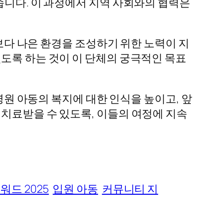
습니다. 이 과정에서 지역 사회와의 협력은
 위한 보다 나은 환경을 조성하기 위한 노력이 지
도록 하는 것이 이 단체의 궁극적인 목표
들에게 병원 아동의 복지에 대한 인식을 높이고, 앞
 치료받을 수 있도록, 이들의 여정에 지속
드 2025
입원 아동
커뮤니티 지