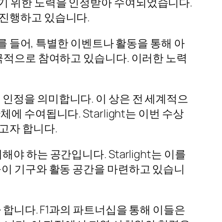
기 위한 노력을 인정받아 수여되었습니다.
 진행하고 있습니다.
예를 들어, 특별한 이벤트나 활동을 통해 아
적극적으로 참여하고 있습니다. 이러한 노력
적인 인정을 의미합니다. 이 상은 전 세계적으
수여됩니다. Starlight는 이번 수상
고자 합니다.
 하는 공간입니다. Starlight는 이를
놀이 기구와 활동 공간을 마련하고 있습니
 합니다. F1과의 파트너십을 통해 이들은