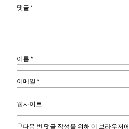
댓글
*
이름
*
이메일
*
웹사이트
다음 번 댓글 작성을 위해 이 브라우저에