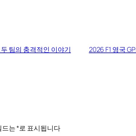
 두 팀의 충격적인 이야기
2026 F1 영국 
필드는
*
로 표시됩니다