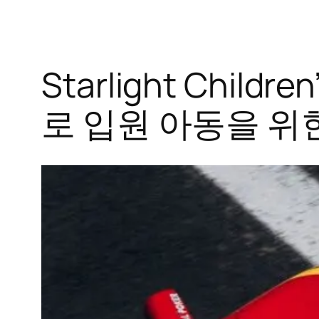
Starlight Childr
로 입원 아동을 위