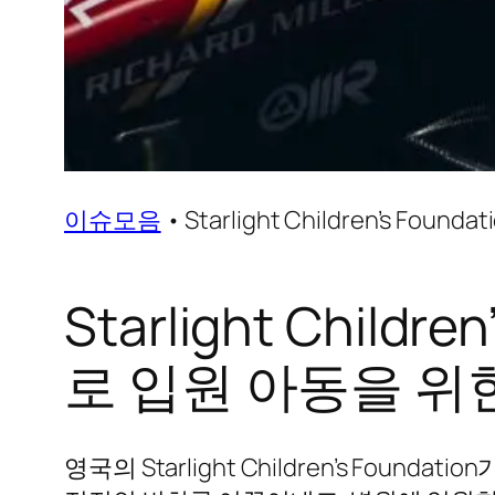
이슈모음
•
Starlight Children’s F
Starlight Childr
로 입원 아동을 위
영국의 Starlight Children’s Fou