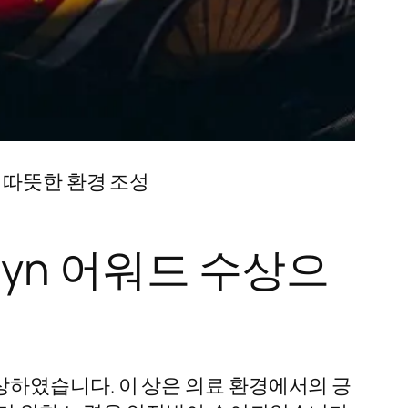
을 위한 따뜻한 환경 조성
1 Allwyn 어워드 수상으
어워드를 수상하였습니다. 이 상은 의료 환경에서의 긍