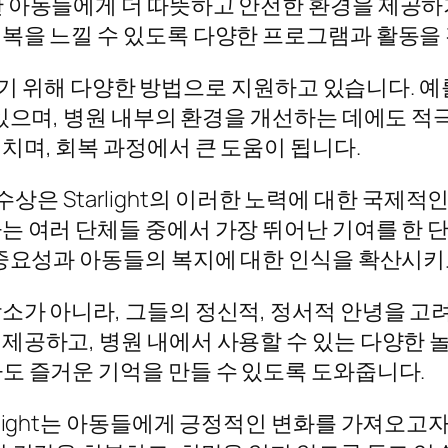
한 아동들에게 더 따뜻하고 안전한 환경을 제공하
복을 느낄 수 있도록 다양한 프로그램과 활동을
선하기 위해 다양한 방법으로 지원하고 있습니다. 
 있으며, 병원 내부의 환경을 개선하는 데에도 
치며, 회복 과정에서 큰 도움이 됩니다.
드 수상은 Starlight의 이러한 노력에 대한 국제
여러 단체들 중에서 가장 뛰어난 기여를 한 단체에 
 중요성과 아동들의 복지에 대한 인식을 확산시키
 아니라, 그들의 정신적, 정서적 안녕을 고려해야
제공하고, 병원 내에서 사용할 수 있는 다양한 
도 즐거운 기억을 만들 수 있도록 도와줍니다.
light는 아동들에게 긍정적인 변화를 가져오고자