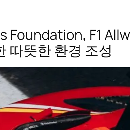
en’s Foundation, F
한 따뜻한 환경 조성