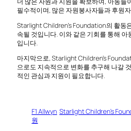
더 많은 자원과 지원을 확보하여, 아동들
필수적이며, 많은 자원봉사자들과 후원자
Starlight Children’s Founda
속될 것입니다. 이와 같은 기회를 통해 
입니다.
마지막으로, Starlight Children’s
으로도 지속적으로 변화를 추구해 나갈 것
적인 관심과 지원이 필요합니다.
F1 Allwyn
Starlight Children’s Fou
원