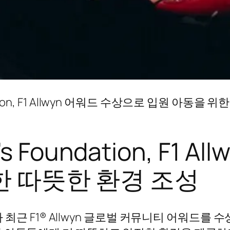
oundation, F1 Allwyn 어워드 수상으로 입원 아동
en’s Foundation, F
한 따뜻한 환경 조성
ndation가 최근 F1® Allwyn 글로벌 커뮤니티 