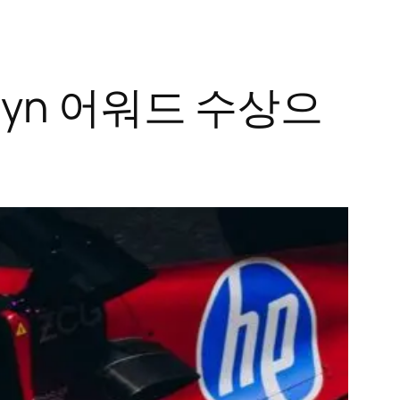
1 Allwyn 어워드 수상으