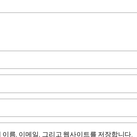
 이름, 이메일, 그리고 웹사이트를 저장합니다.