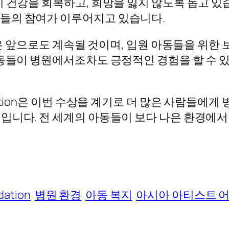
이 건강을 회복하고, 희망을 잃지 않도록 돕고 있
들의 참여가 이루어지고 있습니다.
tion의 활동은 앞으로도 계속될 것이며, 입원 아동들을
아동들이 병원에서조차도 긍정적인 경험을 할 수 있
 Foundation은 이번 수상을 계기로 더 많은 사람
입니다. 전 세계의 아동들이 보다 나은 환경에서
ndation
병원 환경
아동 복지
아시아 아티스트 어워