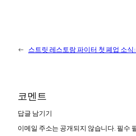
←
스트릿 레스토랑 파이터 첫 폐업 소식:
코멘트
답글 남기기
이메일 주소는 공개되지 않습니다.
필수 