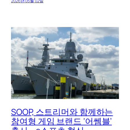
2026년 05월 02일
SOOP, 스트리머와 함께하는
참여형 게임 브랜드 ‘어쎔블’