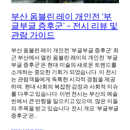
부산 옴블린 레이 개인전 ‘부
글부글 증후군’ – 전시 리뷰 및
관람 가이드
부산 옴블린 레이 개인전 ‘부글부글 증후군’ 최
근 부산에서 열린 옴블린 레이의 개인전 ‘부글
부글 증후군’은 현대 미술의 새로운 트렌드를
소개하는 중요한 기회가 되었습니다. 이 전시
는 관람객들에게 독특한 시각적 경험을 제공
하며, 현대 사회의 복잡한 감정과 사회적 이슈
를 다루고 있습니다. 이번 전시는 부산의 예술
씬에서 큰 반향을 일으키고 있으며, 많은 이들
의 주목을 받고 있습니다. 전시 개요 ‘부글부글
증후군’은…