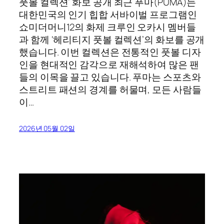
풋볼 컬렉션’ 화보 공개 최근 푸마(PUMA)는
대한민국의 인기 힙합 서바이벌 프로그램인
쇼미더머니12의 화제 크루인 오카시 멤버들
과 함께 ‘헤리티지 풋볼 컬렉션’의 화보를 공개
했습니다. 이번 컬렉션은 전통적인 풋볼 디자
인을 현대적인 감각으로 재해석하여 많은 팬
들의 이목을 끌고 있습니다. 푸마는 스포츠와
스트리트 패션의 경계를 허물며, 모든 사람들
이…
2026년 05월 02일