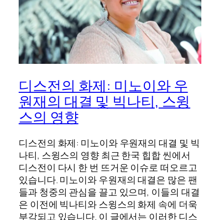
디스전의 화제: 미노이와 우
원재의 대결 및 빅나티, 스윙
스의 영향
디스전의 화제: 미노이와 우원재의 대결 및 빅
나티, 스윙스의 영향 최근 한국 힙합 씬에서
디스전이 다시 한 번 뜨거운 이슈로 떠오르고
있습니다. 미노이와 우원재의 대결은 많은 팬
들과 청중의 관심을 끌고 있으며, 이들의 대결
은 이전에 빅나티와 스윙스의 화제 속에 더욱
부각되고 있습니다. 이 글에서는 이러한 디스