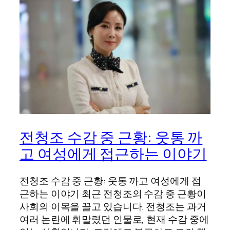
전청조 수감 중 근황: 웃통 까
고 여성에게 접근하는 이야기
전청조 수감 중 근황: 웃통 까고 여성에게 접
근하는 이야기 최근 전청조의 수감 중 근황이
사회의 이목을 끌고 있습니다. 전청조는 과거
여러 논란에 휘말렸던 인물로, 현재 수감 중에