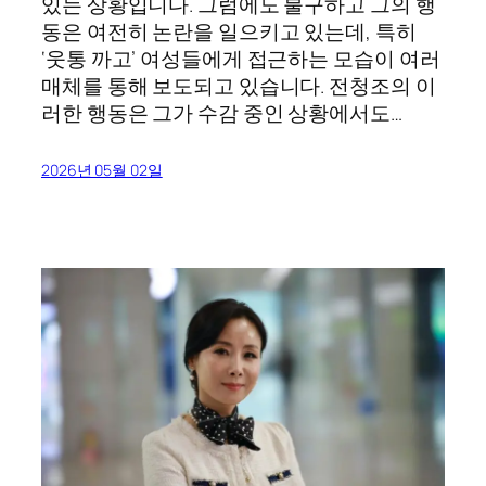
있는 상황입니다. 그럼에도 불구하고 그의 행
동은 여전히 논란을 일으키고 있는데, 특히
‘웃통 까고’ 여성들에게 접근하는 모습이 여러
매체를 통해 보도되고 있습니다. 전청조의 이
러한 행동은 그가 수감 중인 상황에서도…
2026년 05월 02일