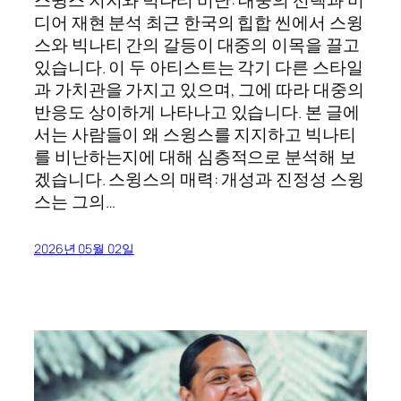
스윙스 지지와 빅나티 비난: 대중의 선택과 미
디어 재현 분석 최근 한국의 힙합 씬에서 스윙
스와 빅나티 간의 갈등이 대중의 이목을 끌고
있습니다. 이 두 아티스트는 각기 다른 스타일
과 가치관을 가지고 있으며, 그에 따라 대중의
반응도 상이하게 나타나고 있습니다. 본 글에
서는 사람들이 왜 스윙스를 지지하고 빅나티
를 비난하는지에 대해 심층적으로 분석해 보
겠습니다. 스윙스의 매력: 개성과 진정성 스윙
스는 그의…
2026년 05월 02일