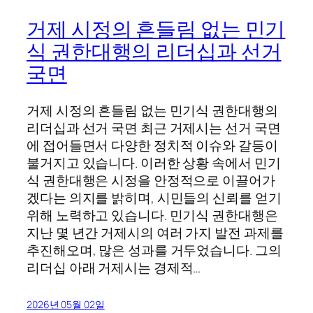
거제 시정의 흔들림 없는 민기
식 권한대행의 리더십과 선거
국면
거제 시정의 흔들림 없는 민기식 권한대행의
리더십과 선거 국면 최근 거제시는 선거 국면
에 접어들면서 다양한 정치적 이슈와 갈등이
불거지고 있습니다. 이러한 상황 속에서 민기
식 권한대행은 시정을 안정적으로 이끌어가
겠다는 의지를 밝히며, 시민들의 신뢰를 얻기
위해 노력하고 있습니다. 민기식 권한대행은
지난 몇 년간 거제시의 여러 가지 발전 과제를
추진해오며, 많은 성과를 거두었습니다. 그의
리더십 아래 거제시는 경제적…
2026년 05월 02일