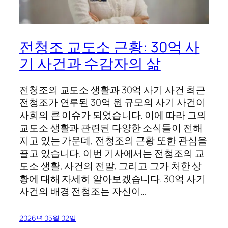
전청조 교도소 근황: 30억 사
기 사건과 수감자의 삶
전청조의 교도소 생활과 30억 사기 사건 최근
전청조가 연루된 30억 원 규모의 사기 사건이
사회의 큰 이슈가 되었습니다. 이에 따라 그의
교도소 생활과 관련된 다양한 소식들이 전해
지고 있는 가운데, 전청조의 근황 또한 관심을
끌고 있습니다. 이번 기사에서는 전청조의 교
도소 생활, 사건의 전말, 그리고 그가 처한 상
황에 대해 자세히 알아보겠습니다. 30억 사기
사건의 배경 전청조는 자신이…
2026년 05월 02일