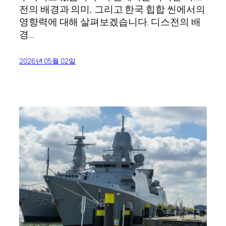
전의 배경과 의미, 그리고 한국 힙합 씬에서의
영향력에 대해 살펴보겠습니다. 디스전의 배
경…
2026년 05월 02일