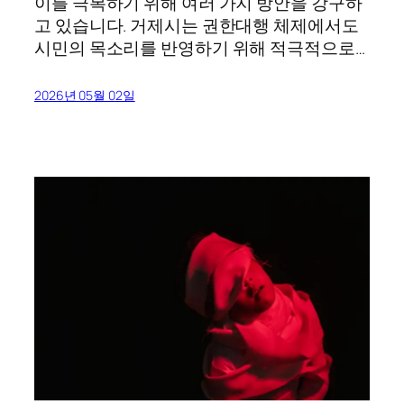
이를 극복하기 위해 여러 가지 방안을 강구하
고 있습니다. 거제시는 권한대행 체제에서도
시민의 목소리를 반영하기 위해 적극적으로…
2026년 05월 02일