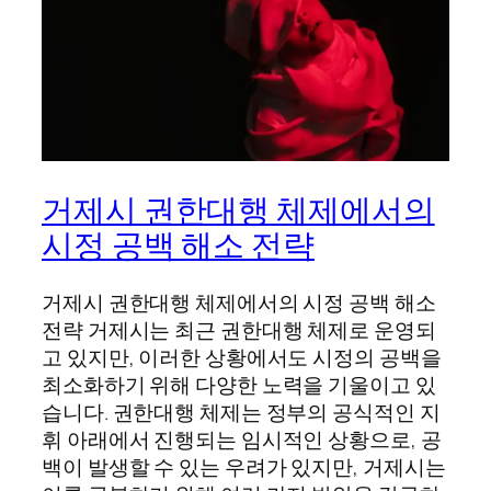
거제시 권한대행 체제에서의
시정 공백 해소 전략
거제시 권한대행 체제에서의 시정 공백 해소
전략 거제시는 최근 권한대행 체제로 운영되
고 있지만, 이러한 상황에서도 시정의 공백을
최소화하기 위해 다양한 노력을 기울이고 있
습니다. 권한대행 체제는 정부의 공식적인 지
휘 아래에서 진행되는 임시적인 상황으로, 공
백이 발생할 수 있는 우려가 있지만, 거제시는