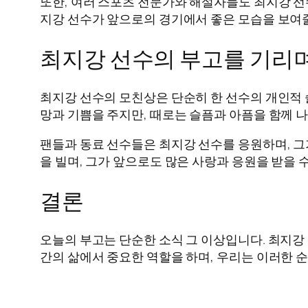
또한, 여러 스포츠 전문가와 해설자들도 최지강 선
지강 선수가 앞으로의 경기에서 좋은 모습을 보여
최지강 선수의 부고를 기리
최지강 선수의 모친상은 단순히 한 선수의 개인적 
망과 기쁨을 주지만, 때로는 슬픔과 아픔을 함께 
팬들과 동료 선수들은 최지강 선수를 응원하며, 그
을 빌며, 그가 앞으로도 많은 사랑과 응원을 받을 
결론
오늘의 부고는 단순한 소식 그 이상입니다. 최지강
간의 삶에서 중요한 역할을 하며, 우리는 이러한 