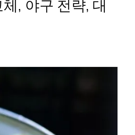
체, 야구 전략, 대