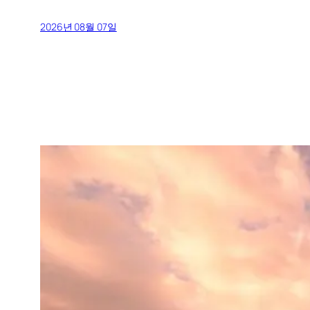
2026년 08월 07일