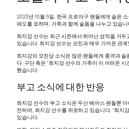
2023년 10월 5일, 한국 프로야구 팬들에게 슬
애도를 표하며, 가족과 함께 슬픔을 나누고 있습니
최지강 선수는 최근 시즌에서 뛰어난 성적을 거두고
있습니다. 최지강 선수는 모친과 매우 가까운 관계
최지강의 모친상 소식은 많은 팬들에게 충격과 슬픔
다. 구단 측은 “최지강 선수의 가족이 이 어려운 
했습니다.
부고 소식에 대한 반응
최지강 선수의 부고 소식은 두산 베어스 팬들뿐 아
전하며, 최지강 선수를 위로하고 있습니다. “최지
있습니다.