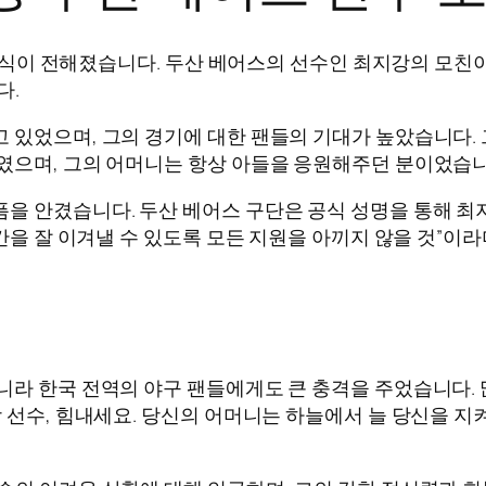
픈 소식이 전해졌습니다. 두산 베어스의 선수인 최지강의 모
다.
 있었으며, 그의 경기에 대한 팬들의 기대가 높았습니다.
였으며, 그의 어머니는 항상 아들을 응원해주던 분이었습니
을 안겼습니다. 두산 베어스 구단은 공식 성명을 통해 최
시간을 잘 이겨낼 수 있도록 모든 지원을 아끼지 않을 것”이
니라 한국 전역의 야구 팬들에게도 큰 충격을 주었습니다.
강 선수, 힘내세요. 당신의 어머니는 하늘에서 늘 당신을 지