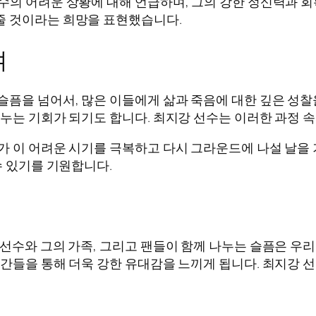
수의 어려운 상황에 대해 언급하며, 그의 강한 정신력과 
줄 것이라는 희망을 표현했습니다.
며
슬픔을 넘어서, 많은 이들에게 삶과 죽음에 대한 깊은 성
나누는 기회가 되기도 합니다. 최지강 선수는 이러한 과정 
가 이 어려운 시기를 극복하고 다시 그라운드에 나설 날을
수 있기를 기원합니다.
 선수와 그의 가족, 그리고 팬들이 함께 나누는 슬픔은 우리
순간들을 통해 더욱 강한 유대감을 느끼게 됩니다. 최지강 