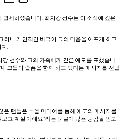
친이 별세하셨습니다. 최지강 선수는 이 소식에 깊은
 그러나 개인적인 비극이 그의 마음을 아프게 하고
다.
지강 선수와 그의 가족에게 깊은 애도를 표했습니
라며, 그들의 슬픔을 함께 하고 있다는 메시지를 전달
 많은 팬들은 소셜 미디어를 통해 애도의 메시지를
켜보고 계실 거예요”라는 댓글이 많은 공감을 얻고