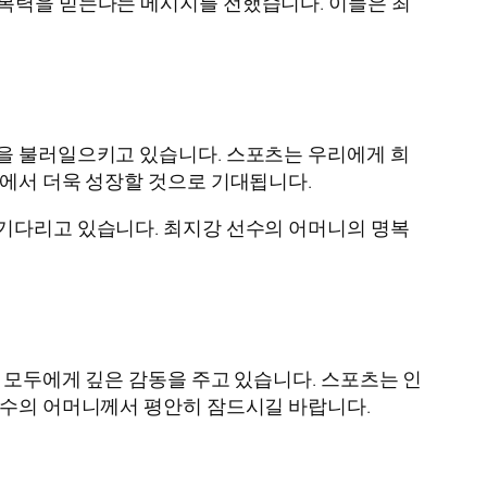
회복력을 믿는다는 메시지를 전했습니다. 이들은 최
찰을 불러일으키고 있습니다. 스포츠는 우리에게 희
속에서 더욱 성장할 것으로 기대됩니다.
 기다리고 있습니다. 최지강 선수의 어머니의 명복
 모두에게 깊은 감동을 주고 있습니다. 스포츠는 인
선수의 어머니께서 평안히 잠드시길 바랍니다.