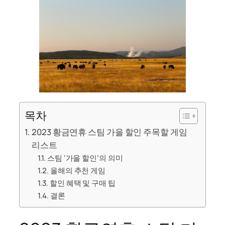
목차
2023 황금연휴 스팀 가을 할인 주목할 게임
리스트
스팀 ‘가을 할인’의 의미
올해의 추천 게임
할인 혜택 및 구매 팁
결론