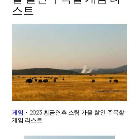
스트
게임
•
2023 황금연휴 스팀 가을 할인 주목할
게임 리스트