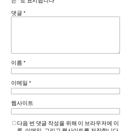
는
*
로 표시됩니다
댓글
*
이름
*
이메일
*
웹사이트
다음 번 댓글 작성을 위해 이 브라우저에 이
름, 이메일, 그리고 웹사이트를 저장합니다.