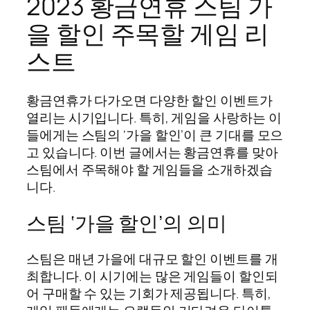
2023 황금연휴 스팀 가
을 할인 주목할 게임 리
스트
황금연휴가 다가오면 다양한 할인 이벤트가
열리는 시기입니다. 특히, 게임을 사랑하는 이
들에게는 스팀의 ‘가을 할인’이 큰 기대를 모으
고 있습니다. 이번 글에서는 황금연휴를 맞아
스팀에서 주목해야 할 게임들을 소개하겠습
니다.
스팀 ‘가을 할인’의 의미
스팀은 매년 가을에 대규모 할인 이벤트를 개
최합니다. 이 시기에는 많은 게임들이 할인되
어 구매할 수 있는 기회가 제공됩니다. 특히,