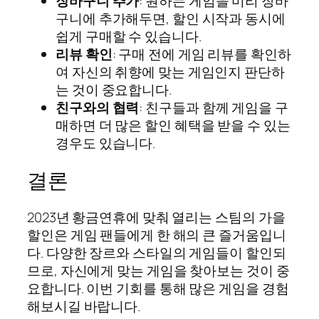
장바구니 추가
: 원하는 게임을 미리 장바
구니에 추가해두면, 할인 시작과 동시에
쉽게 구매할 수 있습니다.
리뷰 확인
: 구매 전에 게임 리뷰를 확인하
여 자신의 취향에 맞는 게임인지 판단하
는 것이 중요합니다.
친구와의 협력
: 친구들과 함께 게임을 구
매하면 더 많은 할인 혜택을 받을 수 있는
경우도 있습니다.
결론
2023년 황금연휴에 맞춰 열리는 스팀의 가을
할인은 게임 팬들에게 한 해의 큰 즐거움입니
다. 다양한 장르와 스타일의 게임들이 할인되
므로, 자신에게 맞는 게임을 찾아보는 것이 중
요합니다. 이번 기회를 통해 많은 게임을 경험
해보시길 바랍니다.