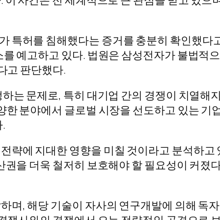
 특허를 침해했다는 증거를 충분히 확인했다고 
소를 예고하고 있다. 법원은 삼성전자가 불법적
있다고 판단했다.
생하는 문제로, 특히 대기업 간의 경쟁이 치열해
다양한 분야에서 글로벌 시장을 선도하고 있는 기
.
 전략에 지대한 영향을 미칠 것이라고 분석하고 
산권을 더욱 철저히 보호해야 할 필요성이 커졌다
하며, 해당 기술이 자사의 연구개발에 의해 독
닌 경쟁사와의 경쟁에서 오는 전략적인 공격으로 