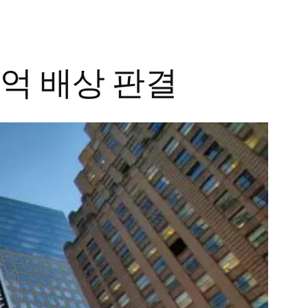
0억 배상 판결