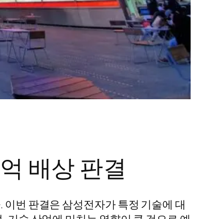
0억 배상 판결
. 이번 판결은 삼성전자가 특정 기술에 대
, 기술 산업에 미치는 영향이 클 것으로 예