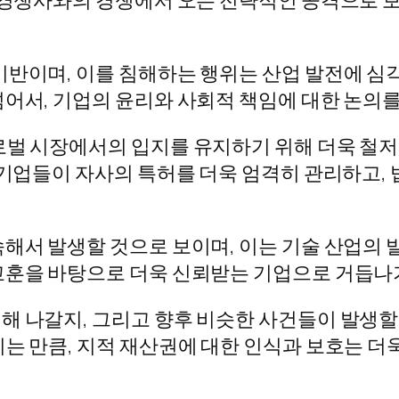
반이며, 이를 침해하는 행위는 산업 발전에 심각
넘어서, 기업의 윤리와 사회적 책임에 대한 논의
로벌 시장에서의 입지를 유지하기 위해 더욱 철
 기업들이 자사의 특허를 더욱 엄격히 관리하고,
해서 발생할 것으로 보이며, 이는 기술 산업의 
교훈을 바탕으로 더욱 신뢰받는 기업으로 거듭나
해 나갈지, 그리고 향후 비슷한 사건들이 발생할
는 만큼, 지적 재산권에 대한 인식과 보호는 더