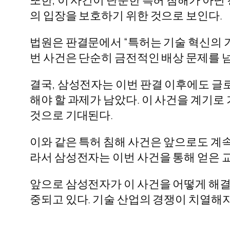
의 입장을 보호하기 위한 것으로 보인다.
법원은 판결문에서 “특허는 기술 혁신의 기
번 사건은 단순히 금전적인 배상 문제를 
결국, 삼성전자는 이번 판결 이후에도 글
해야 할 과제가 남았다. 이 사건을 계기로
것으로 기대된다.
이와 같은 특허 침해 사건은 앞으로도 계속
라서 삼성전자는 이번 사건을 통해 얻은 
앞으로 삼성전자가 이 사건을 어떻게 해결
중되고 있다. 기술 산업의 경쟁이 치열해지