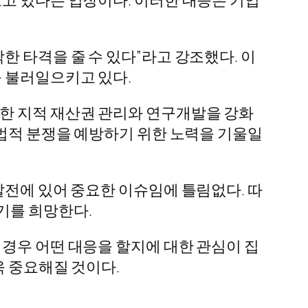
한 타격을 줄 수 있다”라고 강조했다. 이
를 불러일으키고 있다.
저한 지적 재산권 관리와 연구개발을 강화
 법적 분쟁을 예방하기 위한 노력을 기울일
발전에 있어 중요한 이슈임에 틀림없다. 따
기를 희망한다.
 경우 어떤 대응을 할지에 대한 관심이 집
욱 중요해질 것이다.