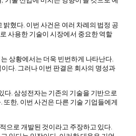
밝혔다. 이번 사건은 여러 차례의 법정 공
으로 사용한 기술이 시장에서 중요한 역할
지는 상황에서는 더욱 빈번하게 나타난다.
업이다. 그러나 이번 판결은 회사의 명성과
있다. 삼성전자는 기존의 기술을 기반으로
. 또한, 이번 사건은 다른 기술 기업들에게
자적으로 개발된 것이라고 주장하고 있다.
보고 있다는 입장이다. 이러한 대응은 기업