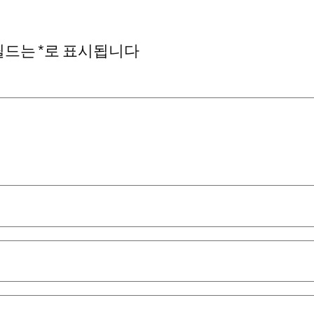
필드는
*
로 표시됩니다