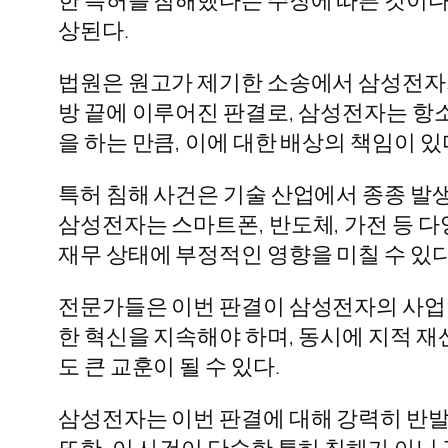
상된다.
법원은 원고가 제기한 소송에서 삼성전자가
방 끝에 이루어진 판결로, 삼성전자는 항
을 하는 만큼, 이에 대한 배상의 책임이 
특허 침해 사건은 기술 산업에서 종종 발
삼성전자는 스마트폰, 반도체, 가전 등 
재무 상태에 부정적인 영향을 미칠 수 있다
전문가들은 이번 판결이 삼성전자의 사업
한 혁신을 지속해야 하며, 동시에 지적 재
도 큰 교훈이 될 수 있다.
삼성전자는 이번 판결에 대해 강력히 반발
또한, 이 사건이 단순한 특허 침해가 아