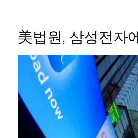
美법원, 삼성전자에