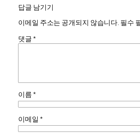
답글 남기기
이메일 주소는 공개되지 않습니다.
필수 
댓글
*
이름
*
이메일
*