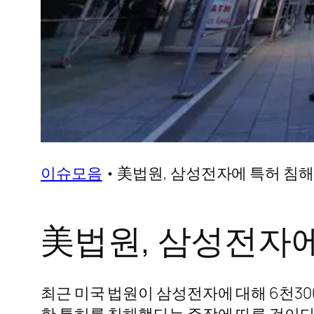
이슈모음
•
美법원, 삼성전자에 특허 침해
美법원, 삼성전자에
최근 미국 법원이 삼성전자에 대해 6천30
한 특허를 침해했다는 주장에 따른 것이다.