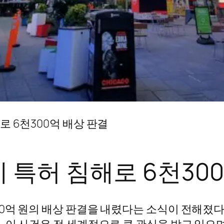
로 6천300억 배상 판결
 특허 침해로 6천30
0억 원의 배상 판결을 내렸다는 소식이 전해졌다
 이 사건은 전 세계적으로 큰 관심을 받고 있으며