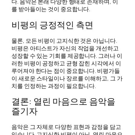
다. 음악은 본래 다양한 형태로 존재하며, 이
를 받아들이는 것이 중요합니다.
비평의 긍정적인 측면
물론, 모든 비평이 고지식한 것은 아닙니다.
비평은 아티스트가 자신의 작업을 개선하고
성장할 수 있는 기회를 제공합니다. 그러나 이
러한 비평이 공정하고 균형 잡힌 시각에서 이
루어져야 한다는 점이 중요합니다. 비평가들
이 새로운 스타일이나 장르를 이해하고, 그 가
치를 인정하는 과정이 필요합니다.
결론: 열린 마음으로 음악을
즐기자
음악은 그 자체로 다양한 표현과 감정을 담고
있습니다. 고지식한 비평이 아닌, 열린 마음으