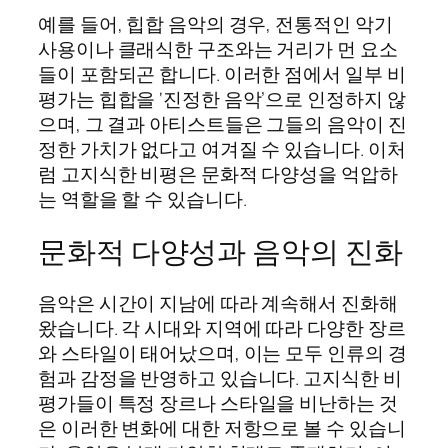
예를 들어, 힙합 음악의 경우, 전통적인 악기
사용이나 클래식한 구조와는 거리가 먼 요소
들이 포함되곤 합니다. 이러한 점에서 일부 비
평가는 힙합을 ‘진정한 음악’으로 인정하지 않
으며, 그 결과 아티스트들은 그들의 음악이 진
정한 가치가 없다고 여겨질 수 있습니다. 이처
럼 고지식한 비평은 문화적 다양성을 억압하
는 역할을 할 수 있습니다.
문화적 다양성과 음악의 진화
음악은 시간이 지남에 따라 계속해서 진화해
왔습니다. 각 시대와 지역에 따라 다양한 장르
와 스타일이 태어났으며, 이는 모두 인류의 경
험과 감정을 반영하고 있습니다. 고지식한 비
평가들이 특정 장르나 스타일을 비난하는 것
은 이러한 변화에 대한 저항으로 볼 수 있습니