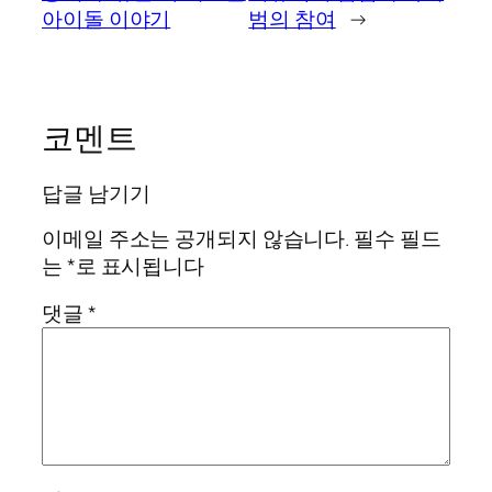
아이돌 이야기
범의 참여
→
코멘트
답글 남기기
이메일 주소는 공개되지 않습니다.
필수 필드
는
*
로 표시됩니다
댓글
*