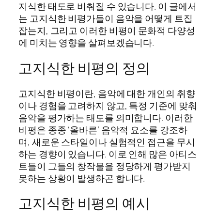
지식한 태도로 비춰질 수 있습니다. 이 글에서
는 고지식한 비평가들이 음악을 어떻게 트집
잡는지, 그리고 이러한 비평이 문화적 다양성
에 미치는 영향을 살펴보겠습니다.
고지식한 비평의 정의
고지식한 비평이란, 음악에 대한 개인의 취향
이나 경험을 고려하지 않고, 특정 기준에 맞춰
음악을 평가하는 태도를 의미합니다. 이러한
비평은 종종 ‘올바른’ 음악적 요소를 강조하
며, 새로운 스타일이나 실험적인 접근을 무시
하는 경향이 있습니다. 이로 인해 많은 아티스
트들이 그들의 창작물을 정당하게 평가받지
못하는 상황이 발생하곤 합니다.
고지식한 비평의 예시