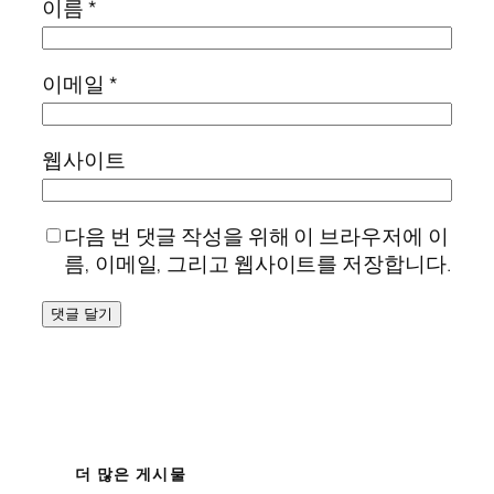
이름
*
이메일
*
웹사이트
다음 번 댓글 작성을 위해 이 브라우저에 이
름, 이메일, 그리고 웹사이트를 저장합니다.
더 많은 게시물