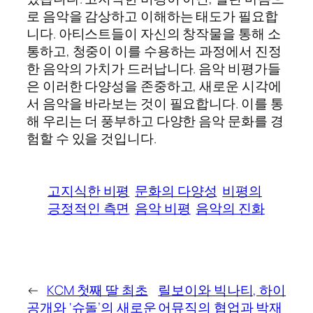
로 음악을 감상하고 이해하는 태도가 필요합
니다. 아티스트들이 자신의 창작물을 통해 소
통하고, 청중이 이를 수용하는 과정에서 진정
한 음악의 가치가 드러납니다. 음악 비평가들
은 이러한 다양성을 존중하고, 새로운 시각에
서 음악을 바라보는 것이 필요합니다. 이를 통
해 우리는 더 풍부하고 다양한 음악 문화를 경
험할 수 있을 것입니다.
고지식한 비평
문화의 다양성
비평의
긍정적인 측면
음악 비평
음악의 진화
←
KCM 첫째 딸 최초
릴보이와 빅나티, 하이
공개와 ‘슈돌’의 새로운
어뮤직의 협업과 박재