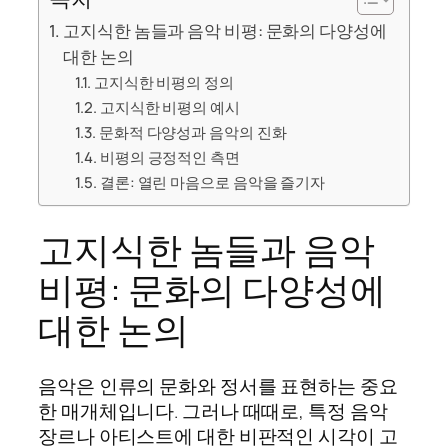
고지식한 놈들과 음악 비평: 문화의 다양성에
대한 논의
고지식한 비평의 정의
고지식한 비평의 예시
문화적 다양성과 음악의 진화
비평의 긍정적인 측면
결론: 열린 마음으로 음악을 즐기자
고지식한 놈들과 음악
비평: 문화의 다양성에
대한 논의
음악은 인류의 문화와 정서를 표현하는 중요
한 매개체입니다. 그러나 때때로, 특정 음악
장르나 아티스트에 대한 비판적인 시각이 고