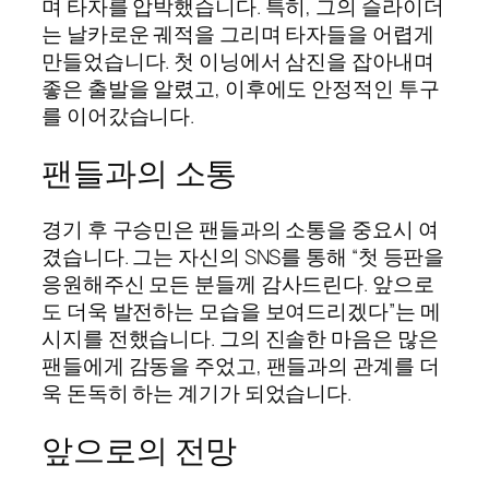
며 타자를 압박했습니다. 특히, 그의 슬라이더
는 날카로운 궤적을 그리며 타자들을 어렵게
만들었습니다. 첫 이닝에서 삼진을 잡아내며
좋은 출발을 알렸고, 이후에도 안정적인 투구
를 이어갔습니다.
팬들과의 소통
경기 후 구승민은 팬들과의 소통을 중요시 여
겼습니다. 그는 자신의 SNS를 통해 “첫 등판을
응원해주신 모든 분들께 감사드린다. 앞으로
도 더욱 발전하는 모습을 보여드리겠다”는 메
시지를 전했습니다. 그의 진솔한 마음은 많은
팬들에게 감동을 주었고, 팬들과의 관계를 더
욱 돈독히 하는 계기가 되었습니다.
앞으로의 전망