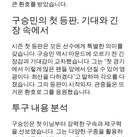
큰 환호를 받았습니다.
구승민의 첫 등판, 기대와 긴
장 속에서
시즌 첫 등판은 모든 선수에게 특별한 의미를
갖습니다. 구승민 역시 마운드에 오르기 전 긴
장감과 기대감이 교차했습니다. 그는 “첫 경기
에서 이렇게 많은 팬들 앞에서 던질 수 있어 영
광이다. 최선을 다하겠다”고 말하며 각오를 다
졌습니다. 그의 등판이 시작되자, 관중들은 뜨
거운 환호로 그를 응원했습니다.
투구 내용 분석
구승민은 첫 이닝부터 강력한 구속과 제구력
을 선보였습니다. 그는 다양한 구종을 활용하