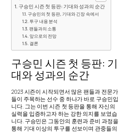
구승민 시즌 첫 등판: 기대와 성과의 순간
구승민의 첫 등판, 기대와 긴장 속에서
투구 내용 분석
팬들과의 소통
앞으로의 전망
결론
구승민 시즌 첫 등판: 기
대와 성과의 순간
2023 시즌이 시작되면서 많은 팬들과 전문가
들이 주목하는 선수 중 하나가 바로 구승민입
니다. 그는 이번 시즌 첫 등판을 통해 자신의
실력을 입증하고자 하는 강한 의지를 보였습
니다. 구승민은 그동안의 훈련과 준비 과정을
통해 기대 이상의 투구를 선보이며 관중들의