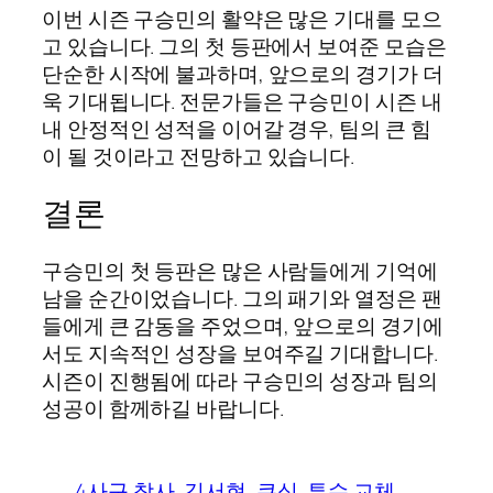
이번 시즌 구승민의 활약은 많은 기대를 모으
고 있습니다. 그의 첫 등판에서 보여준 모습은
단순한 시작에 불과하며, 앞으로의 경기가 더
욱 기대됩니다. 전문가들은 구승민이 시즌 내
내 안정적인 성적을 이어갈 경우, 팀의 큰 힘
이 될 것이라고 전망하고 있습니다.
결론
구승민의 첫 등판은 많은 사람들에게 기억에
남을 순간이었습니다. 그의 패기와 열정은 팬
들에게 큰 감동을 주었으며, 앞으로의 경기에
서도 지속적인 성장을 보여주길 기대합니다.
시즌이 진행됨에 따라 구승민의 성장과 팀의
성공이 함께하길 바랍니다.
4사구 참사, 김서현, 쿠싱, 투수 교체,