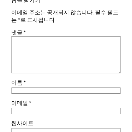
답글 남기기
이메일 주소는 공개되지 않습니다.
필수 필드
는
*
로 표시됩니다
댓글
*
이름
*
이메일
*
웹사이트