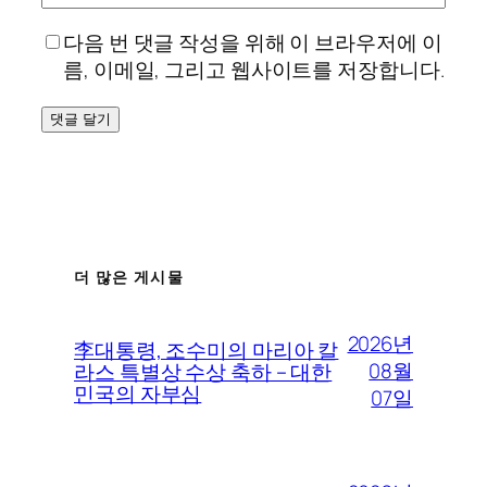
다음 번 댓글 작성을 위해 이 브라우저에 이
름, 이메일, 그리고 웹사이트를 저장합니다.
더 많은 게시물
2026년
李대통령, 조수미의 마리아 칼
08월
라스 특별상 수상 축하 – 대한
민국의 자부심
07일