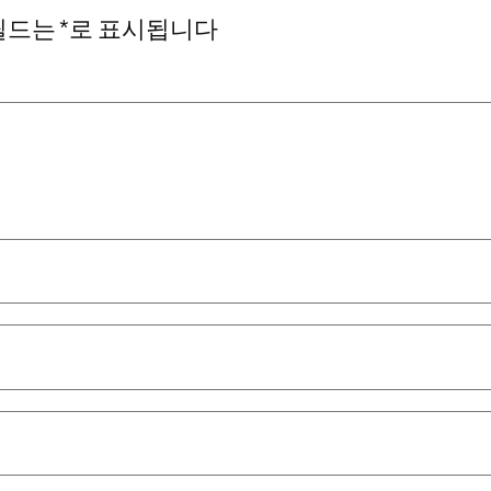
필드는
*
로 표시됩니다