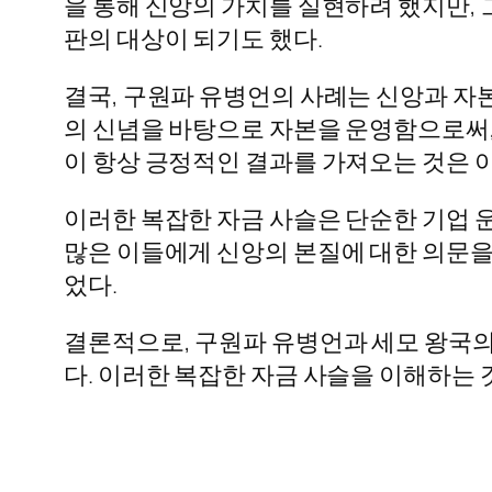
을 통해 신앙의 가치를 실현하려 했지만, 
판의 대상이 되기도 했다.
결국, 구원파 유병언의 사례는 신앙과 자
의 신념을 바탕으로 자본을 운영함으로써,
이 항상 긍정적인 결과를 가져오는 것은 
이러한 복잡한 자금 사슬은 단순한 기업 운
많은 이들에게 신앙의 본질에 대한 의문을
었다.
결론적으로, 구원파 유병언과 세모 왕국의
다. 이러한 복잡한 자금 사슬을 이해하는 