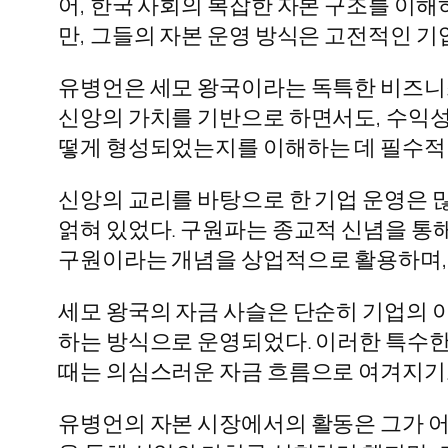
어, 한국 사회의 복잡한 자본 구조를 이
만, 그들의 자본 운영 방식은 고전적인 기
유병언은 세모 왕국이라는 독특한 비즈니
신앙의 가치를 기반으로 하면서도, 수익성
떻게 형성되었는지를 이해하는 데 필수적
신앙의 교리를 바탕으로 한 기업 운영은
얽혀 있었다. 구원파는 종교적 신념을 통
구원이라는 개념을 상업적으로 활용하며,
세모 왕국의 자금 사슬은 단순히 기업의 
하는 방식으로 운영되었다. 이러한 특수한
때는 의심스러운 자금 흐름으로 여겨지기
유병언의 자본 시장에서의 활동은 그가 