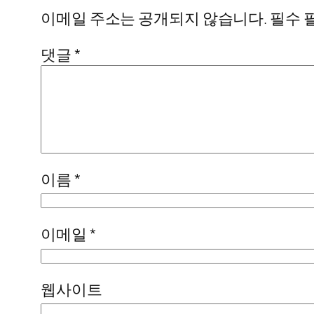
이메일 주소는 공개되지 않습니다.
필수 
댓글
*
이름
*
이메일
*
웹사이트