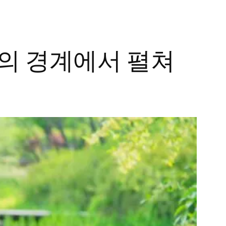
본의 경계에서 펼쳐