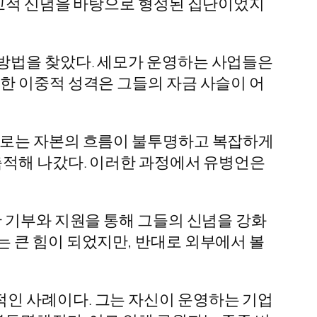
종교적 신념을 바탕으로 형성된 집단이었지
방법을 찾았다. 세모가 운영하는 사업들은
한 이중적 성격은 그들의 자금 사슬이 어
제로는 자본의 흐름이 불투명하고 복잡하게
축적해 나갔다. 이러한 과정에서 유병언은
한 기부와 지원을 통해 그들의 신념을 강화
 큰 힘이 되었지만, 반대로 외부에서 볼
인 사례이다. 그는 자신이 운영하는 기업