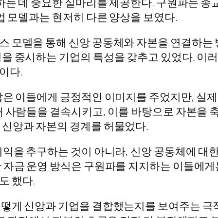
해하는 데 중요한 실마리를 제공한다. 구원파는 
업 모델과는 현저히 다른 양상을 보였다.
스 모델을 통해 신앙 공동체와 자본을 연결하는 
을 중시하는 기업의 특성을 갖추고 있었다. 이러
이다.
 많은 이들에게 긍정적인 이미지를 주었지만, 실
해 사람들을 결속시키고, 이를 바탕으로 자본을 
 신앙과 자본의 경계를 허물었다.
이익을 추구하는 것이 아니라, 신앙 공동체에 대
 자금 운영 방식은 구원파를 지지하는 이들에게는
도 했다.
어떻게 신앙과 기업을 결합했는지를 보여주는 극적