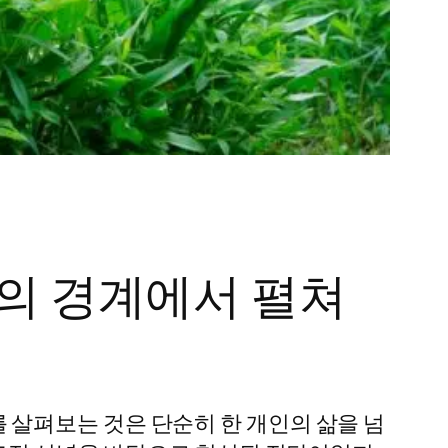
본의 경계에서 펼쳐
살펴보는 것은 단순히 한 개인의 삶을 넘