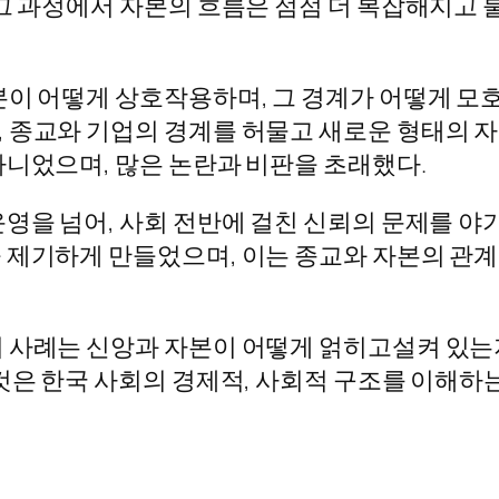
그 과정에서 자본의 흐름은 점점 더 복잡해지고 
본이 어떻게 상호작용하며, 그 경계가 어떻게 모호
 종교와 기업의 경계를 허물고 새로운 형태의 자
아니었으며, 많은 논란과 비판을 초래했다.
영을 넘어, 사회 전반에 걸친 신뢰의 문제를 야
 제기하게 만들었으며, 이는 종교와 자본의 관계
 사례는 신앙과 자본이 어떻게 얽히고설켜 있는
것은 한국 사회의 경제적, 사회적 구조를 이해하는