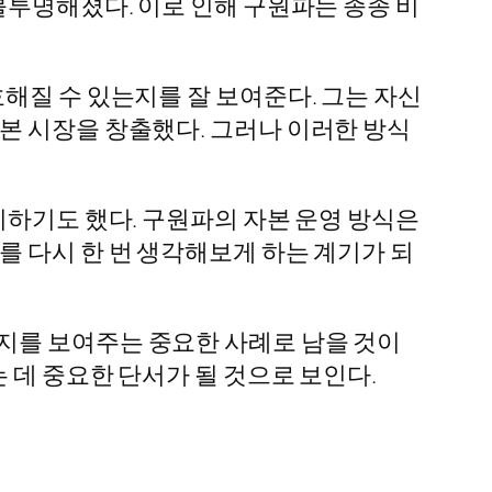
불투명해졌다. 이로 인해 구원파는 종종 비
해질 수 있는지를 잘 보여준다. 그는 자신
본 시장을 창출했다. 그러나 이러한 방식
기하기도 했다. 구원파의 자본 운영 방식은
를 다시 한 번 생각해보게 하는 계기가 되
지를 보여주는 중요한 사례로 남을 것이
 데 중요한 단서가 될 것으로 보인다.