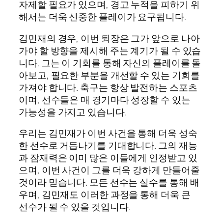
자제할 필요가 있으며, 경고 누적을 피하기 위
해서는 더욱 신중한 플레이가 요구됩니다.
김민재의 경우, 이번 퇴장은 그가 앞으로 나아
가야 할 방향을 제시해 주는 계기가 될 수 있습
니다. 그는 이 기회를 통해 자신의 플레이를 돌
아보고, 필요한 부분을 개선할 수 있는 기회를
가져야 합니다. 축구는 항상 발전하는 스포츠
이며, 선수들은 매 경기마다 성장할 수 있는
가능성을 가지고 있습니다.
우리는 김민재가 이번 사건을 통해 더욱 성숙
한 선수로 거듭나기를 기대합니다. 그의 재능
과 잠재력은 이미 많은 이들에게 인정받고 있
으며, 이번 사건이 그를 더욱 강하게 만들어줄
것이라 믿습니다. 모든 선수는 실수를 통해 배
우며, 김민재도 이러한 과정을 통해 더욱 큰
선수가 될 수 있을 것입니다.