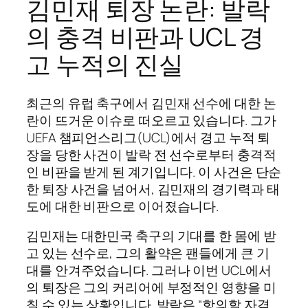
김민재 퇴장 논란: 발락
의 충격 비판과 UCL 경
고 누적의 진실
최근의 유럽 축구에서 김민재 선수에 대한 논
란이 뜨거운 이슈로 떠오르고 있습니다. 그가
UEFA 챔피언스리그(UCL)에서 경고 누적 퇴
장을 당한 사건이 발락 전 선수로부터 충격적
인 비판을 받게 된 계기입니다. 이 사건은 단순
한 퇴장 사건을 넘어서, 김민재의 경기력과 태
도에 대한 비판으로 이어졌습니다.
김민재는 대한민국 축구의 기대를 한 몸에 받
고 있는 선수로, 그의 활약은 팬들에게 큰 기
대를 안겨주었습니다. 그러나 이번 UCL에서
의 퇴장은 그의 커리어에 부정적인 영향을 미
칠 수 있는 상황입니다. 발락은 “항의할 자격