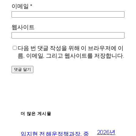
이메일
*
웹사이트
다음 번 댓글 작성을 위해 이 브라우저에 이
름, 이메일, 그리고 웹사이트를 저장합니다.
더 많은 게시물
2026년
임지현 전 해운정책과장, 중