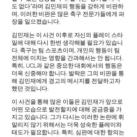
도 없다”라며 김민재의 행동을 강하게 비판하
며, 이러한 비판은 많은 축구 전문가들에게 파
장을 일으켰습니다.
김민재는 이 사건 이후로 자신의 플레이 스타
일에 대해 다시 한번 생각해볼 필요가 있습니
다. 축구는 팀 스포츠이며, 개인의 행동이 팀
전체에 미치는 영향을 간과해서는 안 됩니다.
특히, UCL과 같은 중요한 대회에서의 행동은
더욱 신중해야 합니다. 발락은 그의 비판을 통
해 김민재에게 경고의 메시지를 전달하고자
했던 것입니다.
이 사건을 통해 많은 이들은 김민재가 앞으로
어떤 모습으로 발전할지에 대해 궁금증을 가
지고 있습니다. 그가 다시는 이러한 논란에 휘
말리지 않기 위해서는 더욱 성숙한 플레이와
태도가 필요합니다. 특히, 심판에 대한 항의는