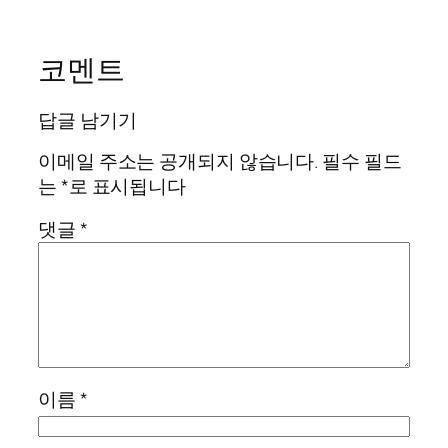
코멘트
답글 남기기
이메일 주소는 공개되지 않습니다.
필수 필드
는
*
로 표시됩니다
댓글
*
이름
*