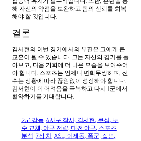
집중력 유지가 필수적입니다. 또한, 훈련을 통
해 자신의 약점을 보완하고 팀의 신뢰를 회복
해야 할 것입니다.
결론
김서현의 이번 경기에서의 부진은 그에게 큰
교훈이 될 수 있습니다. 그는 자신의 경기를 돌
아보고, 다음 기회에 더 나은 모습을 보여주어
야 합니다. 스포츠는 언제나 변화무쌍하며, 선
수는 상황에 따라 끊임없이 성장해야 합니다.
김서현이 이 어려움을 극복하고 다시 1군에서
활약하기를 기대합니다.
2군 강등
4사구 참사, 김서현, 쿠싱, 투
수 교체, 야구 전략, 대전 야구, 스포츠
분석
7점 차
ASL, 이제동, 폭군, 집념,