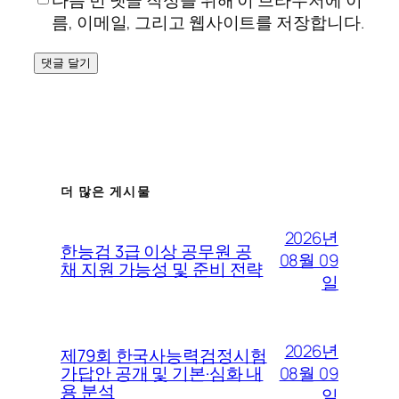
름, 이메일, 그리고 웹사이트를 저장합니다.
더 많은 게시물
2026년
한능검 3급 이상 공무원 공
08월 09
채 지원 가능성 및 준비 전략
일
2026년
제79회 한국사능력검정시험
08월 09
가답안 공개 및 기본·심화 내
용 분석
일