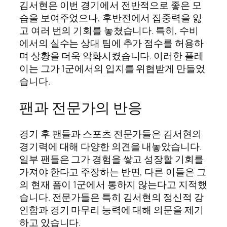
김서현은 이번 경기에서 전반적으로 좋은 모
습을 보여주었으나, 후반전에서 집중력을 잃
고 여러 번의 기회를 놓쳤습니다. 특히, 수비
에서의 실수는 상대 팀에 추가 점수를 허용하
며 상황을 더욱 악화시켰습니다. 이러한 플레
이는 그가 1군에서의 입지를 위협받게 만들었
습니다.
팬과 전문가의 반응
경기 후 팬들과 스포츠 전문가들은 김서현의
경기력에 대해 다양한 의견을 내놓았습니다.
일부 팬들은 그가 경험을 쌓고 성장할 기회를
가져야 한다고 주장하는 반면, 다른 이들은 그
의 현재 폼이 1군에서 통하지 않는다고 지적했
습니다. 전문가들은 특히 김서현의 정신적 강
인함과 경기 마무리 능력에 대해 의문을 제기
하고 있습니다.