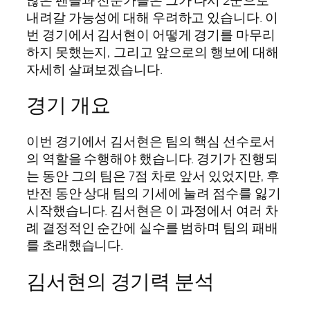
내려갈 가능성에 대해 우려하고 있습니다. 이
번 경기에서 김서현이 어떻게 경기를 마무리
하지 못했는지, 그리고 앞으로의 행보에 대해
자세히 살펴보겠습니다.
경기 개요
이번 경기에서 김서현은 팀의 핵심 선수로서
의 역할을 수행해야 했습니다. 경기가 진행되
는 동안 그의 팀은 7점 차로 앞서 있었지만, 후
반전 동안 상대 팀의 기세에 눌려 점수를 잃기
시작했습니다. 김서현은 이 과정에서 여러 차
례 결정적인 순간에 실수를 범하며 팀의 패배
를 초래했습니다.
김서현의 경기력 분석