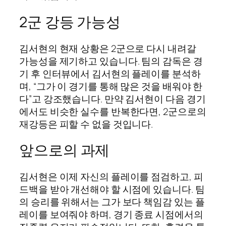
2군 강등 가능성
김서현의 현재 상황은 2군으로 다시 내려갈
가능성을 제기하고 있습니다. 팀의 감독은 경
기 후 인터뷰에서 김서현의 플레이를 분석하
며, “그가 이 경기를 통해 많은 것을 배워야 한
다”고 강조했습니다. 만약 김서현이 다음 경기
에서도 비슷한 실수를 반복한다면, 2군으로의
재강등은 피할 수 없을 것입니다.
앞으로의 과제
김서현은 이제 자신의 플레이를 점검하고, 피
드백을 받아 개선해야 할 시점에 있습니다. 팀
의 승리를 위해서는 그가 보다 책임감 있는 플
레이를 보여줘야 하며, 경기 종료 시점에서의