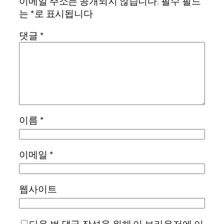
이메일 주소는 공개되지 않습니다.
필수 필드
는
*
로 표시됩니다
댓글
*
이름
*
이메일
*
웹사이트
다음 번 댓글 작성을 위해 이 브라우저에 이