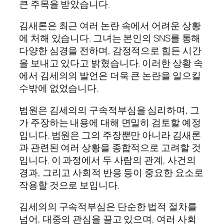
큰 주목을 받았습니다.
김새론은 최근 여러 논란 속에서 어려운 상황
에 처해 있습니다. 그녀는 본인의 SNS를 통해
다양한 심경을 전하며, 감정적으로 힘든 시간
을 보내고 있다고 밝혔습니다. 이러한 상황 속
에서 김세의의 발언은 더욱 큰 논란을 일으킬
수밖에 없었습니다.
법원은 김세의의 구속적부심을 심리하며, 그
가 주장하는 내용에 대해 면밀히 검토할 예정
입니다. 법원은 그의 주장뿐만 아니라 김새론
과 관련된 여러 상황을 종합적으로 고려할 것
입니다. 이 과정에서 두 사람의 관계, 사건의
경과, 그리고 사회적 반응 등이 중요한 요소로
작용할 것으로 보입니다.
김세의의 구속적부심은 단순한 법적 절차를
넘어, 대중의 관심을 끌고 있으며, 여러 사회