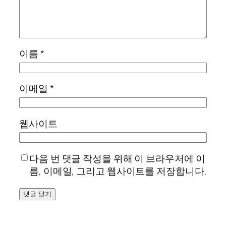
이름
*
이메일
*
웹사이트
다음 번 댓글 작성을 위해 이 브라우저에 이
름, 이메일, 그리고 웹사이트를 저장합니다.