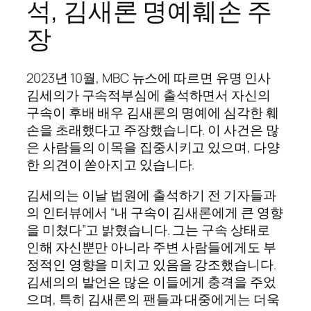
석, 김새론 명예훼손 주
장
2023년 10월, MBC 뉴스에 따르면 유명 인사
김세의가 구속적부심에 출석하면서 자신의
구속이 후배 배우 김새론의 명예에 심각한 훼
손을 초래했다고 주장했습니다. 이 사건은 많
은 사람들의 이목을 집중시키고 있으며, 다양
한 의견이 쏟아지고 있습니다.
김세의는 이날 법원에 출석하기 전 기자들과
의 인터뷰에서 “내 구속이 김새론에게 큰 영향
을 미쳤다”고 밝혔습니다. 그는 구속 상태로
인해 자신뿐만 아니라 주변 사람들에게도 부
정적인 영향을 미치고 있음을 강조했습니다.
김세의의 발언은 많은 이들에게 충격을 주었
으며, 특히 김새론의 팬들과 대중에게는 더욱