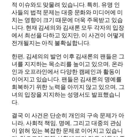
적 이슈와도 맞물려 있습니다. 특히, 유명 인
사들의 법적 문제는 대중 문화와 미디어에 미
치는 영향이 크기 때문에 더욱 주목받고 있습
니다. 현재 김세의와 김새론 모두 각자의 입장
에서 최선을 다하고 있지만, 이 사건이 어떻게
전개될지는 아직 불확실합니다.
한편, 김세의의 발언 이후 김새론의 팬들은 그
녀를 지지하는 목소리를 높이고 있으며, 온라
인과 오프라인에서 다양한 캠페인과 활동이
이어지고 있습니다. 팬들은 김새론의 명예를
회복하기 위한 노력을 아끼지 않고 있으며, 그
녀의 입장을 지지하는 성명서도 발표했습니
다.
결국 이 사건은 단순히 개인의 구속 문제가 아
니라, 사회적 책임, 명예, 그리고 대중의 관심
이 얽혀 있는 복잡한 문제로 이어지고 있습니