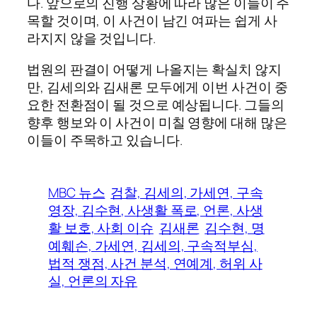
다. 앞으로의 진행 상황에 따라 많은 이들이 주
목할 것이며, 이 사건이 남긴 여파는 쉽게 사
라지지 않을 것입니다.
법원의 판결이 어떻게 나올지는 확실치 않지
만, 김세의와 김새론 모두에게 이번 사건이 중
요한 전환점이 될 것으로 예상됩니다. 그들의
향후 행보와 이 사건이 미칠 영향에 대해 많은
이들이 주목하고 있습니다.
MBC 뉴스
검찰, 김세의, 가세연, 구속
영장, 김수현, 사생활 폭로, 언론, 사생
활 보호, 사회 이슈
김새론
김수현, 명
예훼손, 가세연, 김세의, 구속적부심,
법적 쟁점, 사건 분석, 연예계, 허위 사
실, 언론의 자유