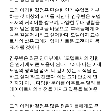
그의 이러한 결정은 단순한 연기 수업을 거부
하는 것 이상의 의미를 지닌다. 김우빈은 모델
로서의 커리어를 쌓으며, 다양한 무대 경험을
통해 얻은 통찰력을 바탕으로, 후배들에게 더
나은 길을 제시하고 싶어한다. 모델이자 교수
로서의 삶은 그에게 있어 새로운 도전이자 목
표가 될 것이다.
김우빈은 최근 인터뷰에서 “모델로서의 경험
은 연기에도 큰 도움이 된다. 그러나 나는 이제
모델의 영역을 넘어, 더 깊이 있는 지식을 전
하고 싶다”라고 전했다. 이는 그가 단순히 연
기자가 아닌, 다양한 분야를 아우르는 멀티 플
레이어로서의 비전을 가지고 있음을 보여준
다.
그의 이러한 결정은 많은 젊은이들에게도 큰