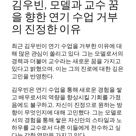
김우빈, 모델과 교수 꿈
을 향한 연기 수업 거부
의 진정한 이유
최근 김우빈이 연기 수업을 거부한 이유에 대
해 많은 관심이 쏠리고 있다. 그는 모델로서의
경력과 더불어 교수라는 새로운 꿈을 가지고
있다고 밝혔으며, 이는 그의 진로에 대한 깊은
고민을 반영한다.
김우빈은 연기 수업을 통해 새로운 경험을 쌓
고 배우로서의 역량을 향상시킬 기회를 가졌
음에도 불구하고, 자신이 진정으로 원하는 방
향이 무엇인지에 대해 고민했다. 그는 모델로
서의 경험을 통해 쌓은 자신만의 스타일과 노
하우를 교수로서 다른 이들에게 전수하고 싶
다는 강한 열망을 가지고 있다.