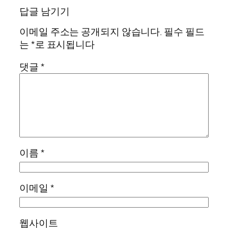
답글 남기기
이메일 주소는 공개되지 않습니다.
필수 필드
는
*
로 표시됩니다
댓글
*
이름
*
이메일
*
웹사이트