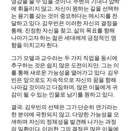
영감을 줄 수 있을 것이다. 주변의 기대나 압박
에 휘둘리지 않고, 자신이 원하는 길을 선택하
는 용기를 갖는 것이 중요하다는 메시지를 전
달하고 있다. 김우빈은 이러한 자신의 결정을
통해, 진정한 자신을 찾고, 삶의 목표를 향해
나아가고자 하는 젊은 세대에게 긍정적인 영
향을 미치고자 한다.
그가 모델과 교수라는 두 가지 직업을 동시에
추구하는 것은 쉽지 않은 도전이지만, 그는 이
를 통해 새로운 가능성을 열어가고 있다. 김우
빈은 앞으로도 지속적으로 자신의 꿈을 향해
나아갈 것이라고 다짐하며, 많은 이들에게 귀
감이 될 수 있는 인물로 남기를 원하고 있다.
결국, 김우빈의 선택은 그가 단순히 연기라는
한 분야에 국한되지 않고, 다양한 가능성을 모
색하며 자신의 정체성을 발견해 나가는 과정
의 일환이다. 이러한 그의 결정은 많은 이들에