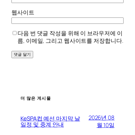
웹사이트
다음 번 댓글 작성을 위해 이 브라우저에 이
름, 이메일, 그리고 웹사이트를 저장합니다.
더 많은 게시물
2026년 08
KeSPA컵 예선 마지막 날
일정 및 중계 안내
월 10일