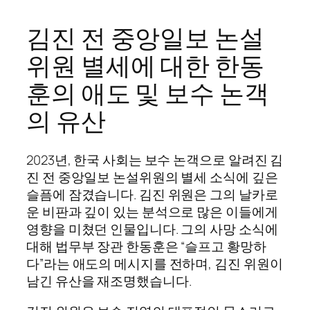
김진 전 중앙일보 논설
위원 별세에 대한 한동
훈의 애도 및 보수 논객
의 유산
2023년, 한국 사회는 보수 논객으로 알려진 김
진 전 중앙일보 논설위원의 별세 소식에 깊은
슬픔에 잠겼습니다. 김진 위원은 그의 날카로
운 비판과 깊이 있는 분석으로 많은 이들에게
영향을 미쳤던 인물입니다. 그의 사망 소식에
대해 법무부 장관 한동훈은 “슬프고 황망하
다”라는 애도의 메시지를 전하며, 김진 위원이
남긴 유산을 재조명했습니다.