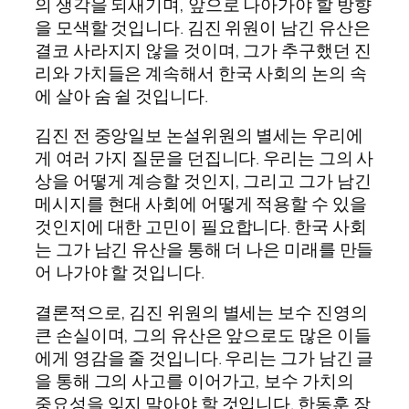
의 생각을 되새기며, 앞으로 나아가야 할 방향
을 모색할 것입니다. 김진 위원이 남긴 유산은
결코 사라지지 않을 것이며, 그가 추구했던 진
리와 가치들은 계속해서 한국 사회의 논의 속
에 살아 숨 쉴 것입니다.
김진 전 중앙일보 논설위원의 별세는 우리에
게 여러 가지 질문을 던집니다. 우리는 그의 사
상을 어떻게 계승할 것인지, 그리고 그가 남긴
메시지를 현대 사회에 어떻게 적용할 수 있을
것인지에 대한 고민이 필요합니다. 한국 사회
는 그가 남긴 유산을 통해 더 나은 미래를 만들
어 나가야 할 것입니다.
결론적으로, 김진 위원의 별세는 보수 진영의
큰 손실이며, 그의 유산은 앞으로도 많은 이들
에게 영감을 줄 것입니다. 우리는 그가 남긴 글
을 통해 그의 사고를 이어가고, 보수 가치의
중요성을 잊지 말아야 할 것입니다. 한동훈 장