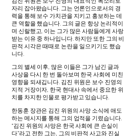
김진 위원은 보수 진영의 대표적인 목소리로
자리 잡아왔습니다. 그는 언론인으로서의 경
력을 통해 보수 가치관을 지키고 홍보하는 데
큰 역할을 했습니다. 그의 글은 항상 논리적이
며 신랄했고, 이는 그가 많은 사람들에게 사랑
받는 이유 중 하나입니다. 하지만 또한 그의 비
판적 시각은 때때로 논란을 일으키기도 했습
니다.
그의 별세 이후, 많은 이들은 그가 남긴 글과
사상을 다시 한 번 돌아보며 한국 사회에 미친
영향을 되새깁니다. 김진 위원은 보수 진영의
지적 거장이자, 한국 현대사 속에서 중요한 위
치를 차지한 인물로 평가받고 있습니다.
한동훈 장관은 김진 위원의 사망 소식에 애도
하는 메시지를 통해 그의 업적을 기렸습니다.
“김진 위원의 사망은 한국 사회에 큰 손실이
다”라고 전한 그는, 그의 비판적 사고와 진실