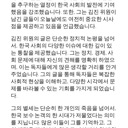
을 추구하는 열정이 한국 사회의 발전에 기여
했음을 강조했습니다. 또한, 그는 김진 위원이
남긴 글들이 오늘날에도 여전히 중요한 시사
점을 제공하고 있음을 언급했습니다.
김진 위원의 글은 단순한 정치적 논평을 넘어
서, 한국 사회의 다양한 이슈에 대한 깊이 있
는 통찰을 제공했습니다. 그는 정치, 경제, 사
회 문제에 대해 자신의 견해를 명확히 하였으
며, 이는 독자들에게 많은 생각할 거리를 안겨
주었습니다. 그의 글을 통해 독자들은 복잡한
사회적 현상을 이해하고, 다양한 시각에서 문
제를 바라볼 수 있는 기회를 가지게 되었습니
다.
그의 별세는 단순히 한 개인의 죽음을 넘어서,
한국 보수 논객의 한 시대가 저물었다는 의미
를 지닙니다. 많은 이들이 그를 기억하고, 그