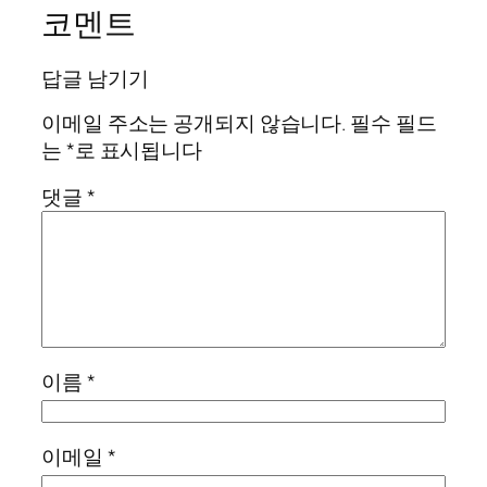
코멘트
답글 남기기
이메일 주소는 공개되지 않습니다.
필수 필드
는
*
로 표시됩니다
댓글
*
이름
*
이메일
*