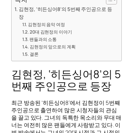
김현정, ‘히든싱어8’의 5번째 주인공으로 등
장
김현정의 음악 여정
20대 김현정의 이야기
팬들과의 소통
김현정의 앞으로의 계획
결론
김현정, ‘히든싱어8’의 5
번째 주인공으로 등장
최근 방송된 ‘히든싱어8’에서 김현정이 5번째
주인공으로 출연하여 많은 시청자들의 관심
을 끌고 있다. 그녀의 독특한 목소리와 무대 매
너는 여전히 많은 팬들에게 사랑받고 있다. 이
번 방송에서는 그녀의 20대 시절과 그 시절의