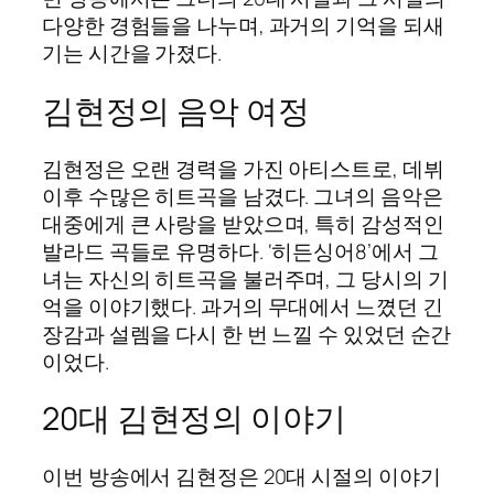
다양한 경험들을 나누며, 과거의 기억을 되새
기는 시간을 가졌다.
김현정의 음악 여정
김현정은 오랜 경력을 가진 아티스트로, 데뷔
이후 수많은 히트곡을 남겼다. 그녀의 음악은
대중에게 큰 사랑을 받았으며, 특히 감성적인
발라드 곡들로 유명하다. ‘히든싱어8’에서 그
녀는 자신의 히트곡을 불러주며, 그 당시의 기
억을 이야기했다. 과거의 무대에서 느꼈던 긴
장감과 설렘을 다시 한 번 느낄 수 있었던 순간
이었다.
20대 김현정의 이야기
이번 방송에서 김현정은 20대 시절의 이야기