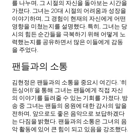
를 나누며, 그 시절의 자신을 돌아보는 시간을
가졌다. 그녀는 20대 시절의 어려움과 성장을
이야기하며, 그 경험이 현재의 자신에게 어떤
영향을 미쳤는지를 설명했다. 특히, 그녀는 당
시의 힘든 순간들을 극복하기 위해 어떻게 노
력했는지를 공유하면서 많은 이들에게 감동
을 주었다.
팬들과의 소통
김현정은 팬들과의 소통을 중요시 여긴다. ‘히
든싱어8’을 통해 그녀는 팬들에게 직접 자신
의 이야기를 들려줄 수 있는 기회를 가졌다. 방
송 중 그녀는 팬들의 응원에 대한 감사의 말을
전하며, 앞으로도 좋은 음악으로 보답하겠다
는 다짐을 밝혔다. 팬들과의 소통은 그녀의 음
악 활동에 있어 큰 힘이 되고 있음을 강조했다.