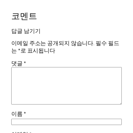
코멘트
답글 남기기
이메일 주소는 공개되지 않습니다.
필수 필드
는
*
로 표시됩니다
댓글
*
이름
*