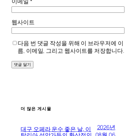
이메일
*
웹사이트
다음 번 댓글 작성을 위해 이 브라우저에 이
름, 이메일, 그리고 웹사이트를 저장합니다.
더 많은 게시물
2026년
대구 오페라 운수 좋은 날, 이
08월 06
탈리아 성악가들의 환상적인