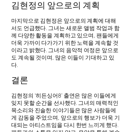
김현정의 앞으로의 계획
마지막으로 김현정은 앞으로의 계획에 대해
서도 언급했다. 그녀는 새로운 앨범 작업과 함
께 다양한 활동을 계획하고 있으며, 팬들에게
더욱 가까이 다가가기 위한 노력을 계속할 것
이라고 밝혔다. 그녀의 음악적 여정은 앞으로
도 계속될 것이며, 많은 이들이 기대하고 있
다.
결론
김현정의 ‘히든싱어8’ 출연은 많은 이들에게
잊지 못할 순간을 선사했다. 그녀의 매력적인
목소리와 진솔한 이야기들은 많은 사람들에
게 감동을 주었으며, 앞으로의 행보가 더욱 기
대되는 아티스트임을 다시 한번 느끼게 했다.