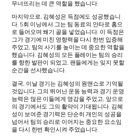
무너뜨리는 데 큰 역할을 했습니다.
마지막으로, 김혜성은 득점에도 성공했습니
다. 5회 이닝에서 그는 팀 동료의 안타로 홈으
로 들어오며 쐐기 골을 넣었습니다. 이 득점은
그가 경기에 미친 영향력을 다시 한번 입증해
주었고, 팀의 사기를 높이는 데 중요한 역할을
했습니다. 김혜성의 모든 플레이는 팀의 승리
를 향한 발판이 되었고, 팬들에게는 잊지 못할
순간을 선사했습니다.
결국, 이날 경기는 김혜성의 원맨쇼로 기억될
것입니다. 그의 뛰어난 운동 능력과 경기 운영
능력은 많은 이들에게 영감을 주었고, 앞으로
의 경기에서도 그의 활약이 기대됩니다. 김혜
성이 보여준 경기력은 단순히 개인의 성공을
넘어서 팀의 승리로 이어지는 중요한 요소임
을 다시 한번 확인시켜 주었습니다.