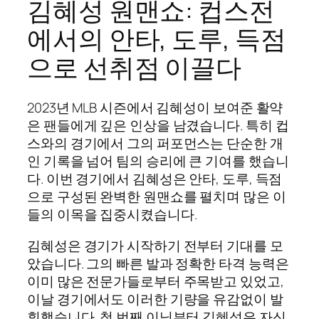
김혜성 원맨쇼: 컵스전
에서의 안타, 도루, 득점
으로 선취점 이끌다
2023년 MLB 시즌에서 김혜성이 보여준 활약
은 팬들에게 깊은 인상을 남겼습니다. 특히 컵
스와의 경기에서 그의 퍼포먼스는 단순한 개
인 기록을 넘어 팀의 승리에 큰 기여를 했습니
다. 이번 경기에서 김혜성은 안타, 도루, 득점
으로 구성된 완벽한 원맨쇼를 펼치며 많은 이
들의 이목을 집중시켰습니다.
김혜성은 경기가 시작하기 전부터 기대를 모
았습니다. 그의 빠른 발과 정확한 타격 능력은
이미 많은 전문가들로부터 주목받고 있었고,
이날 경기에서도 이러한 기량을 유감없이 발
휘했습니다. 첫 번째 이닝부터 김혜성은 자신