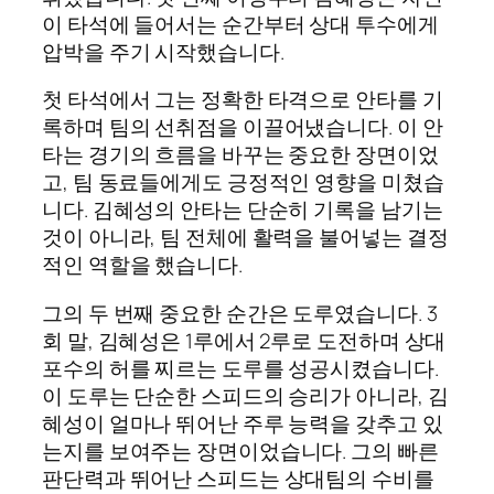
이 타석에 들어서는 순간부터 상대 투수에게
압박을 주기 시작했습니다.
첫 타석에서 그는 정확한 타격으로 안타를 기
록하며 팀의 선취점을 이끌어냈습니다. 이 안
타는 경기의 흐름을 바꾸는 중요한 장면이었
고, 팀 동료들에게도 긍정적인 영향을 미쳤습
니다. 김혜성의 안타는 단순히 기록을 남기는
것이 아니라, 팀 전체에 활력을 불어넣는 결정
적인 역할을 했습니다.
그의 두 번째 중요한 순간은 도루였습니다. 3
회 말, 김혜성은 1루에서 2루로 도전하며 상대
포수의 허를 찌르는 도루를 성공시켰습니다.
이 도루는 단순한 스피드의 승리가 아니라, 김
혜성이 얼마나 뛰어난 주루 능력을 갖추고 있
는지를 보여주는 장면이었습니다. 그의 빠른
판단력과 뛰어난 스피드는 상대팀의 수비를