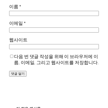
이름
*
이메일
*
웹사이트
다음 번 댓글 작성을 위해 이 브라우저에 이
름, 이메일, 그리고 웹사이트를 저장합니다.