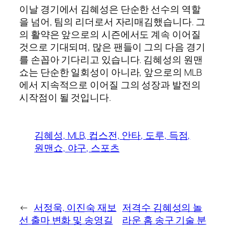
이날 경기에서 김혜성은 단순한 선수의 역할
을 넘어, 팀의 리더로서 자리매김했습니다. 그
의 활약은 앞으로의 시즌에서도 계속 이어질
것으로 기대되며, 많은 팬들이 그의 다음 경기
를 손꼽아 기다리고 있습니다. 김혜성의 원맨
쇼는 단순한 일회성이 아니라, 앞으로의 MLB
에서 지속적으로 이어질 그의 성장과 발전의
시작점이 될 것입니다.
김혜성, MLB, 컵스전, 안타, 도루, 득점,
원맨쇼, 야구, 스포츠
←
서정욱, 이진숙 재보
저격수 김혜성의 놀
선 출마 변화 및 송영길
라운 홈 송구 기술 분