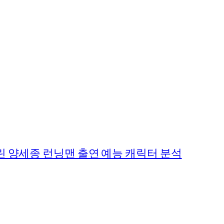
 양세종 런닝맨 출연 예능 캐릭터 분석