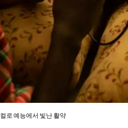
지컬로 예능에서 빛난 활약