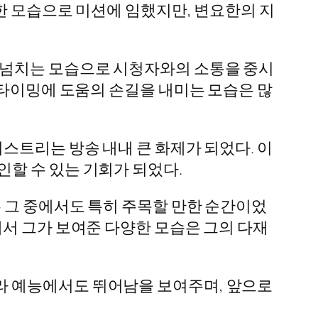
장한 모습으로 미션에 임했지만, 변요한의 지
 넘치는 모습으로 시청자와의 소통을 중시
 타이밍에 도움의 손길을 내미는 모습은 많
스트리는 방송 내내 큰 화제가 되었다. 이
할 수 있는 기회가 되었다.
 그 중에서도 특히 주목할 만한 순간이었
에서 그가 보여준 다양한 모습은 그의 다재
라 예능에서도 뛰어남을 보여주며, 앞으로