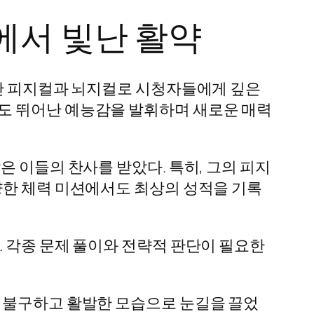
에서 빛난 활약
어난 피지컬과 뇌지컬로 시청자들에게 깊은
도 뛰어난 예능감을 발휘하며 새로운 매력
은 이들의 찬사를 받았다. 특히, 그의 피지
양한 체력 미션에서도 최상의 성적을 기록
. 각종 문제 풀이와 전략적 판단이 필요한
도 불구하고 활발한 모습으로 눈길을 끌었