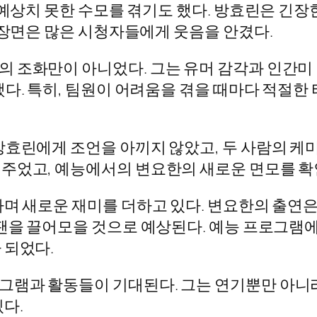
 예상치 못한 수모를 겪기도 했다. 방효린은 긴
 장면은 많은 시청자들에게 웃음을 안겼다.
의 조화만이 아니었다. 그는 유머 감각과 인간미
했다. 특히, 팀원이 어려움을 겪을 때마다 적절한
방효린에게 조언을 아끼지 않았고, 두 사람의 케미
주었고, 예능에서의 변요한의 새로운 면모를 확인
하며 새로운 재미를 더하고 있다. 변요한의 출연은
 팬을 끌어모을 것으로 예상된다. 예능 프로그램
 되었다.
그램과 활동들이 기대된다. 그는 연기뿐만 아니
다.