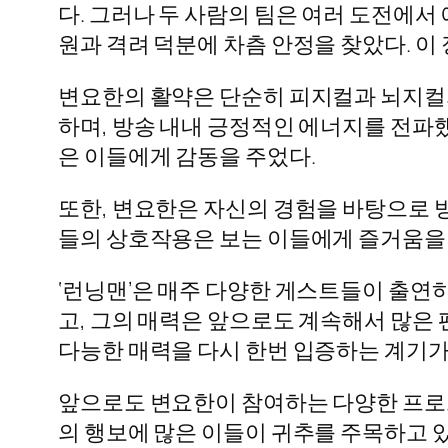
다. 그러나 두 사람의 팀은 여러 도전에서
원과 격려 덕분에 차츰 안정을 찾았다. 이
변요한의 활약은 단순히 피지컬과 뇌지컬
하며, 방송 내내 긍정적인 에너지를 전파
은 이들에게 감동을 주었다.
또한, 변요한은 자신의 경험을 바탕으로 
들의 상호작용은 보는 이들에게 즐거움을 
‘런닝맨’은 매주 다양한 게스트들이 출연
고, 그의 매력은 앞으로도 계속해서 많은
다능한 매력을 다시 한번 입증하는 계기가
앞으로도 변요한이 참여하는 다양한 프로
의 행보에 많은 이들이 귀추를 주목하고 있