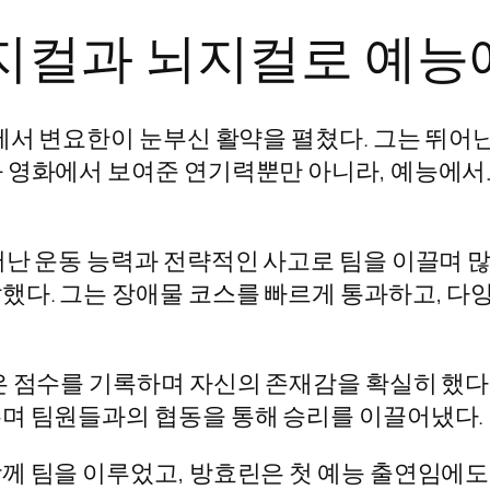
지컬과 뇌지컬로 예능
’에서 변요한이 눈부신 활약을 펼쳤다. 그는 뛰
와 영화에서 보여준 연기력뿐만 아니라, 예능에서
난 운동 능력과 전략적인 사고로 팀을 이끌며 많
했다. 그는 장애물 코스를 빠르게 통과하고, 다
은 점수를 기록하며 자신의 존재감을 확실히 했다
며 팀원들과의 협동을 통해 승리를 이끌어냈다.
께 팀을 이루었고, 방효린은 첫 예능 출연임에