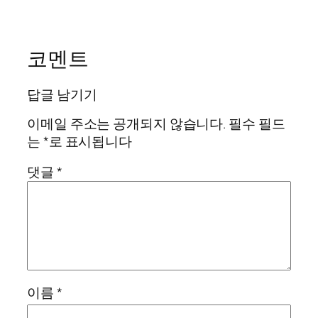
코멘트
답글 남기기
이메일 주소는 공개되지 않습니다.
필수 필드
는
*
로 표시됩니다
댓글
*
이름
*