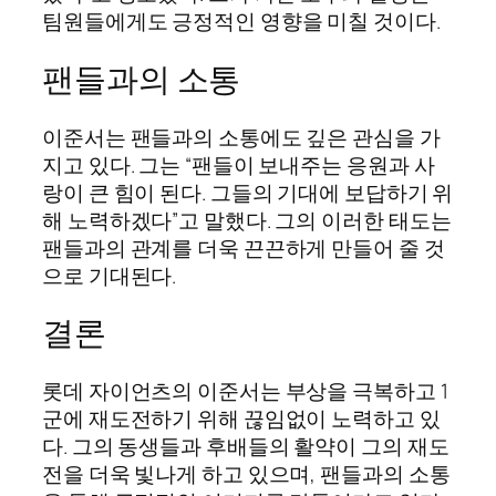
팀원들에게도 긍정적인 영향을 미칠 것이다.
팬들과의 소통
이준서는 팬들과의 소통에도 깊은 관심을 가
지고 있다. 그는 “팬들이 보내주는 응원과 사
랑이 큰 힘이 된다. 그들의 기대에 보답하기 위
해 노력하겠다”고 말했다. 그의 이러한 태도는
팬들과의 관계를 더욱 끈끈하게 만들어 줄 것
으로 기대된다.
결론
롯데 자이언츠의 이준서는 부상을 극복하고 1
군에 재도전하기 위해 끊임없이 노력하고 있
다. 그의 동생들과 후배들의 활약이 그의 재도
전을 더욱 빛나게 하고 있으며, 팬들과의 소통