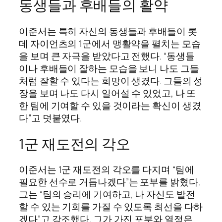
동생들과 후배들의 활약
이준서는 특히 자신의 동생들과 후배들이 롯
데 자이언츠의 1군에서 맹활약을 펼치는 모습
을 보며 큰 자극을 받았다고 전했다. “동생들
이나 후배들이 잘하는 모습을 보니 나도 그들
처럼 잘할 수 있다는 희망이 생겼다. 그들의 성
장을 보며 나도 다시 일어설 수 있었고, 나 또
한 팀에 기여할 수 있을 것이라는 확신이 생겼
다”고 덧붙였다.
1군 재도전의 각오
이준서는 1군 재도전의 각오를 다지며 “팀에
필요한 선수로 거듭나겠다”는 포부를 밝혔다.
그는 “팀의 승리에 기여하고, 나 자신도 발전
할 수 있는 기회를 가질 수 있도록 최선을 다하
겠다”고 강조했다. 그가 가진 포부와 열정은