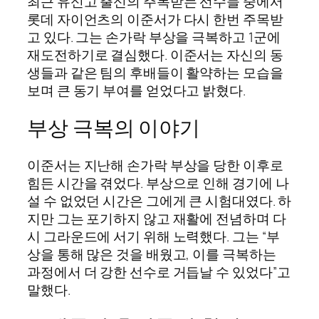
최근 유신고 출신의 주목받는 선수들 중에서
롯데 자이언츠의 이준서가 다시 한번 주목받
고 있다. 그는 손가락 부상을 극복하고 1군에
재도전하기로 결심했다. 이준서는 자신의 동
생들과 같은 팀의 후배들이 활약하는 모습을
보며 큰 동기 부여를 얻었다고 밝혔다.
부상 극복의 이야기
이준서는 지난해 손가락 부상을 당한 이후로
힘든 시간을 겪었다. 부상으로 인해 경기에 나
설 수 없었던 시간은 그에게 큰 시험대였다. 하
지만 그는 포기하지 않고 재활에 전념하며 다
시 그라운드에 서기 위해 노력했다. 그는 “부
상을 통해 많은 것을 배웠고, 이를 극복하는
과정에서 더 강한 선수로 거듭날 수 있었다”고
말했다.