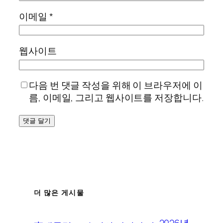
이메일
*
웹사이트
다음 번 댓글 작성을 위해 이 브라우저에 이
름, 이메일, 그리고 웹사이트를 저장합니다.
더 많은 게시물