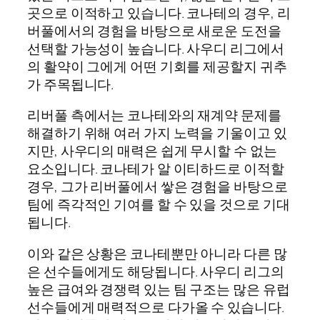
곳으로 이적하고 있습니다. 코나테의 경우, 리
버풀에서의 경험을 바탕으로 새로운 도전을
선택할 가능성이 높습니다. 사우디 리그에서
의 활약이 그에게 어떤 기회를 제공할지 귀추
가 주목됩니다.
리버풀 측에서는 코나테와의 재계약 문제를
해결하기 위해 여러 가지 노력을 기울이고 있
지만, 사우디의 매력은 쉽게 무시할 수 없는
요소입니다. 코나테가 알 이티하드로 이적할
경우, 그가 리버풀에서 쌓은 경험을 바탕으로
팀에 즉각적인 기여를 할 수 있을 것으로 기대
됩니다.
이와 같은 상황은 코나테뿐만 아니라 다른 많
은 선수들에게도 해당됩니다. 사우디 리그의
높은 급여와 경쟁력 있는 팀 구조는 많은 유럽
선수들에게 매력적으로 다가올 수 있습니다.