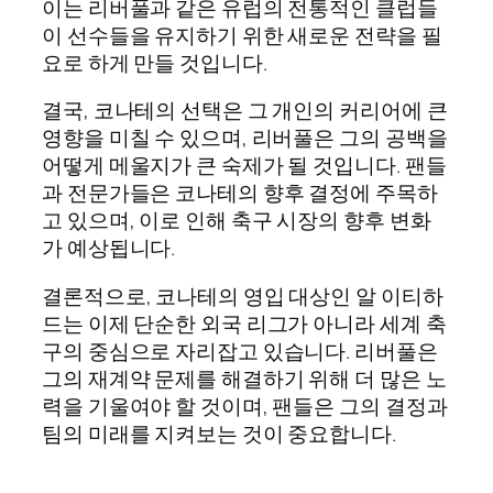
이는 리버풀과 같은 유럽의 전통적인 클럽들
이 선수들을 유지하기 위한 새로운 전략을 필
요로 하게 만들 것입니다.
결국, 코나테의 선택은 그 개인의 커리어에 큰
영향을 미칠 수 있으며, 리버풀은 그의 공백을
어떻게 메울지가 큰 숙제가 될 것입니다. 팬들
과 전문가들은 코나테의 향후 결정에 주목하
고 있으며, 이로 인해 축구 시장의 향후 변화
가 예상됩니다.
결론적으로, 코나테의 영입 대상인 알 이티하
드는 이제 단순한 외국 리그가 아니라 세계 축
구의 중심으로 자리잡고 있습니다. 리버풀은
그의 재계약 문제를 해결하기 위해 더 많은 노
력을 기울여야 할 것이며, 팬들은 그의 결정과
팀의 미래를 지켜보는 것이 중요합니다.