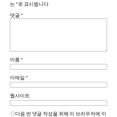
는
*
로 표시됩니다
댓글
*
이름
*
이메일
*
웹사이트
다음 번 댓글 작성을 위해 이 브라우저에 이