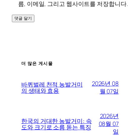
름, 이메일, 그리고 웹사이트를 저장합니다.
더 많은 게시물
2026년 08
바퀴벌레 천적 농발거미
의 생태와 효용
월 07일
2026년
한국의 거대한 농발거미: 속
08월 07
도와 크기로 소름 돋는 특징
일