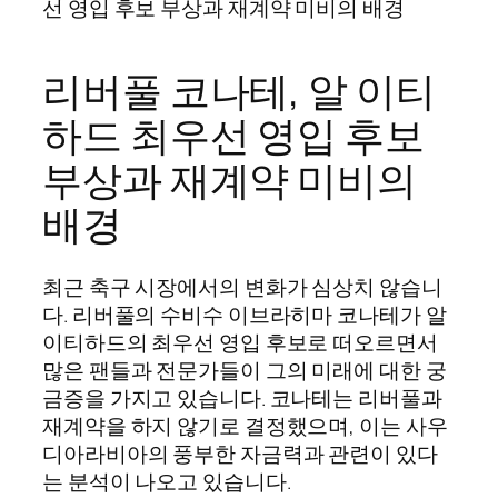
선 영입 후보 부상과 재계약 미비의 배경
리버풀 코나테, 알 이티
하드 최우선 영입 후보
부상과 재계약 미비의
배경
최근 축구 시장에서의 변화가 심상치 않습니
다. 리버풀의 수비수 이브라히마 코나테가 알
이티하드의 최우선 영입 후보로 떠오르면서
많은 팬들과 전문가들이 그의 미래에 대한 궁
금증을 가지고 있습니다. 코나테는 리버풀과
재계약을 하지 않기로 결정했으며, 이는 사우
디아라비아의 풍부한 자금력과 관련이 있다
는 분석이 나오고 있습니다.