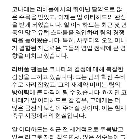
코나테는 리버풀에서의 뛰어난 활약으로 많
은 주목을 받았고, 이제는 알 이티하드의 관심
을 받게 되었습니다. 알 이티하드는 최근 몇 년
동안 많은 유럽 스타들을 영입하며 팀의 경쟁
력을 높여왔습니다. 특히, 사우디의 오일 머니
가 결합된 자금력은 그들의 영입 전략에 큰 영
향을 미치고 있습니다.
리버풀 팬들은 코나테의 결정에 대해 복잡한
감정을 느끼고 있습니다. 그는 팀의 핵심 수비
수로 자리 잡았고, 그의 재계약 미비는 팀의
방어력에 큰 타격이 될 수 있습니다. 하지만 코
나테가 알 이티하드로 갈 경우, 그에게는 더
많은 금전적 보상이 주어질 것이며, 이는 현재
축구 시장에서의 현실입니다.
알 이티하드는 최근 전 세계적으로 주목받고
있는 리그로 자리 잡으면서, 많은 선수들이 그