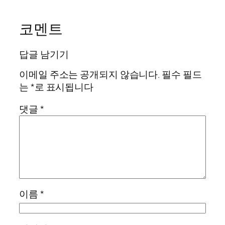
코멘트
답글 남기기
이메일 주소는 공개되지 않습니다.
필수 필드
는
*
로 표시됩니다
댓글
*
이름
*