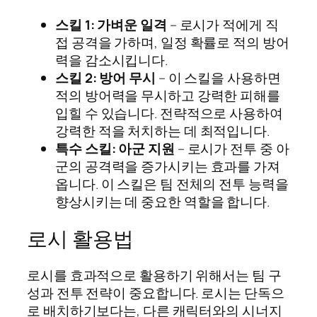
스킬 1: 가벼운 일격
– 로시가 적에게 직
접 공격을 가하며, 일정 확률로 적의 방어
력을 감소시킵니다.
스킬 2: 방어 무시
– 이 스킬을 사용하면
적의 방어력을 무시하고 강력한 피해를
입힐 수 있습니다. 전략적으로 사용하여
강력한 적을 처치하는 데 최적입니다.
특수 스킬: 아군 지원
– 로시가 전투 중 아
군의 공격력을 증가시키는 효과를 가져
옵니다. 이 스킬은 팀 전체의 전투 능력을
향상시키는 데 중요한 역할을 합니다.
로시 활용법
로시를 효과적으로 활용하기 위해서는 팀 구
성과 전투 전략이 중요합니다. 로시는 단독으
로 배치하기보다는, 다른 캐릭터와의 시너지