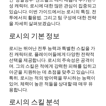
성 캐릭터, 로시에 대한 많은 관심이 집중되고
있습니다. 이번 가이드에서는 로시의 특징, 전
투에서의 활용법, 그리고 팀 구성에 대한 전략
을 자세히 살펴보겠습니다.
로시의 기본 정보
로시는 뛰어난 전투 능력과 특별한 스킬을 가
진 캐릭터로, 플레이어들에게 다양한 전략적
선택을 제공합니다. 로시의 주속성은 공격이
며, 그의 스킬은 적에게 강력한 피해를 입히고
아군을 지원하는 데 초점을 맞추고 있습니다.
특히, 로시는 적의 방어력을 무시하는 능력이
있어, 체력이 높은 적들을 상대할 때 매우 유
용합니다.
로시의 스킬 분석