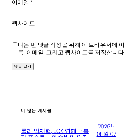
이메일
*
웹사이트
다음 번 댓글 작성을 위해 이 브라우저에 이
름, 이메일, 그리고 웹사이트를 저장합니다.
더 많은 게시물
2026년
룰러 박재혁, LCK 연패 극복
08월 07