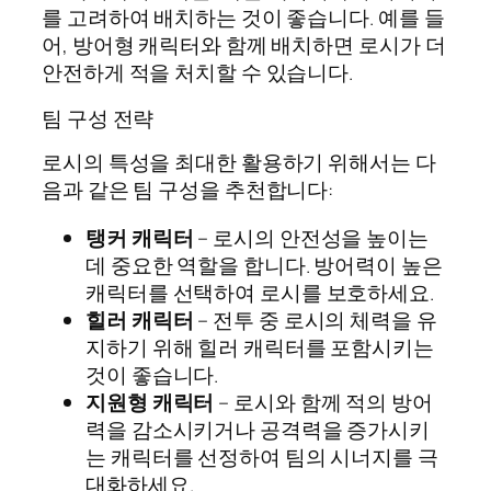
를 고려하여 배치하는 것이 좋습니다. 예를 들
어, 방어형 캐릭터와 함께 배치하면 로시가 더
안전하게 적을 처치할 수 있습니다.
팀 구성 전략
로시의 특성을 최대한 활용하기 위해서는 다
음과 같은 팀 구성을 추천합니다:
탱커 캐릭터
– 로시의 안전성을 높이는
데 중요한 역할을 합니다. 방어력이 높은
캐릭터를 선택하여 로시를 보호하세요.
힐러 캐릭터
– 전투 중 로시의 체력을 유
지하기 위해 힐러 캐릭터를 포함시키는
것이 좋습니다.
지원형 캐릭터
– 로시와 함께 적의 방어
력을 감소시키거나 공격력을 증가시키
는 캐릭터를 선정하여 팀의 시너지를 극
대화하세요.