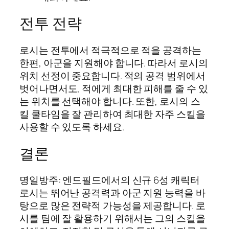
전투 전략
로시는 전투에서 적극적으로 적을 공격하는
한편, 아군을 지원해야 합니다. 따라서 로시의
위치 선정이 중요합니다. 적의 공격 범위에서
벗어나면서도, 적에게 최대한 피해를 줄 수 있
는 위치를 선택해야 합니다. 또한, 로시의 스
킬 쿨타임을 잘 관리하여 최대한 자주 스킬을
사용할 수 있도록 하세요.
결론
명일방주: 엔드필드에서의 신규 6성 캐릭터
로시는 뛰어난 공격력과 아군 지원 능력을 바
탕으로 많은 전략적 가능성을 제공합니다. 로
시를 팀에 잘 활용하기 위해서는 그의 스킬을