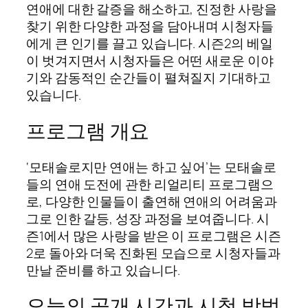
연애에 대한 갈증을 해소하고, 진정한 사랑을
찾기 위한 다양한 과정을 담아내며 시청자들
에게 큰 인기를 끌고 있습니다. 시즌2의 베일
이 벗겨지면서 시청자들은 어떤 새로운 이야
기와 감동적인 순간들이 펼쳐질지 기대하고
있습니다.
프로그램 개요
‘모태솔로지만 연애는 하고 싶어’는 모태솔로
들의 연애 도전에 관한 리얼리티 프로그램으
로, 다양한 인물들이 출연해 연애의 어려움과
그로 인한 갈등, 성장 과정을 보여줍니다. 시
즌1에서 많은 사랑을 받은 이 프로그램은 시즌
2로 돌아와 더욱 진화된 모습으로 시청자들과
만날 준비를 하고 있습니다.
오늘의 공개 시간과 시청 방법