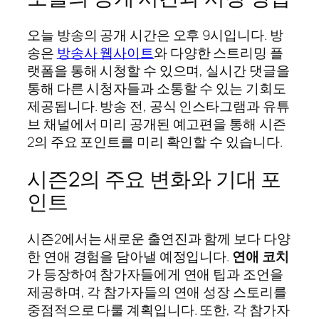
오늘 방송의 공개 시간은 오후 9시입니다. 방
송은
방송사 웹사이트
와 다양한 스트리밍 플
랫폼을 통해 시청할 수 있으며, 실시간 댓글을
통해 다른 시청자들과 소통할 수 있는 기회도
제공됩니다. 방송 전, 공식 인스타그램과 유튜
브 채널에서 미리 공개된 예고편을 통해 시즌
2의 주요 포인트를 미리 확인할 수 있습니다.
시즌2의 주요 변화와 기대 포
인트
시즌2에서는 새로운 출연진과 함께 보다 다양
한 연애 경험을 담아낼 예정입니다.
연애 코치
가 등장하여 참가자들에게 연애 팁과 조언을
제공하며, 각 참가자들의 연애 성장 스토리를
중점적으로 다룰 계획입니다. 또한, 각 참가자