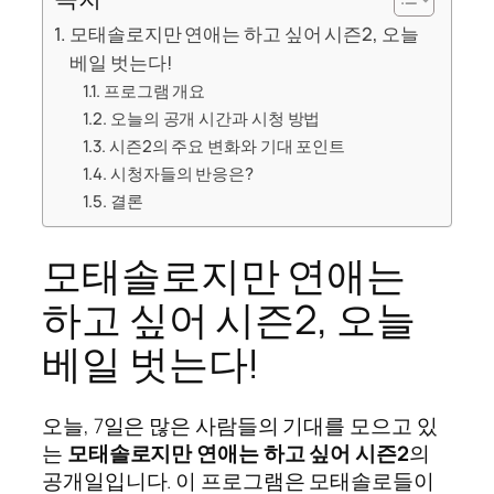
모태솔로지만 연애는 하고 싶어 시즌2, 오늘
베일 벗는다!
프로그램 개요
오늘의 공개 시간과 시청 방법
시즌2의 주요 변화와 기대 포인트
시청자들의 반응은?
결론
모태솔로지만 연애는
하고 싶어 시즌2, 오늘
베일 벗는다!
오늘, 7일은 많은 사람들의 기대를 모으고 있
는
모태솔로지만 연애는 하고 싶어 시즌2
의
공개일입니다. 이 프로그램은 모태솔로들이