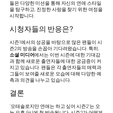
들은 다양한 미션을 통해 자신의 연애 스타일
을 탐구하고, 진정한 사랑을 찾기 위한 여정을
시작합니다.
시청자들의 반응은?
시즌1에서의 성공을 바탕으로 많은 팬들이 시
즌2의 방송을 손꼽아 기다려왔습니다. 특히,
소셜 미디어
에서는 이번 시즌에 대한 기대감
과 함께 새로운 출연자들에 대한 궁금증이 커
지고 있습니다. 팬들은 각 출연자들의 매력과
그들이 보여줄 새로운 모습에 대해 다양한 예
측과 의견을 나누고 있습니다.
결론
‘모태솔로지만 연애는 하고 싶어 시즌2’는 오
늘 오후 9시에 첫 방송됩니다. 시즌2가 어떻게