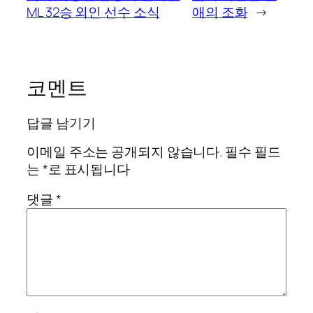
ML 32승 외인 선수 소식
애의 조화
→
코멘트
답글 남기기
이메일 주소는 공개되지 않습니다.
필수 필드
는
*
로 표시됩니다
댓글
*