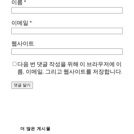
이름
*
이메일
*
웹사이트
다음 번 댓글 작성을 위해 이 브라우저에 이
름, 이메일, 그리고 웹사이트를 저장합니다.
더 많은 게시물