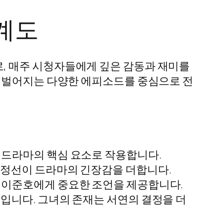
계도
, 매주 시청자들에게 깊은 감동과 재미를
며 벌어지는 다양한 에피소드를 중심으로 전
이 드라마의 핵심 요소로 작용합니다.
 감정선이 드라마의 긴장감을 더합니다.
는 이준호에게 중요한 조언을 제공합니다.
물입니다. 그녀의 존재는 서연의 결정을 더