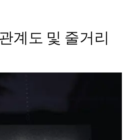
물관계도 및 줄거리