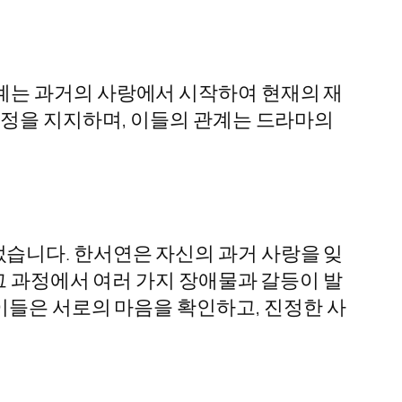
계는 과거의 사랑에서 시작하여 현재의 재
감정을 지지하며, 이들의 관계는 드라마의
습니다. 한서연은 자신의 과거 사랑을 잊
그 과정에서 여러 가지 장애물과 갈등이 발
이들은 서로의 마음을 확인하고, 진정한 사