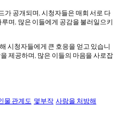
드가 공개되며, 시청자들은 매회 서로 다
 다루며, 많은 이들에게 공감을 불러일으키
통해 시청자들에게 큰 호응을 얻고 있습니
찰을 제공하며, 많은 이들의 마음을 사로잡
인물 관계도
몇부작
사랑을 처방해