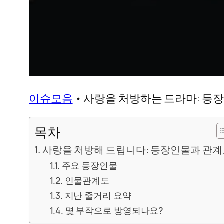
이슈모음
•
사랑을 처방하는 드라마: 등장
목차
사랑을 처방해 드립니다: 등장인물과 관계
주요 등장인물
인물관계도
지난 줄거리 요약
몇 부작으로 방영되나요?