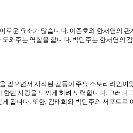
미로운 요소가 많습니다. 이준호와 한서연의 관
 도와주는 역할을 합니다. 박민주는 한서연의 
을 맡으면서 시작된 갈등이 주요 스토리라인이었
 한번 사랑을 느끼게 하려 노력합니다. 그러나 
닫게 됩니다. 또한, 김태희와 박민주의 서포트로 