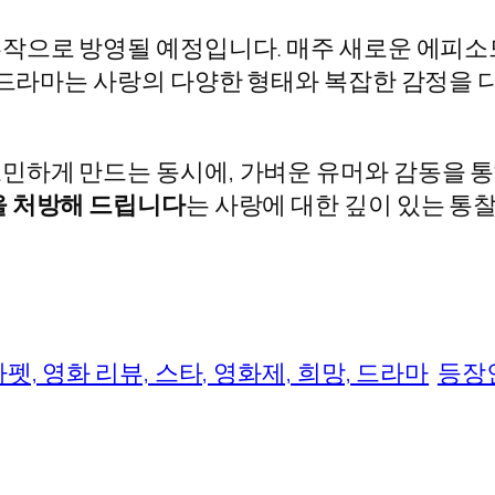
6부작으로 방영될 예정입니다. 매주 새로운 에피소
이 드라마는 사랑의 다양한 형태와 복잡한 감정을
민하게 만드는 동시에, 가벼운 유머와 감동을 
 처방해 드립니다
는 사랑에 대한 깊이 있는 통
카펫, 영화 리뷰, 스타, 영화제, 희망, 드라마
등장