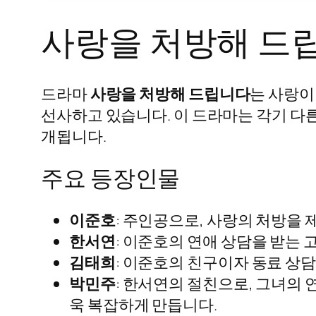
사랑을 처방해 드
드라마
사랑을 처방해 드립니다
는 사랑이
선사하고 있습니다. 이 드라마는 각기 다
개됩니다.
주요 등장인물
이준호
: 주인공으로, 사랑의 처방을
한서연
: 이준호의 연애 상담을 받는
김태희
: 이준호의 친구이자 동료 상
박민주
: 한서연의 절친으로, 그녀의
욱 복잡하게 만듭니다.