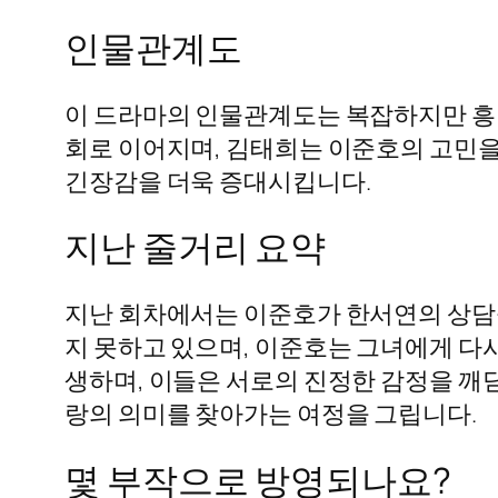
인물관계도
이 드라마의 인물관계도는 복잡하지만 흥
회로 이어지며, 김태희는 이준호의 고민을
긴장감을 더욱 증대시킵니다.
지난 줄거리 요약
지난 회차에서는 이준호가 한서연의 상담
지 못하고 있으며, 이준호는 그녀에게 다시
생하며, 이들은 서로의 진정한 감정을 깨
랑의 의미를 찾아가는 여정을 그립니다.
몇 부작으로 방영되나요?