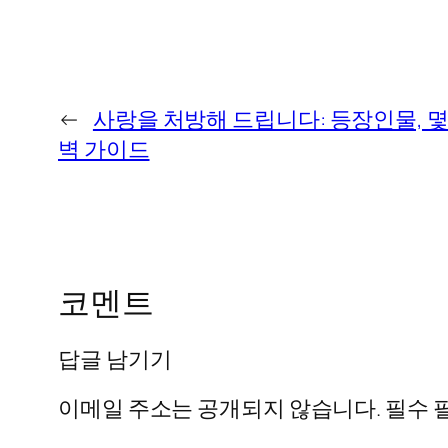
←
사랑을 처방해 드립니다: 등장인물, 몇부
벽 가이드
코멘트
답글 남기기
이메일 주소는 공개되지 않습니다.
필수 