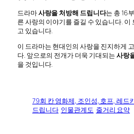
드라마
사랑을 처방해 드립니다
는 총 1
른 사랑의 이야기를 즐길 수 있습니다. 
고 있습니다.
이 드라마는 현대인의 사랑을 진지하게 고
다. 앞으로의 전개가 더욱 기대되는
사랑을
을 것입니다.
79회 칸 영화제, 조인성, 호프, 레드
드립니다
인물관계도
줄거리 요약