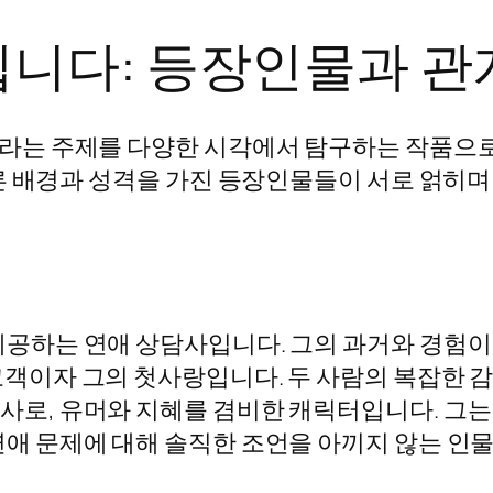
립니다: 등장인물과 관
라는 주제를 다양한 시각에서 탐구하는 작품으로
른 배경과 성격을 가진 등장인물들이 서로 얽히
 제공하는 연애 상담사입니다. 그의 과거와 경험
 고객이자 그의 첫사랑입니다. 두 사람의 복잡한
담사로, 유머와 지혜를 겸비한 캐릭터입니다. 그
 연애 문제에 대해 솔직한 조언을 아끼지 않는 인