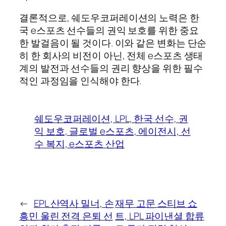
결론적으로, 쉐도우코퍼레이션의 노력은 한
국 e스포츠 선수들의 권익 보호를 위한 중요
한 발걸음이 될 것이다. 이와 같은 변화는 단순
히 한 회사의 비전이 아닌, 전체 e스포츠 생태
계의 발전과 선수들의 권리 향상을 위한 필수
적인 과정임을 인식해야 한다.
쉐도우코퍼레이션, LPL, 한국 선수, 권
익 보호, 글로벌 e스포츠, 에이전시, 선
수 복지, e스포츠 산업
←
EPL 산역사 밀너, 손
재무 고문 스티브 쇼
흥민 울린 전격 은퇴 선
트, LPL 파이낸셜 합류