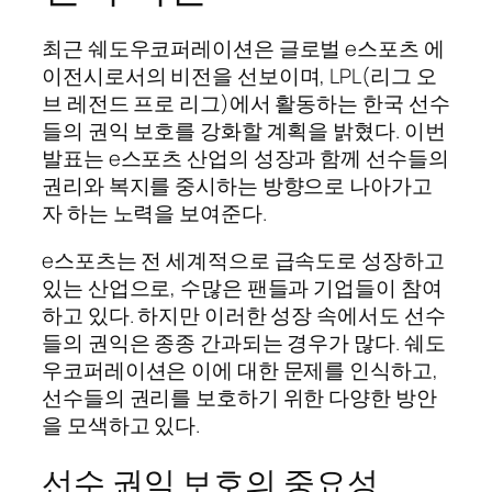
최근 쉐도우코퍼레이션은 글로벌 e스포츠 에
이전시로서의 비전을 선보이며, LPL(리그 오
브 레전드 프로 리그)에서 활동하는 한국 선수
들의 권익 보호를 강화할 계획을 밝혔다. 이번
발표는 e스포츠 산업의 성장과 함께 선수들의
권리와 복지를 중시하는 방향으로 나아가고
자 하는 노력을 보여준다.
e스포츠는 전 세계적으로 급속도로 성장하고
있는 산업으로, 수많은 팬들과 기업들이 참여
하고 있다. 하지만 이러한 성장 속에서도 선수
들의 권익은 종종 간과되는 경우가 많다. 쉐도
우코퍼레이션은 이에 대한 문제를 인식하고,
선수들의 권리를 보호하기 위한 다양한 방안
을 모색하고 있다.
선수 권익 보호의 중요성