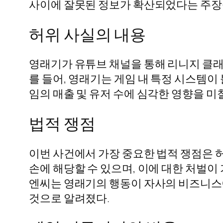
사이에 잘못된 정보가 확산되었다는 주장
허위 사실의 내용
영래기가 유튜브 채널을 통해 리니지 클래식
를 들어, 영래기는 게임 내 특정 시스템
임의 매출 및 유저 수에 심각한 영향을 미
법적 쟁점
이번 사건에서 가장 중요한 법적 쟁점은 허
손에 해당할 수 있으며, 이에 대한 처벌이 
엔씨는 영래기의 행동이 자사의 비즈니스
것으로 알려졌다.