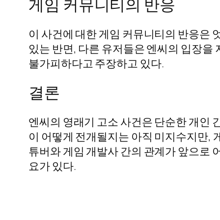
게임 커뮤니티의 반응
이 사건에 대한 게임 커뮤니티의 반응은 
있는 반면, 다른 유저들은 엔씨의 입장을 
불가피하다고 주장하고 있다.
결론
엔씨의 영래기 고소 사건은 단순한 개인 간
이 어떻게 전개될지는 아직 미지수지만, 
튜버와 게임 개발사 간의 관계가 앞으로 
요가 있다.