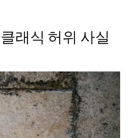
 클래식 허위 사실