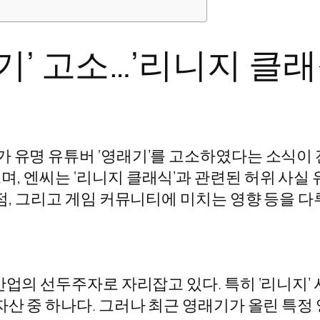
기’ 고소…’리니지 클래
 유명 유튜버 ‘영래기’를 고소하였다는 소식이 
, 엔씨는 ‘리니지 클래식’과 관련된 허위 사실 
점, 그리고 게임 커뮤니티에 미치는 영향 등을 다
산업의 선두주자로 자리잡고 있다. 특히 ‘리니지’
자산 중 하나다. 그러나 최근 영래기가 올린 특