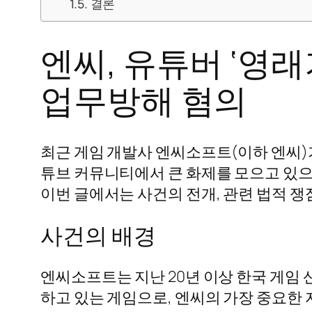
결론
엔씨, 유튜버 ‘영래
업무방해 혐의
최근 게임 개발사 엔씨소프트(이하 엔씨)가
튜브 커뮤니티에서 큰 화제를 모으고 있으며
이번 글에서는 사건의 전개, 관련 법적 쟁
사건의 배경
엔씨소프트는 지난 20년 이상 한국 게임 
하고 있는 게임으로, 엔씨의 가장 중요한 