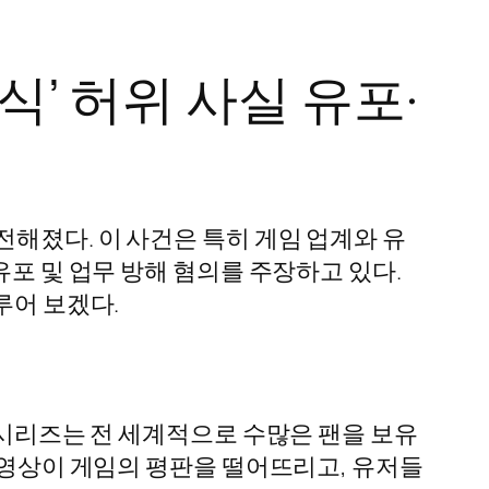
식’ 허위 사실 유포·
전해졌다. 이 사건은 특히 게임 업계와 유
유포 및 업무 방해 혐의를 주장하고 있다.
루어 보겠다.
 시리즈는 전 세계적으로 수많은 팬을 보유
정 영상이 게임의 평판을 떨어뜨리고, 유저들