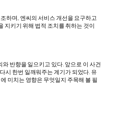
동조하며, 엔씨의 서비스 개선을 요구하고
을 지키기 위해 법적 조치를 취하는 것이
의와 반향을 일으키고 있다. 앞으로 이 사건
다시 한번 일깨워주는 계기가 되었다. 유
티에 미치는 영향은 무엇일지 주목해 볼 필