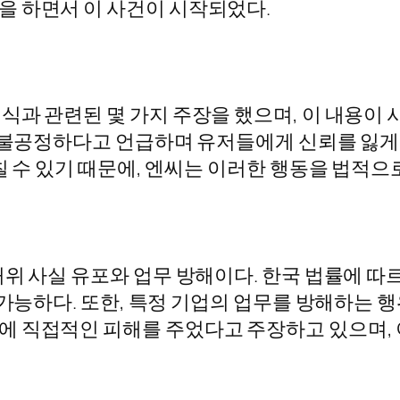
을 하면서 이 사건이 시작되었다.
과 관련된 몇 가지 주장을 했으며, 이 내용이 
이 불공정하다고 언급하며 유저들에게 신뢰를 잃게
칠 수 있기 때문에, 엔씨는 이러한 행동을 법적
위 사실 유포와 업무 방해이다. 한국 법률에 따
가능하다. 또한, 특정 기업의 업무를 방해하는 행
에 직접적인 피해를 주었다고 주장하고 있으며, 