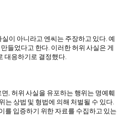
사실이 아니라고 엔씨는 주장하고 있다. 예
 만들었다고 한다. 이러한 허위 사실은 게
으로 대응하기로 결정했다.
르면, 허위 사실을 유포하는 행위는 명예훼
위는 상법 및 형법에 의해 처벌될 수 있다.
이를 입증하기 위한 자료를 수집하고 있는