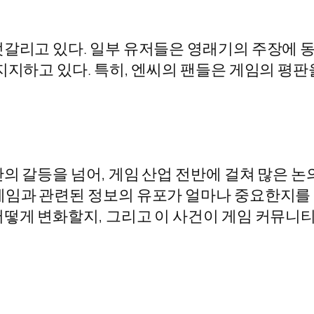
엇갈리고 있다. 일부 유저들은 영래기의 주장에 
지지하고 있다. 특히, 엔씨의 팬들은 게임의 평판
의 갈등을 넘어, 게임 산업 전반에 걸쳐 많은 논
게임과 관련된 정보의 유포가 얼마나 중요한지를 
어떻게 변화할지, 그리고 이 사건이 게임 커뮤니