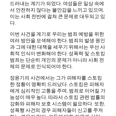
드러내는 계기가 되었다. 여성들은 일상 속에
서 안전하지 않다는 불안감을 느끼고 있으며,
이는 사회 전반에 걸쳐 큰 문제로 대두되고 있
다.
이번 사건을 계기로 우리는 범죄 예방을 위한
여러 방안을 모색해야 한다. 범죄의 발생 원인
과 그에 대한 대책을 세우기 위해서는 우선 사
회적 인식이 변화해야 한다. 성폭력 및 스토킹
범죄는 단순히 개인의 문제가 아니라 사회 전
체의 문제로 인식되어야 한다.
장윤기의 사건에서는 그가 피해자를 스토킹
한 정황이 명확히 드러났다. 스토킹은 피해자
에게 심리적인 고통을 주며, 범죄로 이어질 가
능성이 매우 높다. 따라서 스토킹 관련 법률의
강화와 피해자 보호 시스템이 필요하다. 또한,
성폭행 사건의 경우 피해자들이 신고를 주저