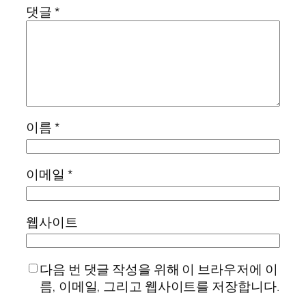
댓글
*
이름
*
이메일
*
웹사이트
다음 번 댓글 작성을 위해 이 브라우저에 이
름, 이메일, 그리고 웹사이트를 저장합니다.