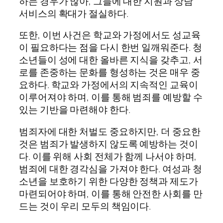
하는 경우가 많아, 그들에 대한 지원과 상담
서비스의 확대가 절실하다.
또한, 이번 사건은 학교와 가정에서도 성교육
이 필요하다는 점을 다시 한번 일깨워준다. 청
소년들이 성에 대한 올바른 지식을 갖추고, 서
로를 존중하는 문화를 형성하는 것은 매우 중
요하다. 학교와 가정에서의 지속적인 교육이
이루어져야 하며, 이를 통해 범죄를 예방할 수
있는 기반을 마련해야 한다.
범죄자에 대한 처벌도 중요하지만, 더 중요한
것은 범죄가 발생하지 않도록 예방하는 것이
다. 이를 위해 사회 전체가 함께 나서야 하며,
범죄에 대한 경각심을 가져야 한다. 여성과 청
소년을 보호하기 위한 다양한 정책과 제도가
마련되어야 하며, 이를 통해 안전한 사회를 만
드는 것이 우리 모두의 책임이다.