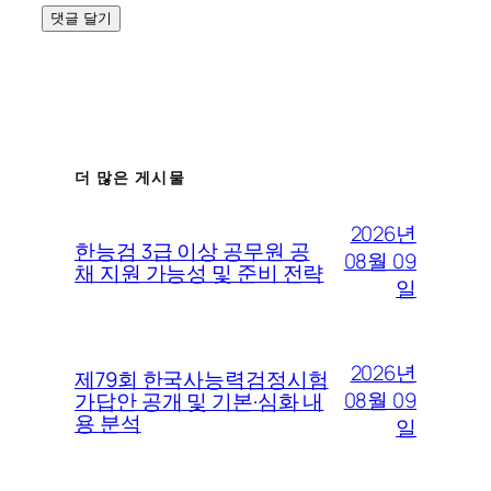
더 많은 게시물
2026년
한능검 3급 이상 공무원 공
08월 09
채 지원 가능성 및 준비 전략
일
2026년
제79회 한국사능력검정시험
08월 09
가답안 공개 및 기본·심화 내
용 분석
일