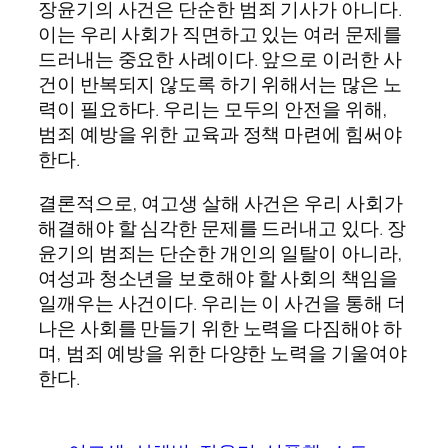
장윤기의 사건은 단순한 범죄 기사가 아니다.
이는 우리 사회가 직면하고 있는 여러 문제를
드러내는 중요한 사례이다. 앞으로 이러한 사
건이 반복되지 않도록 하기 위해서는 많은 노
력이 필요하다. 우리는 모두의 안전을 위해,
범죄 예방을 위한 교육과 정책 마련에 힘써야
한다.
결론적으로, 여고생 살해 사건은 우리 사회가
해결해야 할 심각한 문제를 드러내고 있다. 장
윤기의 범죄는 단순한 개인의 일탈이 아니라,
여성과 청소년을 보호해야 할 사회의 책임을
일깨우는 사건이다. 우리는 이 사건을 통해 더
나은 사회를 만들기 위한 노력을 다짐해야 하
며, 범죄 예방을 위한 다양한 노력을 기울여야
한다.