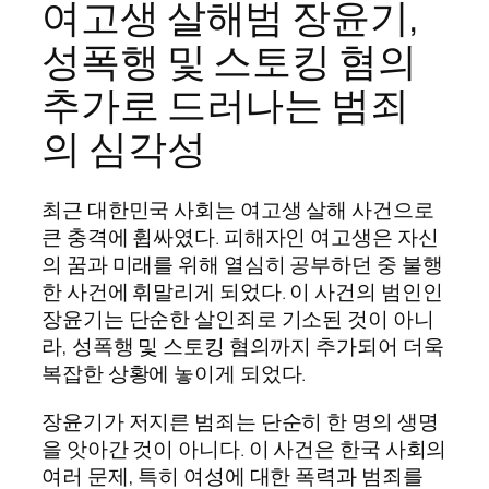
여고생 살해범 장윤기,
성폭행 및 스토킹 혐의
추가로 드러나는 범죄
의 심각성
최근 대한민국 사회는 여고생 살해 사건으로
큰 충격에 휩싸였다. 피해자인 여고생은 자신
의 꿈과 미래를 위해 열심히 공부하던 중 불행
한 사건에 휘말리게 되었다. 이 사건의 범인인
장윤기는 단순한 살인죄로 기소된 것이 아니
라, 성폭행 및 스토킹 혐의까지 추가되어 더욱
복잡한 상황에 놓이게 되었다.
장윤기가 저지른 범죄는 단순히 한 명의 생명
을 앗아간 것이 아니다. 이 사건은 한국 사회의
여러 문제, 특히 여성에 대한 폭력과 범죄를