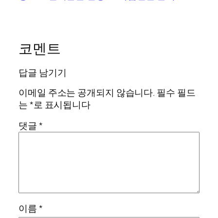
코멘트
답글 남기기
이메일 주소는 공개되지 않습니다.
필수 필드
는
*
로 표시됩니다
댓글
*
이름
*