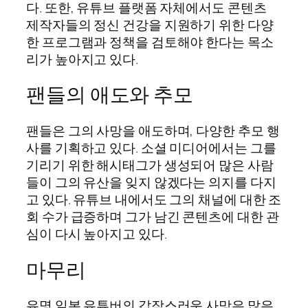
다. 또한, 유튜브 플랫폼 자체에서도 콘텐츠
제작자들의 정신 건강을 지원하기 위한 다양
한 프로그램과 정책을 검토해야 한다는 목소
리가 높아지고 있다.
팬들의 애도와 추모
팬들은 그의 사망을 애도하며, 다양한 추모 행
사를 기획하고 있다. 소셜 미디어에서는 그를
기리기 위한 해시태그가 생성되어 많은 사람
들이 그의 유산을 잊지 않겠다는 의지를 다지
고 있다. 유튜브 내에서도 그의 채널에 대한 조
회 수가 급증하며 그가 남긴 콘텐츠에 대한 관
심이 다시 높아지고 있다.
마무리
유명 일본 유튜버의 갑작스러운 사망은 많은