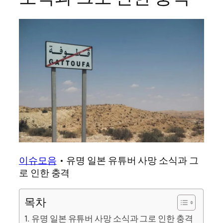
이슈모음
•
유명 일본 유튜버 사망 소식과 그
로 인한 충격
목차
유명 일본 유튜버 사망 소식과 그로 인한 충격