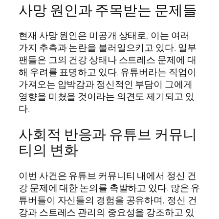
사망 원인과 주목받는 문제들
현재 사망 원인은 미공개 상태로, 이는 여러
가지 추측과 논란을 불러일으키고 있다. 일부
팬들은 그의 건강 상태나 스트레스 문제에 대
해 우려를 표명하고 있다. 유튜버라는 직업이
가져오는 압박감과 정신적인 부담이 그에게
영향을 미쳤을 것이라는 의견도 제기되고 있
다.
사회적 반응과 유튜브 커뮤니
티의 변화
이번 사건은 유튜브 커뮤니티 내에서 정신 건
강 문제에 대한 논의를 촉발하고 있다. 많은 유
튜버들이 자신들의 경험을 공유하며, 정신 건
강과 스트레스 관리의 중요성을 강조하고 있