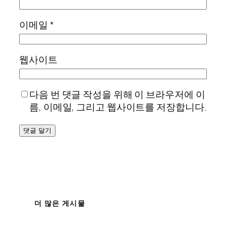
이메일
*
웹사이트
다음 번 댓글 작성을 위해 이 브라우저에 이
름, 이메일, 그리고 웹사이트를 저장합니다.
더 많은 게시물