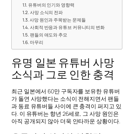
유튜버의 인기와 영향력
사망 소식의 전파
사망 원인과 주목받는 문제들
사회적 반응과 유튜브 커뮤니티의 변화
팬들의 애도와 추모
마무리
유명 일본 유튜버 사망
소식과 그로 인한 충격
최근 일본에서 60만 구독자를 보유한 유튜버
가 돌연 사망했다는 소식이 전해지면서 팬들
과 동료 유튜버들 사이에 큰 충격이 퍼지고 있
다. 이 유튜버는 향년 26세로, 그 사망 원인은
아직 공개되지 않아 더욱 안타까운 상황이다.