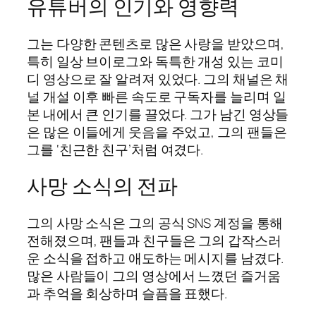
유튜버의 인기와 영향력
그는 다양한 콘텐츠로 많은 사랑을 받았으며,
특히 일상 브이로그와 독특한 개성 있는 코미
디 영상으로 잘 알려져 있었다. 그의 채널은 채
널 개설 이후 빠른 속도로 구독자를 늘리며 일
본 내에서 큰 인기를 끌었다. 그가 남긴 영상들
은 많은 이들에게 웃음을 주었고, 그의 팬들은
그를 ‘친근한 친구’처럼 여겼다.
사망 소식의 전파
그의 사망 소식은 그의 공식 SNS 계정을 통해
전해졌으며, 팬들과 친구들은 그의 갑작스러
운 소식을 접하고 애도하는 메시지를 남겼다.
많은 사람들이 그의 영상에서 느꼈던 즐거움
과 추억을 회상하며 슬픔을 표했다.