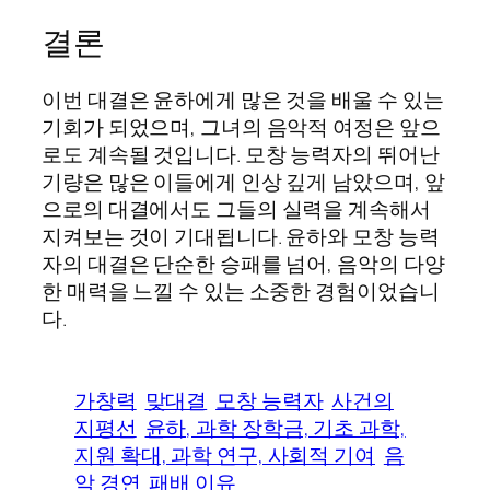
결론
이번 대결은 윤하에게 많은 것을 배울 수 있는
기회가 되었으며, 그녀의 음악적 여정은 앞으
로도 계속될 것입니다. 모창 능력자의 뛰어난
기량은 많은 이들에게 인상 깊게 남았으며, 앞
으로의 대결에서도 그들의 실력을 계속해서
지켜보는 것이 기대됩니다. 윤하와 모창 능력
자의 대결은 단순한 승패를 넘어, 음악의 다양
한 매력을 느낄 수 있는 소중한 경험이었습니
다.
가창력
맞대결
모창 능력자
사건의
지평선
윤하, 과학 장학금, 기초 과학,
지원 확대, 과학 연구, 사회적 기여
음
악 경연
패배 이유