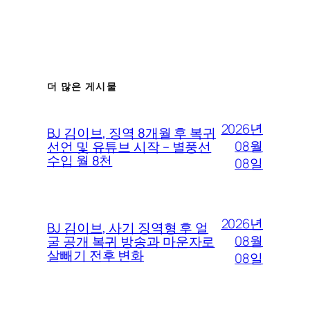
더 많은 게시물
2026년
BJ 김이브, 징역 8개월 후 복귀
08월
선언 및 유튜브 시작 – 별풍선
수입 월 8천
08일
2026년
BJ 김이브, 사기 징역형 후 얼
08월
굴 공개 복귀 방송과 마운자로
살빼기 전후 변화
08일