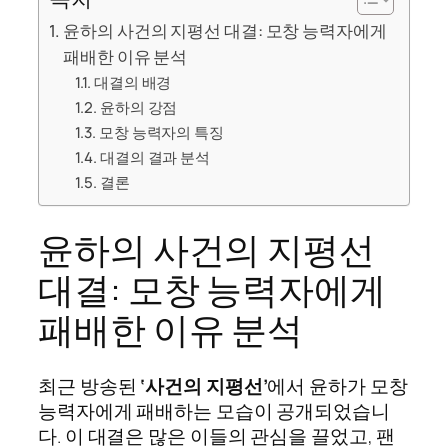
윤하의 사건의 지평선 대결: 모창 능력자에게
패배한 이유 분석
대결의 배경
윤하의 강점
모창 능력자의 특징
대결의 결과 분석
결론
윤하의 사건의 지평선
대결: 모창 능력자에게
패배한 이유 분석
최근 방송된
‘사건의 지평선’
에서 윤하가 모창
능력자에게 패배하는 모습이 공개되었습니
다. 이 대결은 많은 이들의 관심을 끌었고, 팬