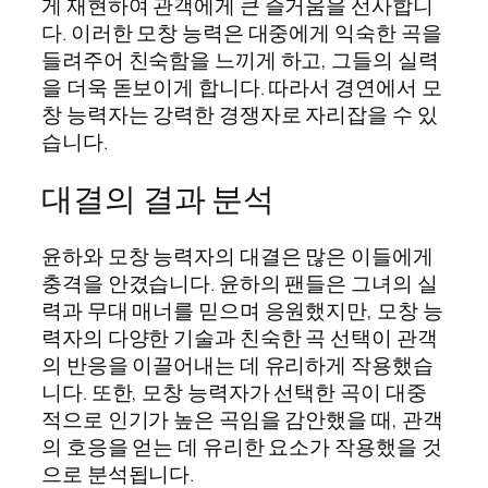
게 재현하여 관객에게 큰 즐거움을 선사합니
다. 이러한 모창 능력은 대중에게 익숙한 곡을
들려주어 친숙함을 느끼게 하고, 그들의 실력
을 더욱 돋보이게 합니다. 따라서 경연에서 모
창 능력자는 강력한 경쟁자로 자리잡을 수 있
습니다.
대결의 결과 분석
윤하와 모창 능력자의 대결은 많은 이들에게
충격을 안겼습니다. 윤하의 팬들은 그녀의 실
력과 무대 매너를 믿으며 응원했지만, 모창 능
력자의 다양한 기술과 친숙한 곡 선택이 관객
의 반응을 이끌어내는 데 유리하게 작용했습
니다. 또한, 모창 능력자가 선택한 곡이 대중
적으로 인기가 높은 곡임을 감안했을 때, 관객
의 호응을 얻는 데 유리한 요소가 작용했을 것
으로 분석됩니다.