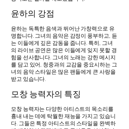
윤하의 강점
윤하는 독특한 음색과 뛰어난 가창력으로 유
명합니다. 그녀의 음악은 감정이 풍부하고, 듣
는 이들에게 깊은 감동을 줍니다. 특히, 그녀
의 라이브 공연은 많은 이들에게 잊지 못할 경
험을 선사합니다. 그녀의 노래는 강한 메시지
를 담고 있어, 청중과의 교감을 중요시하는 그
녀의 음악 스타일은 많은 팬들에게 큰 사랑을
받고 있습니다.
모창 능력자의 특징
모창 능력자는 다양한 아티스트의 목소리를
흉내 내는 데에 탁월한 재능을 가지고 있습니
다. 그들은 특정 아티스트의 스타일을 완벽하