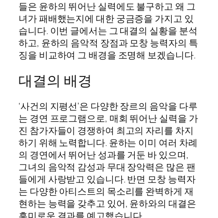
들은 윤하의 뛰어난 실력에도 불구하고 왜 그
녀가 패배했는지에 대한 궁금증을 가지고 있
습니다. 이번 글에서는 그 대결의 실황을 분석
하고, 윤하의 음악적 장점과 모창 능력자의 특
징을 비교하여 그 배경을 조명해 보겠습니다.
대결의 배경
‘사건의 지평선’은 다양한 장르의 음악을 다루
는 경연 프로그램으로, 매회 뛰어난 실력을 가
진 참가자들이 경쟁하여 최고의 자리를 차지
하기 위해 노력합니다. 윤하는 이미 여러 차례
의 경연에서 뛰어난 성과를 거둔 바 있으며,
그녀의 음악적 감성과 무대 장악력은 많은 팬
들에게 사랑받고 있습니다. 반면 모창 능력자
는 다양한 아티스트의 목소리를 완벽하게 재
현하는 능력을 갖추고 있어, 윤하와의 대결은
흥미로운 결과를 예고했습니다.