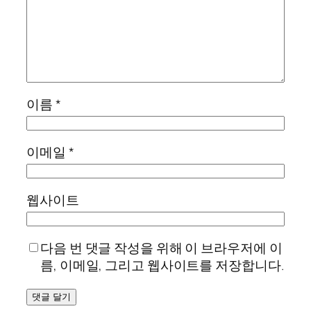
이름
*
이메일
*
웹사이트
다음 번 댓글 작성을 위해 이 브라우저에 이
름, 이메일, 그리고 웹사이트를 저장합니다.