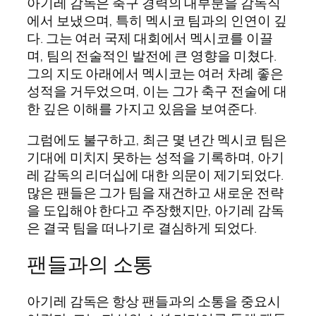
아기레 감독은 축구 경력의 대부분을 감독직
에서 보냈으며, 특히 멕시코 팀과의 인연이 깊
다. 그는 여러 국제 대회에서 멕시코를 이끌
며, 팀의 전술적인 발전에 큰 영향을 미쳤다.
그의 지도 아래에서 멕시코는 여러 차례 좋은
성적을 거두었으며, 이는 그가 축구 전술에 대
한 깊은 이해를 가지고 있음을 보여준다.
그럼에도 불구하고, 최근 몇 년간 멕시코 팀은
기대에 미치지 못하는 성적을 기록하며, 아기
레 감독의 리더십에 대한 의문이 제기되었다.
많은 팬들은 그가 팀을 재건하고 새로운 전략
을 도입해야 한다고 주장했지만, 아기레 감독
은 결국 팀을 떠나기로 결심하게 되었다.
팬들과의 소통
아기레 감독은 항상 팬들과의 소통을 중요시