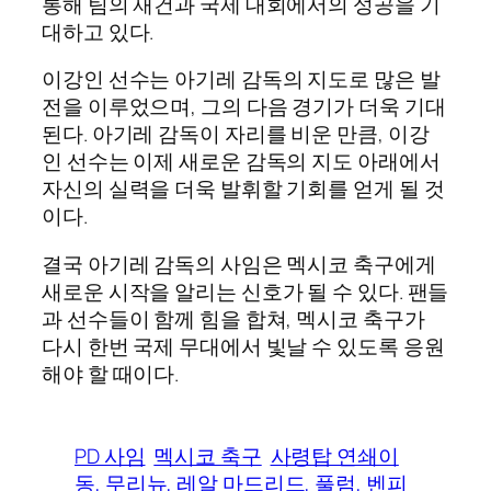
통해 팀의 재건과 국제 대회에서의 성공을 기
대하고 있다.
이강인 선수는 아기레 감독의 지도로 많은 발
전을 이루었으며, 그의 다음 경기가 더욱 기대
된다. 아기레 감독이 자리를 비운 만큼, 이강
인 선수는 이제 새로운 감독의 지도 아래에서
자신의 실력을 더욱 발휘할 기회를 얻게 될 것
이다.
결국 아기레 감독의 사임은 멕시코 축구에게
새로운 시작을 알리는 신호가 될 수 있다. 팬들
과 선수들이 함께 힘을 합쳐, 멕시코 축구가
다시 한번 국제 무대에서 빛날 수 있도록 응원
해야 할 때이다.
PD 사임
멕시코 축구
사령탑 연쇄이
동, 무리뉴, 레알 마드리드, 풀럼, 벤피