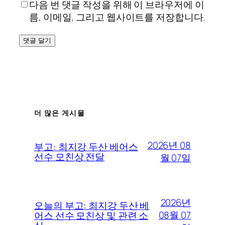
다음 번 댓글 작성을 위해 이 브라우저에 이
름, 이메일, 그리고 웹사이트를 저장합니다.
더 많은 게시물
2026년 08
부고: 최지강 두산 베어스
선수 모친상 전달
월 07일
2026년
오늘의 부고: 최지강 두산 베
08월 07
어스 선수 모친상 및 관련 소