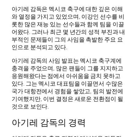
아기레 감독은 멕시코 축구에 대한 깊은 이해
와 열정을 가지고 있었으며, 이강인 선수를 비
롯한 많은 재능 있는 선수들과 함께 팀을 이끌
어왔다. 그러나 최근 몇 년간의 성적 부진과 내
부적인 문제들이 그의 사임을 촉발한 주요 요
인으로 분석되고 있다.
아기레 감독의 사임 발표는 멕시코 축구계에
충격을 주었으며, 많은 팬들이 그를 지지하고
응원해왔다는 점에서 아쉬움을 금치 못하고
있다. 그는 멕시코 대표팀을 이끌면서 수많은
국가 대항전에서 경험을 쌓았고, 팀의 발전에
기여했지만, 이번 결정은 새로운 전환점이 될
것으로 보인다.
아기레 감독의 경력