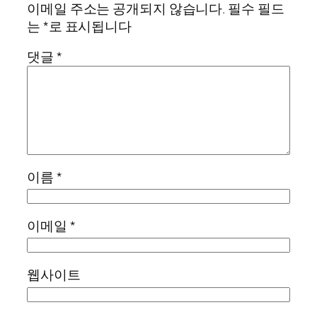
이메일 주소는 공개되지 않습니다.
필수 필드
는
*
로 표시됩니다
댓글
*
이름
*
이메일
*
웹사이트