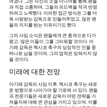
여겼다. 그는 자신의 소셜 미디어를 통해 팬들
과 직접 소통하며, 그들의 피드백을 적극 반영
하려고 노력했다. 이러한 접근 방식은 그를 더
욱 사랑받는 감독으로 만들어주었고, 많은 팬
들의 지지를 받는 이유이기도 했다.
그의 사임 소식은 팬들에게 큰 충격으로 다가
왔고, 많은 이들이 그를 그리워할 것이다. 아
기레 감독은 멕시코 축구의 상징적인 인물 중
하나로 남을 것이며, 그의 업적은 잊혀지지 않
을 것이다.
미래에 대한 전망
아기레 감독의 사임 이후, 멕시코 축구는 새로
운 방향으로 나아가야 할 기로에 서 있다. 팬들
과 전문가들은 새로운 감독이 어떤 전략을 가
져올지에 대해 큰 관심을 가지고 있으며, 이를