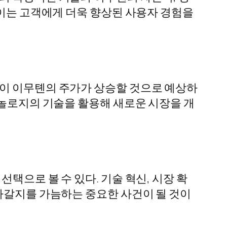
 이는 고객에게 더욱 향상된 사용자 경험을
들이 이무톈의 주가가 상승할 것으로 예상하
크놀로지의 기술을 활용해 새로운 시장을 개
택으로 볼 수 있다. 기술 혁신, 시장 확
나아갈지를 가늠하는 중요한 사건이 될 것이