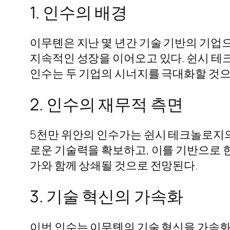
1. 인수의 배경
이무톈은 지난 몇 년간 기술 기반의 기업으
지속적인 성장을 이어오고 있다. 쉰시 
인수는 두 기업의 시너지를 극대화할 것으
2. 인수의 재무적 측면
5천만 위안의 인수가는 쉰시 테크놀로지의
로운 기술력을 확보하고, 이를 기반으로 한
가와 함께 상쇄될 것으로 전망된다.
3. 기술 혁신의 가속화
이번 인수는 이무톈의 기술 혁신을 가속화