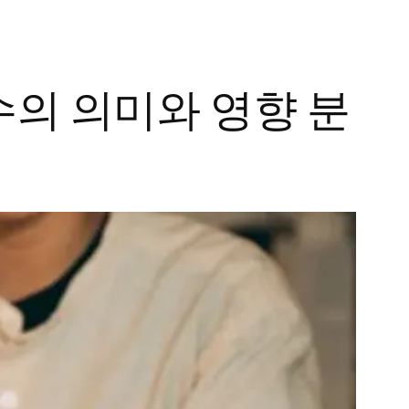
수의 의미와 영향 분