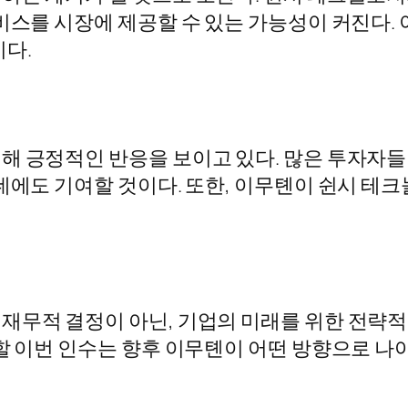
비스를 시장에 제공할 수 있는 가능성이 커진다.
이다.
해 긍정적인 반응을 보이고 있다. 많은 투자자
 데에도 기여할 것이다. 또한, 이무톈이 쉰시 테
무적 결정이 아닌, 기업의 미래를 위한 전략적 선
여할 이번 인수는 향후 이무톈이 어떤 방향으로 