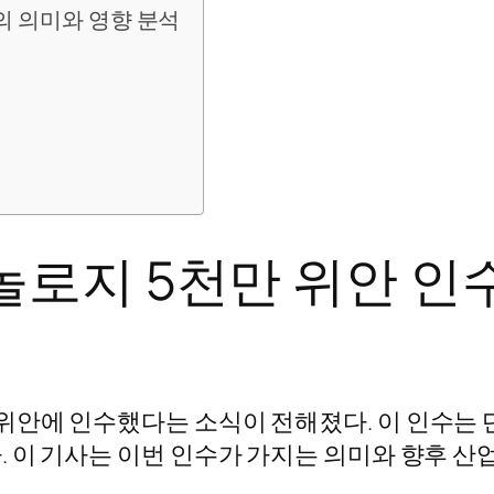
의 의미와 영향 분석
놀로지 5천만 위안 인
위안에 인수했다는 소식이 전해졌다. 이 인수는 단
 이 기사는 이번 인수가 가지는 의미와 향후 산