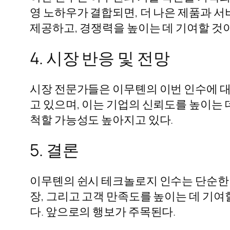
영 노하우가 결합되면, 더 나은 제품과 서
제공하고, 경쟁력을 높이는 데 기여할 것
4. 시장 반응 및 전망
시장 전문가들은 이무톈의 이번 인수에 대
고 있으며, 이는 기업의 신뢰도를 높이는
척할 가능성도 높아지고 있다.
5. 결론
이무톈의 쉰시 테크놀로지 인수는 단순한 재
장, 그리고 고객 만족도를 높이는 데 기
다. 앞으로의 행보가 주목된다.