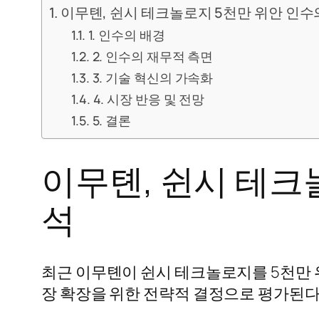
이무톈, 쉰시 테크놀로지 5천만 위안 인수
1. 인수의 배경
2. 인수의 재무적 측면
3. 기술 혁신의 가속화
4. 시장 반응 및 전망
5. 결론
이무톈, 쉰시 테크
석
최근 이무톈이 쉰시 테크놀로지를 5천만 
장 확장을 위한 전략적 결정으로 평가된다.