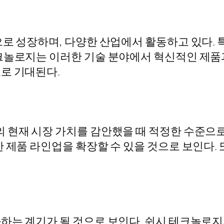
로 성장하며, 다양한 산업에서 활동하고 있다. 특히
테크놀로지는 이러한 기술 분야에서 혁신적인 제품
로 기대된다.
 현재 시장 가치를 감안했을 때 적정한 수준으로
 제품 라인업을 확장할 수 있을 것으로 보인다. 
하는 계기가 될 것으로 보인다. 쉰시 테크놀로지