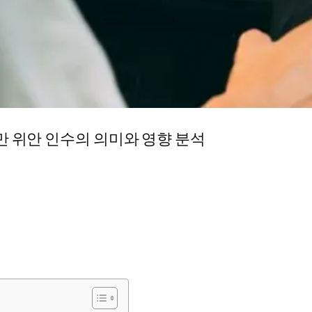
만 위안 인수의 의미와 영향 분석