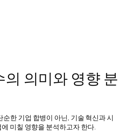
수의 의미와 영향 분
순한 기업 합병이 아닌, 기술 혁신과 시
업에 미칠 영향을 분석하고자 한다.