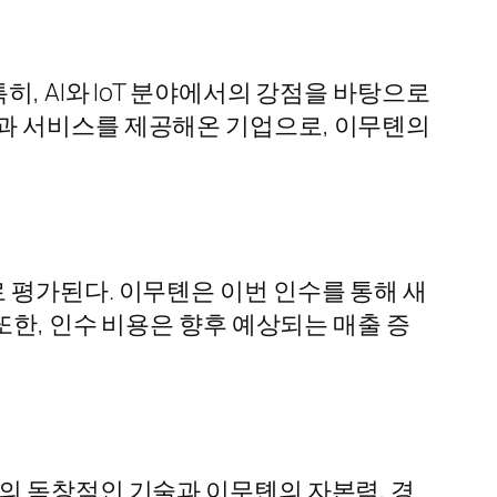
, AI와 IoT 분야에서의 강점을 바탕으로
과 서비스를 제공해온 기업으로, 이무톈의
 평가된다. 이무톈은 이번 인수를 통해 새
또한, 인수 비용은 향후 예상되는 매출 증
의 독창적인 기술과 이무톈의 자본력, 경