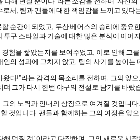
을 다해 던질 뿐이다”라는 소감을 전하며, 자신의
수로서, 팀과 팬들에 대한 책임감을 느끼고 있다
할 순간이 되었고, 두산 베어스의 승리에 중요한
의 투구 스타일과 기술에 대한 많은 분석이 이어
 경험을 쌓았는지를 보여주었고, 이로 인해 그를
개인의 성과에 그치지 않고, 팀의 사기를 높이는
아왔다!”라는 감격의 목소리를 전하며, 그의 앞
치며 그가 다시 한번 야구의 전설로 남기를 바랐
 그의 노력과 인내의 상징으로 여겨질 것입니다.
할 것입니다. 팬들과 함께하는 그의 여정은 앞으
다해 던질 것”이라고 다짐하며, 그의 새로운 시작