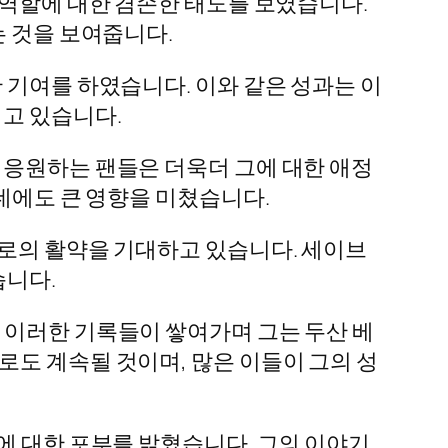
 역할에 대한 겸손한 태도를 보였습니다.
는 것을 보여줍니다.
 기여를 하였습니다. 이와 같은 성과는 이
지고 있습니다.
 응원하는 팬들은 더욱더 그에 대한 애정
 데에도 큰 영향을 미쳤습니다.
으로의 활약을 기대하고 있습니다. 세이브
습니다.
 이러한 기록들이 쌓여가며 그는 두산 베
로도 계속될 것이며, 많은 이들이 그의 성
에 대한 포부를 밝혔습니다. 그의 이야기