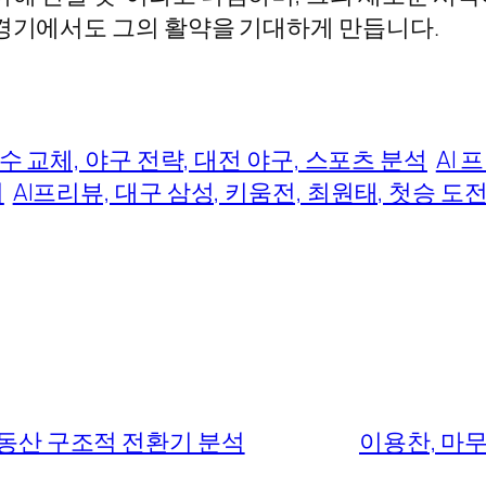
 경기에서도 그의 활약을 기대하게 만듭니다.
투수 교체, 야구 전략, 대전 야구, 스포츠 분석
AI 
기
AI프리뷰, 대구 삼성, 키움전, 최원태, 첫승 도
동산 구조적 전환기 분석
이용찬, 마무