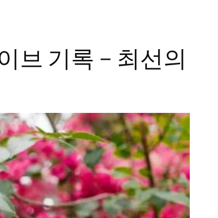
이브 기록 – 최선의