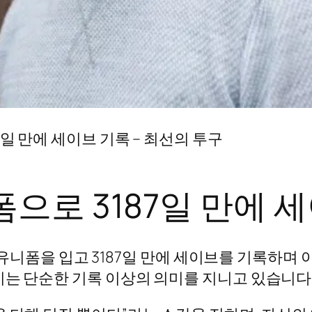
7일 만에 세이브 기록 – 최선의 투구
폼으로 3187일 만에 
어스 유니폼을 입고 3187일 만에 세이브를 기록하
이는 단순한 기록 이상의 의미를 지니고 있습니다