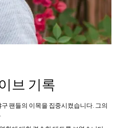
세이브 기록
며 야구 팬들의 이목을 집중시켰습니다. 그의
.