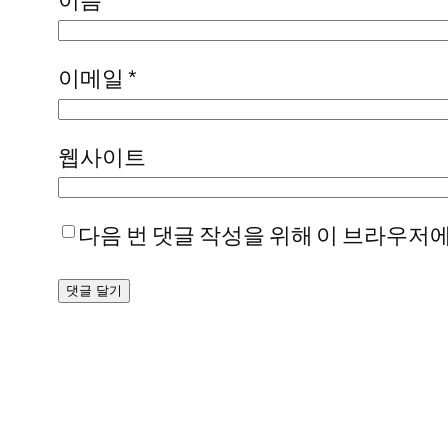
이메일
*
웹사이트
다음 번 댓글 작성을 위해 이 브라우저에