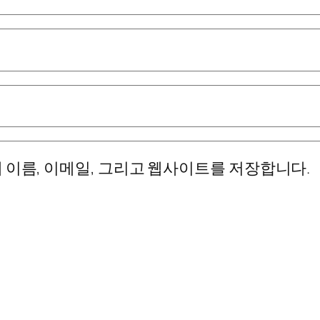
 이름, 이메일, 그리고 웹사이트를 저장합니다.