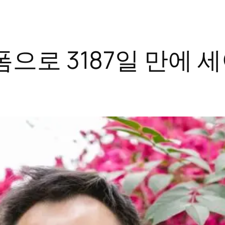
으로 3187일 만에 세