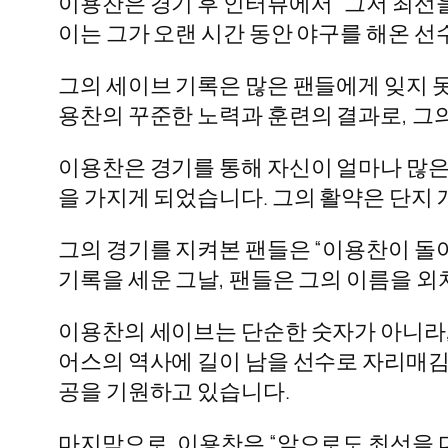
이용찬은 경기 후 인터뷰에서 “그저 최선
이는 그가 오랜 시간 동안 야구를 해온 선
그의 세이브 기록은 많은 팬들에게 잊지 못
용찬의 꾸준한 노력과 훈련의 결과로, 그
이용찬은 경기를 통해 자신이 얼마나 많은
을 가지게 되었습니다. 그의 활약은 단지 
그의 경기를 지켜본 팬들은 “이용찬이 돌
기록을 세운 그날, 팬들은 그의 이름을 외
이용찬의 세이브는 단순한 숫자가 아니라,
어스의 역사에 길이 남을 선수로 자리매김
공을 기원하고 있습니다.
마지막으로, 이용찬은 “앞으로도 최선을 