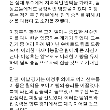
은 상대 투수에게 지속적인 압박을 가하며, 팀
동료들에게도 긍정적인 영향을 미쳤다. 이정
후는 경기 후 인터뷰에서 ‘팀의 승리를 위해 최
선을 다했다’고 소감을 전했다.
이정후의 활약은 그가 얼마나 중요한 선수인
지를 다시 한번 입증하는 계기가 되었다. 그는
경기 중 여러 차례 뛰어난 수비로도 팀을 도왔
으며, 이러한 다재다능함은 팀에게 큰 자산이
된다. 이정후는 앞으로도 이러한 기량을 유지
하며 팀의 중심으로 자리 잡을 것으로 기대된
다.
한편, 이날 경기는 이정후 외에도 여러 선수들
이 좋은 활약을 보이며 팀의 승리를 이끌었다.
특히 타선의 집중력이 돋보였고, 투수진 또한
안정적인 피칭을 선보였다. 이러한 팀워크와
집중력은 향후 경기에서도 계속 이어질 것으
로 보인다.