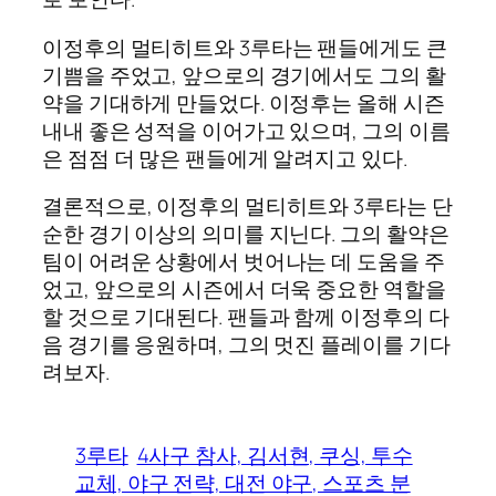
이정후의 멀티히트와 3루타는 팬들에게도 큰
기쁨을 주었고, 앞으로의 경기에서도 그의 활
약을 기대하게 만들었다. 이정후는 올해 시즌
내내 좋은 성적을 이어가고 있으며, 그의 이름
은 점점 더 많은 팬들에게 알려지고 있다.
결론적으로, 이정후의 멀티히트와 3루타는 단
순한 경기 이상의 의미를 지닌다. 그의 활약은
팀이 어려운 상황에서 벗어나는 데 도움을 주
었고, 앞으로의 시즌에서 더욱 중요한 역할을
할 것으로 기대된다. 팬들과 함께 이정후의 다
음 경기를 응원하며, 그의 멋진 플레이를 기다
려보자.
3루타
4사구 참사, 김서현, 쿠싱, 투수
교체, 야구 전략, 대전 야구, 스포츠 분