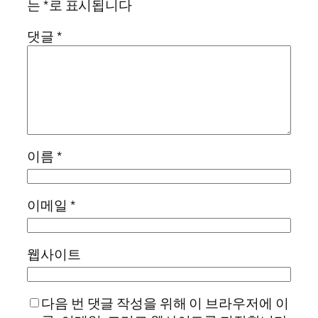
는
*
로 표시됩니다
댓글
*
이름
*
이메일
*
웹사이트
다음 번 댓글 작성을 위해 이 브라우저에 이