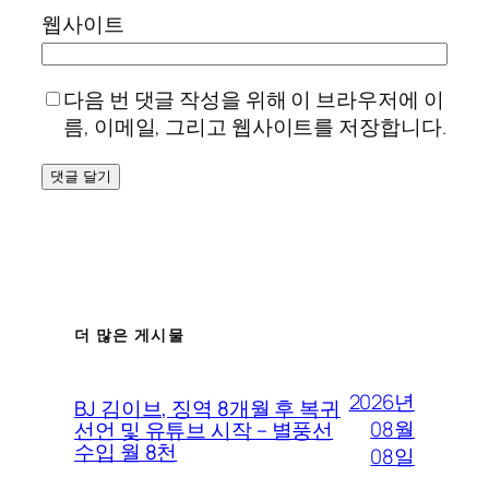
웹사이트
다음 번 댓글 작성을 위해 이 브라우저에 이
름, 이메일, 그리고 웹사이트를 저장합니다.
더 많은 게시물
2026년
BJ 김이브, 징역 8개월 후 복귀
08월
선언 및 유튜브 시작 – 별풍선
수입 월 8천
08일