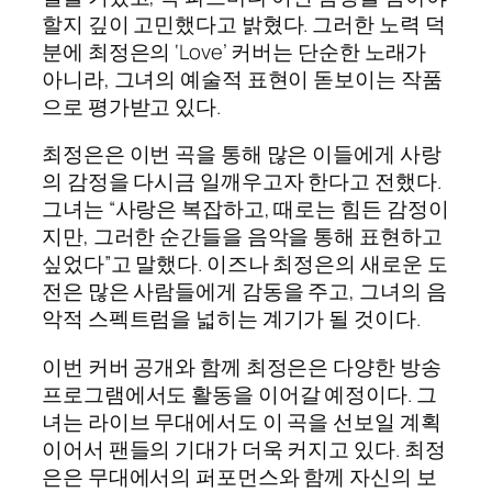
할지 깊이 고민했다고 밝혔다. 그러한 노력 덕
분에 최정은의 ‘Love’ 커버는 단순한 노래가
아니라, 그녀의 예술적 표현이 돋보이는 작품
으로 평가받고 있다.
최정은은 이번 곡을 통해 많은 이들에게 사랑
의 감정을 다시금 일깨우고자 한다고 전했다.
그녀는 “사랑은 복잡하고, 때로는 힘든 감정이
지만, 그러한 순간들을 음악을 통해 표현하고
싶었다”고 말했다. 이즈나 최정은의 새로운 도
전은 많은 사람들에게 감동을 주고, 그녀의 음
악적 스펙트럼을 넓히는 계기가 될 것이다.
이번 커버 공개와 함께 최정은은 다양한 방송
프로그램에서도 활동을 이어갈 예정이다. 그
녀는 라이브 무대에서도 이 곡을 선보일 계획
이어서 팬들의 기대가 더욱 커지고 있다. 최정
은은 무대에서의 퍼포먼스와 함께 자신의 보