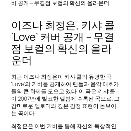
버 공개 – 무결점 보컬의 확신의 올라운더
이즈나 최정은, 키샤 콜
‘Love’ 커버 공개 – 무결
점 보컬의 확신의 올라
운더
최근 이즈나 최정은이 키샤 콜의 유명한 곡
‘Love’의 커버를 공개하여 팬들과 음악 애호가
들의 큰 화제를 모으고 있다. 이 곡은 키샤 콜
이 2007년에 발표한 앨범에 수록된 곡으로, 그
감미로운 멜로디와 깊은 감정 표현이 돋보이
는 곡이다.
최정은은 이번 커버를 통해 자신의 독창적인