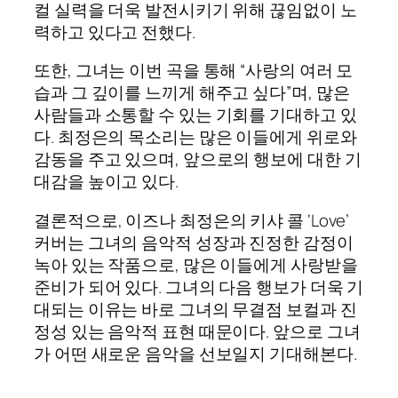
컬 실력을 더욱 발전시키기 위해 끊임없이 노
력하고 있다고 전했다.
또한, 그녀는 이번 곡을 통해 “사랑의 여러 모
습과 그 깊이를 느끼게 해주고 싶다”며, 많은
사람들과 소통할 수 있는 기회를 기대하고 있
다. 최정은의 목소리는 많은 이들에게 위로와
감동을 주고 있으며, 앞으로의 행보에 대한 기
대감을 높이고 있다.
결론적으로, 이즈나 최정은의 키샤 콜 ‘Love’
커버는 그녀의 음악적 성장과 진정한 감정이
녹아 있는 작품으로, 많은 이들에게 사랑받을
준비가 되어 있다. 그녀의 다음 행보가 더욱 기
대되는 이유는 바로 그녀의 무결점 보컬과 진
정성 있는 음악적 표현 때문이다. 앞으로 그녀
가 어떤 새로운 음악을 선보일지 기대해본다.