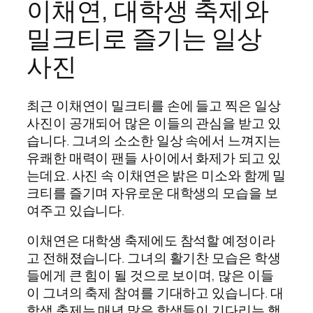
이채연, 대학생 축제와
밀크티로 즐기는 일상
사진
최근 이채연이 밀크티를 손에 들고 찍은 일상
사진이 공개되어 많은 이들의 관심을 받고 있
습니다. 그녀의 소소한 일상 속에서 느껴지는
유쾌한 매력이 팬들 사이에서 화제가 되고 있
는데요. 사진 속 이채연은 밝은 미소와 함께 밀
크티를 즐기며 자유로운 대학생의 모습을 보
여주고 있습니다.
이채연은 대학생 축제에도 참석할 예정이라
고 전해졌습니다. 그녀의 활기찬 모습은 학생
들에게 큰 힘이 될 것으로 보이며, 많은 이들
이 그녀의 축제 참여를 기대하고 있습니다. 대
학생 축제는 매년 많은 학생들이 기다리는 행