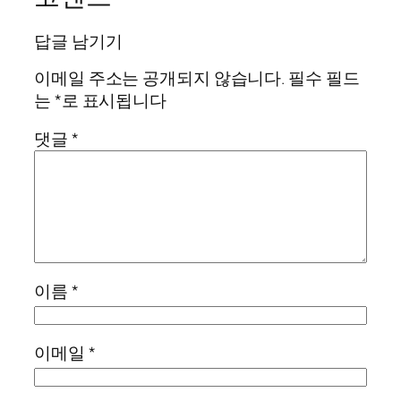
답글 남기기
이메일 주소는 공개되지 않습니다.
필수 필드
는
*
로 표시됩니다
댓글
*
이름
*
이메일
*