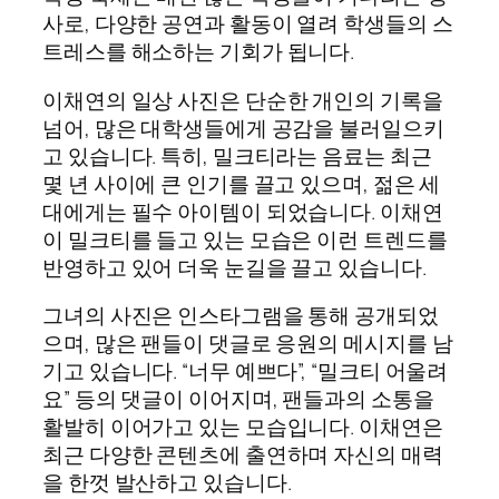
사로, 다양한 공연과 활동이 열려 학생들의 스
트레스를 해소하는 기회가 됩니다.
이채연의 일상 사진은 단순한 개인의 기록을
넘어, 많은 대학생들에게 공감을 불러일으키
고 있습니다. 특히, 밀크티라는 음료는 최근
몇 년 사이에 큰 인기를 끌고 있으며, 젊은 세
대에게는 필수 아이템이 되었습니다. 이채연
이 밀크티를 들고 있는 모습은 이런 트렌드를
반영하고 있어 더욱 눈길을 끌고 있습니다.
그녀의 사진은 인스타그램을 통해 공개되었
으며, 많은 팬들이 댓글로 응원의 메시지를 남
기고 있습니다. “너무 예쁘다”, “밀크티 어울려
요” 등의 댓글이 이어지며, 팬들과의 소통을
활발히 이어가고 있는 모습입니다. 이채연은
최근 다양한 콘텐츠에 출연하며 자신의 매력
을 한껏 발산하고 있습니다.