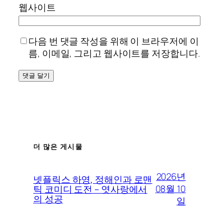
웹사이트
다음 번 댓글 작성을 위해 이 브라우저에 이
름, 이메일, 그리고 웹사이트를 저장합니다.
더 많은 게시물
2026년
넷플릭스 하영, 정해인과 로맨
08월 10
틱 코미디 도전 – 엿사랑에서
의 성공
일