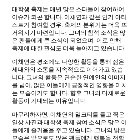
대학생 축제는 매년 많은 스타들이 참여하여
이슈가 되곤 합니다. 이채연과 같은 인기 아티
스트가 참여할 경우, 축제의 분위기는 더욱 뜨
거워지기 마련입니다. 그녀의 참석 소식은 많
은 팬들에게 큰 소식이 되었으며, 이로 인해
축제에 대한 관심도 더욱 높아지고 있습니다.
이채연은 평소에도 다양한 활동을 통해 젊은
세대와의 소통을 지속적으로 이어가고 있습
니다. 그녀의 활동은 단순한 연예인의 이미지
를 넘어, 많은 이들에게 긍정적인 영향을 미치
는 모습이기도 합니다. 향후 그녀의 다채로운
활동이 기대되는 이유입니다.
마무리하자면, 이채연의 밀크티를 들고 찍은
일상 사진과 대학생 축제 참여 소식은 많은 이
들에게 즐거움을 주고 있습니다. 그녀의 밝은
모습은 앞으로도 많은 팬들에게 행복을 전할