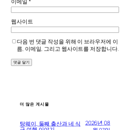
이메일
*
웹사이트
다음 번 댓글 작성을 위해 이 브라우저에 이
름, 이메일, 그리고 웹사이트를 저장합니다.
더 많은 게시물
2026년 08
탕웨이, 둘째 출산과 네 식
구 여행 이야기