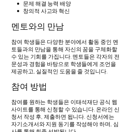
문제 해결 능력 배양
창의적 사고와 혁신
멘토와의 만남
참여 학생들은 다양한 분야에서 활동 중인 멘
토들과의 만남을 통해 자신의 꿈을 구체화할
수 있는 기회를 가집니다. 멘토들은 각자의 전
문성과 경험을 바탕으로 학생들에게 조언을
제공하고, 실질적인 도움을 줄 것입니다.
참여 방법
참여를 원하는 학생들은 이태석재단 공식 웹
사이트를 통해 신청할 수 있습니다. 온라인 신
청서 작성 후, 제출하면 됩니다. 신청서에는
자기소개서와 지원 동기를 작성해야 하며, 심
사를 통해 최종 선발됩니다.