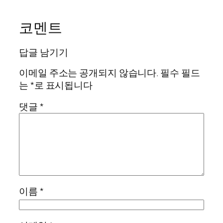
코멘트
답글 남기기
이메일 주소는 공개되지 않습니다.
필수 필드
는
*
로 표시됩니다
댓글
*
이름
*