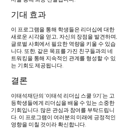
기대 효과
이 프로그램을 통해 학생들은 리더십에 대한
새로운 시각을 얻고, 자신의 장점을 발견하며,
글로벌 사회에서 필요한 역량을 키울 수 있습
니다. 또한, 같은 목표를 가진 친구들과의 네
트워킹을 통해 지속적인 관계를 형성할 수 있
는 기회도 제공됩니다.
결론
이태석재단의 ‘이태석 리더십 스쿨 9기’는 고
등학생들에게 리더십을 배울 수 있는 소중한
기회입니다. 많은 관심과 참여를 부탁드립니
다. 이 프로그램이 여러분의 미래에 긍정적인
영향을 미칠 것이라 확신합니다.