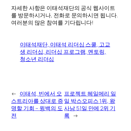
자세한 사항은 이태석재단의 공식 웹사이트
를 방문하시거나, 전화로 문의하시면 됩니다.
여러분의 많은 참여를 기다립니다!
이태석재단, 이태석 리더십 스쿨, 고교
생 리더십, 리더십 프로그램, 멘토링,
청소년 리더십
←
이태석, 빈에서 오
프로젝트 헤일메리 일
스트리아를 상대로 증
일 박스오피스 1위, 왕
명할 기회 – 윙백의 도
사남 51일 만에 2위 기
전
록
→