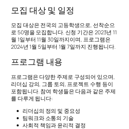
모집 대상 및 일정
모집 대상은 전국의 고등학생으로, 선착순으
로 50명을 모집합니다. 신청 기간은 2023년 11
월 1일부터 11월 30일까지이며, 프로그램은
2024년 1월 5일부터 1월 7일까지 진행됩니다.
프로그램 내용
프로그램은 다양한 주제로 구성되어 있으며,
리더십 강의, 그룹 토의, 프로젝트 수행 등이
포함됩니다. 참여 학생들은 다음과 같은 주제
를 다루게 됩니다:
리더십의 정의 및 중요성
팀워크와 소통의 기술
사회적 책임과 윤리적 결정