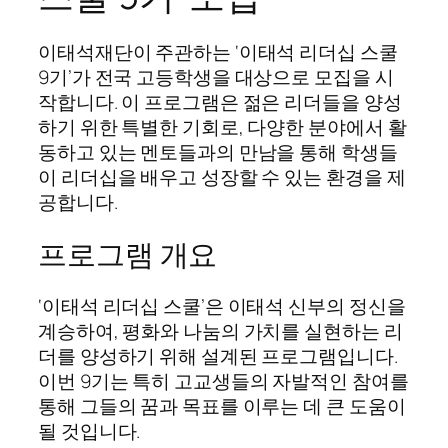
이태석재단이 주관하는 ‘이태석 리더십 스쿨
9기’가 전국 고등학생을 대상으로 모집을 시
작합니다. 이 프로그램은 젊은 리더들을 양성
하기 위한 특별한 기회로, 다양한 분야에서 활
동하고 있는 멘토들과의 만남을 통해 학생들
이 리더십을 배우고 성장할 수 있는 환경을 제
공합니다.
프로그램 개요
‘이태석 리더십 스쿨’은 이태석 신부의 정신을
계승하여, 평화와 나눔의 가치를 실현하는 리
더를 양성하기 위해 설계된 프로그램입니다.
이번 9기는 특히 고교생들의 자발적인 참여를
통해 그들의 꿈과 목표를 이루는 데 큰 도움이
될 것입니다.