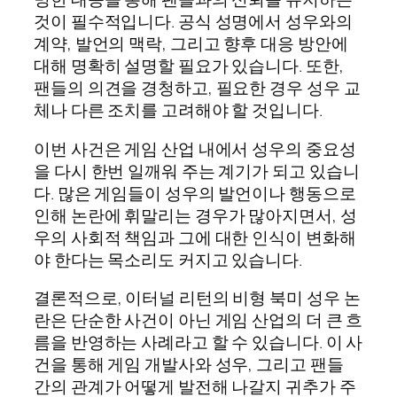
것이 필수적입니다. 공식 성명에서 성우와의
계약, 발언의 맥락, 그리고 향후 대응 방안에
대해 명확히 설명할 필요가 있습니다. 또한,
팬들의 의견을 경청하고, 필요한 경우 성우 교
체나 다른 조치를 고려해야 할 것입니다.
이번 사건은 게임 산업 내에서 성우의 중요성
을 다시 한번 일깨워 주는 계기가 되고 있습니
다. 많은 게임들이 성우의 발언이나 행동으로
인해 논란에 휘말리는 경우가 많아지면서, 성
우의 사회적 책임과 그에 대한 인식이 변화해
야 한다는 목소리도 커지고 있습니다.
결론적으로, 이터널 리턴의 비형 북미 성우 논
란은 단순한 사건이 아닌 게임 산업의 더 큰 흐
름을 반영하는 사례라고 할 수 있습니다. 이 사
건을 통해 게임 개발사와 성우, 그리고 팬들
간의 관계가 어떻게 발전해 나갈지 귀추가 주