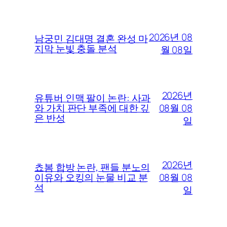
2026년 08
남궁민 김대명 결혼 완성 마
지막 눈빛 충돌 분석
월 08일
2026년
유튜버 인맥 팔이 논란: 사과
08월 08
와 가치 판단 부족에 대한 깊
은 반성
일
2026년
쵸봄 합방 논란, 팬들 분노의
08월 08
이유와 오킹의 눈물 비교 분
석
일