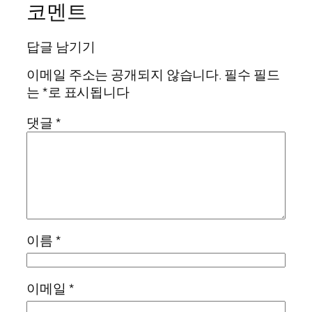
코멘트
답글 남기기
이메일 주소는 공개되지 않습니다.
필수 필드
는
*
로 표시됩니다
댓글
*
이름
*
이메일
*