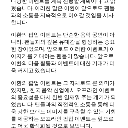
다양한 이벤트를 계속 진행할 계획이다”고 밝
혔습니다. 이러한 말은 이환이 앞으로도 팬들
과의 소통을 지속적으로 이어갈 것임을 시사
합니다.
이환의 팝업 이벤트는 단순한 음악 공연이 아
니라, 팬들과의 깊은 유대감을 형성하는 중요
한 장이었으며, 앞으로도 이러한 이벤트가 이
어지기를 기대하는 팬들이 많습니다. 앞으로
이환의 다음 활동과 이벤트에 대한 기대가 더
욱 커지고 있습니다.
이환의 팝업 이벤트는 그 자체로도 큰 의미가
있지만, 한국 음악 산업에서 오프라인 이벤트
의 중요성을 다시 한번 일깨워 주는 계기가 되
었습니다. 팬들과의 직접적인 소통을 통해 더
욱 강한 브랜드 이미지를 구축할 수 있는 기회
를 제공하는 오프라인 팝업 이벤트는 앞으로
도 더욱 활성화될 것으로 보입니다.