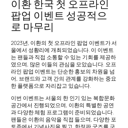
이환 한국 첫 오프라인
팝업 이벤트 성공적으
로 마무리
2023년, 이환의 첫 오프라인 팝업 이벤트가 서
울에서 성황리에 개최되었습니다. 이 이벤트
는 팬들과 직접 소통할 수 있는 기회를 제공하
였으며, 많은 이들의 관심을 모았습니다. 오프
라인 팝업 이벤트는 단순한 홍보의 차원을 넘
어, 브랜드와 고객 간의 관계를 강화하는 중요
한 플랫폼으로 자리잡고 있습니다.
이번 이벤트는 서울의 한 인기 있는 복합문화
공간에서 진행되었으며, 이환의 특별한 공연
과 다양한 체험 프로그램이 준비되었습니다.
팬들은 이환의 음악을 직접 들으며, 다양한 포
토존에서 기념사진을 찍고, 한정판 굿즈를 구