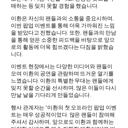
매하는 등 잊지 못할 경험을 했습니다.
이환은 자신의 팬들과의 소통을 중요시하며,
이번 팝업 이벤트를 통해 더욱 가까워진 느낌
을 받았다고 전했습니다. 또한, 팬들과의 만남
을 통해 얻은 소중한 피드백을 바탕으로 앞으
로의 활동에 더욱 힘쓰겠다는 다짐을 밝혔습
니다.
이벤트 현장에서는 다양한 미디어와 팬들이
모여 이환의 공연을 관람하며 뜨거운 열기를
느꼈습니다. 이환의 특별한 무대는 팬들에게
잊지 못할 순간을 선사하며, 많은 이들이 다시
만날 날을 기다리게 만들었습니다.
행사 관계자는 “이환의 첫 오프라인 팝업 이벤
트는 매우 성공적이었다. 많은 팬들이 참여해
주셔서 감사하며, 앞으로도 이환과 함께하는