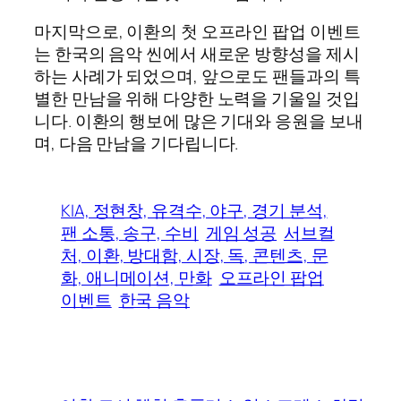
마지막으로, 이환의 첫 오프라인 팝업 이벤트
는 한국의 음악 씬에서 새로운 방향성을 제시
하는 사례가 되었으며, 앞으로도 팬들과의 특
별한 만남을 위해 다양한 노력을 기울일 것입
니다. 이환의 행보에 많은 기대와 응원을 보내
며, 다음 만남을 기다립니다.
KIA, 정현창, 유격수, 야구, 경기 분석,
팬 소통, 송구, 수비
게임 성공
서브컬
처, 이환, 방대함, 시장, 독, 콘텐츠, 문
화, 애니메이션, 만화
오프라인 팝업
이벤트
한국 음악