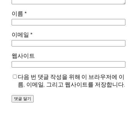
이름
*
이메일
*
웹사이트
다음 번 댓글 작성을 위해 이 브라우저에 이
름, 이메일, 그리고 웹사이트를 저장합니다.