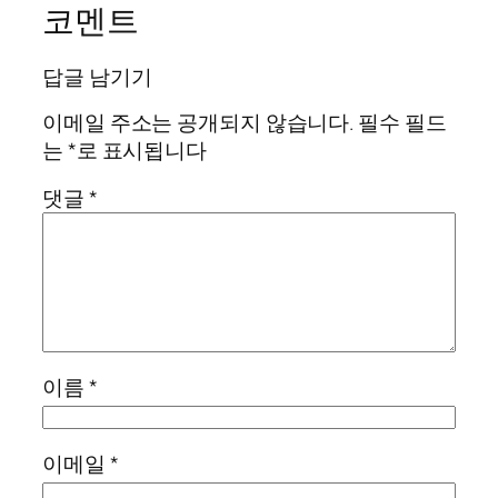
코멘트
답글 남기기
이메일 주소는 공개되지 않습니다.
필수 필드
는
*
로 표시됩니다
댓글
*
이름
*
이메일
*