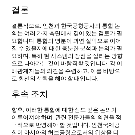
결론
결론적으로, 인천과 한국공항공사의 통합 논
의는 여러 가지 측면에서 깊이 있는 검토가 필
요합니다. 통합의 명분이 과연 실익으로 이어
질 수 있을지에 대한 충분한 분석과 논의가 필
요하며, 특히 현 시스템의 장점을 살리는 방향
으로 나아가는 것이 바람직할 것입니다. 각 이
해관계자들의 의견을 수렴하고, 이를 바탕으
로 최선의 선택을 해야 할 때입니다.
후속 조치
향후, 이러한 통합에 대한 심도 깊은 논의가
이루어져야 하며, 관련 전문가들의 의견을 적
극적으로 반영해야 할 것입니다. 인천국제공
항이 아시아의 허브공항으로서의 위상을 더