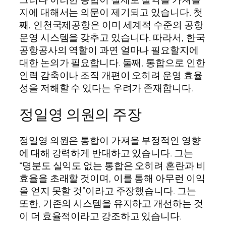
지에 대해서는 의문이 제기되고 있습니다. 첫
째, 인천국제공항은 이미 세계적 수준의 공항
운영 시스템을 갖추고 있습니다. 따라서, 한국
공항공사의 역할이 과연 얼마나 필요할지에
대한 논의가 필요합니다. 둘째, 통합으로 인한
인력 감축이나 조직 개편이 오히려 운영 효율
성을 저해할 수 있다는 우려가 존재합니다.
정일영 의원의 주장
정일영 의원은 통합이 가져올 부정적인 영향
에 대해 강력하게 반대하고 있습니다. 그는
“명분도 실익도 없는 통합은 오히려 혼란과 비
효율을 초래할 것이며, 이를 통해 아무런 이익
을 얻지 못할 것”이라고 주장했습니다. 그는
또한, 기존의 시스템을 유지하고 개선하는 것
이 더 효율적이라고 강조하고 있습니다.