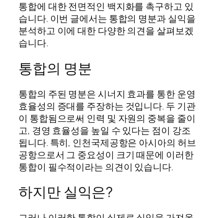
통합에 대한 전면적인 백지화를 촉구하고 있
습니다. 이번 글에서는 통합의 명분과 실익을
분석하고 이에 대한 다양한 의견을 살펴보겠
습니다.
통합의 명분
통합의 주된 명분은 시너지 효과를 통한 운영
효율성의 증대를 주장하는 것입니다. 두 기관
이 통합됨으로써 인력 및 자원의 중복을 줄이
고, 경영 효율성을 높일 수 있다는 점이 강조
됩니다. 특히, 인천국제공항은 아시아의 허브
공항으로서 그 중요성이 크기 때문에 이러한
통합이 필수적이라는 의견이 있습니다.
하지만 실익은?
그러나 이러한 통합이 실제로 실익을 가져올