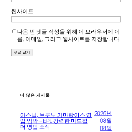
웹사이트
다음 번 댓글 작성을 위해 이 브라우저에 이
름, 이메일, 그리고 웹사이트를 저장합니다.
더 많은 게시물
2026년
아스널, 브루노 기마랑이스 영
08월
입 임박 – EPL 강력한 미드필
더 영입 소식
08일