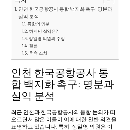
인천 한국공항공사 통합 백지화 촉구: 명분과
실익 분석
통합의 명분
하지만 실익은?
정일영 의원의 주장
결론
후속 조치
인천 한국공항공사 통
합 백지화 촉구: 명분과
실익 분석
최근 인천과 한국공항공사의 통합 논의가 떠
오르면서 많은 이들이 이에 대한 찬반 의견을
표명하고 있습니다. 특히, 정일영 의원은 이