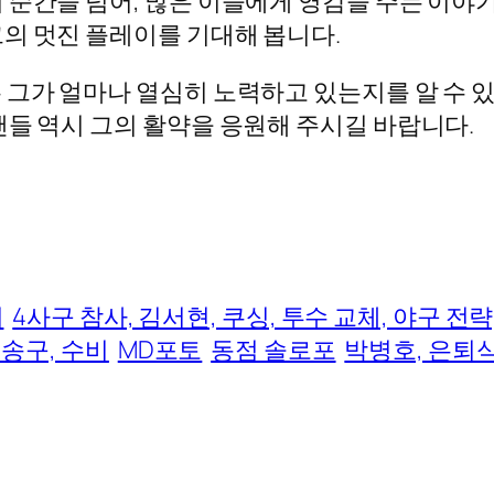
 순간을 넘어, 많은 이들에게 영감을 주는 이야기
의 멋진 플레이를 기대해 봅니다.
그가 얼마나 열심히 노력하고 있는지를 알 수 있
팬들 역시 그의 활약을 응원해 주시길 바랍니다.
리
4사구 참사, 김서현, 쿠싱, 투수 교체, 야구 전략
 송구, 수비
MD포토
동점 솔로포
박병호, 은퇴식,