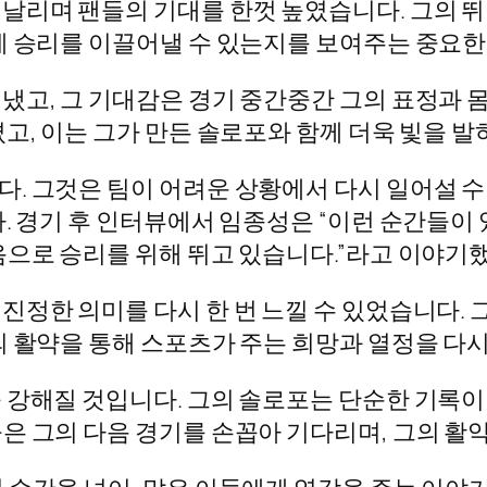
날리며 팬들의 기대를 한껏 높였습니다. 그의 
게 승리를 이끌어낼 수 있는지를 보여주는 중요
냈고, 그 기대감은 경기 중간중간 그의 표정과 
고, 이는 그가 만든 솔로포와 함께 더욱 빛을 
. 그것은 팀이 어려운 상황에서 다시 일어설 수
. 경기 후 인터뷰에서 임종성은 “이런 순간들이
음으로 승리를 위해 뛰고 있습니다.”라고 이야기
진정한 의미를 다시 한 번 느낄 수 있었습니다. 
의 활약을 통해 스포츠가 주는 희망과 열정을 다
 강해질 것입니다. 그의 솔로포는 단순한 기록이
 그의 다음 경기를 손꼽아 기다리며, 그의 활약