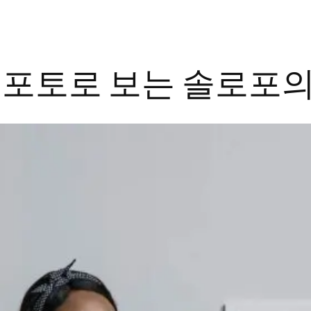
! 포토로 보는 솔로포