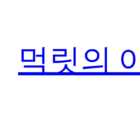
콘
텐
츠
로
먹릿의 
바
로
가
기