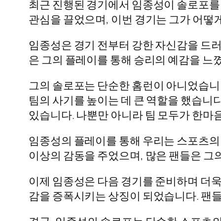
최근 진행된 경기에서 임종성이 솔로포를 
관심을 끌었으며, 이번 경기는 그가 어떻
임종성은 경기 전부터 강한 자신감을 드러
은 그의 플레이를 통해 승리의 예감을 느꼈
그의 솔로포는 단순한 홈런이 아니었습니다
팀의 사기를 높이는 데 큰 역할을 했습니다
있습니다. 나뿐만 아니라 팀 모두가 한마
임종성의 플레이를 통해 우리는 스포츠의 
이상의 감동을 주었으며, 많은 팬들은 그
이제 임종성은 다음 경기를 준비하며 더욱
감을 증폭시키는 상징이 되었습니다. 팬들은