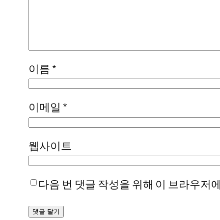
이름
*
이메일
*
웹사이트
다음 번 댓글 작성을 위해 이 브라우저에