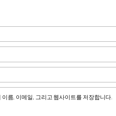
 이름, 이메일, 그리고 웹사이트를 저장합니다.