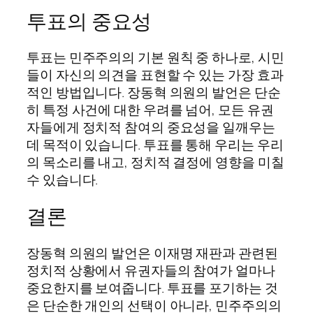
투표의 중요성
투표는 민주주의의 기본 원칙 중 하나로, 시민
들이 자신의 의견을 표현할 수 있는 가장 효과
적인 방법입니다. 장동혁 의원의 발언은 단순
히 특정 사건에 대한 우려를 넘어, 모든 유권
자들에게 정치적 참여의 중요성을 일깨우는
데 목적이 있습니다. 투표를 통해 우리는 우리
의 목소리를 내고, 정치적 결정에 영향을 미칠
수 있습니다.
결론
장동혁 의원의 발언은 이재명 재판과 관련된
정치적 상황에서 유권자들의 참여가 얼마나
중요한지를 보여줍니다. 투표를 포기하는 것
은 단순한 개인의 선택이 아니라, 민주주의의