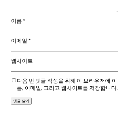
이름
*
이메일
*
웹사이트
다음 번 댓글 작성을 위해 이 브라우저에 이
름, 이메일, 그리고 웹사이트를 저장합니다.