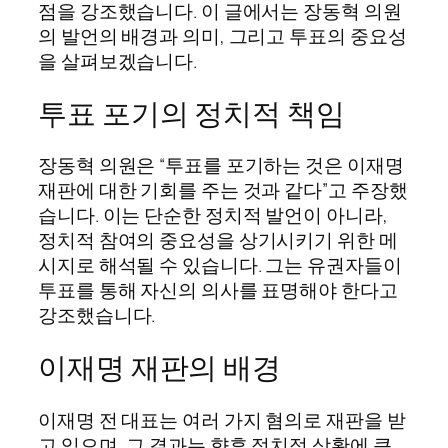
점을 강조했습니다. 이 글에서는 장동혁 의원
의 발언의 배경과 의미, 그리고 투표의 중요성
을 살펴보겠습니다.
투표 포기의 정치적 책임
장동혁 의원은 “투표를 포기하는 것은 이재명
재판에 대한 기회를 주는 것과 같다”고 주장했
습니다. 이는 단순한 정치적 발언이 아니라,
정치적 참여의 중요성을 상기시키기 위한 메
시지로 해석될 수 있습니다. 그는 유권자들이
투표를 통해 자신의 의사를 표명해야 한다고
강조했습니다.
이재명 재판의 배경
이재명 전 대표는 여러 가지 혐의로 재판을 받
고 있으며, 그 결과는 향후 정치적 상황에 큰