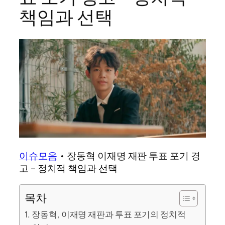
책임과 선택
이슈모음
•
장동혁 이재명 재판 투표 포기 경
고 – 정치적 책임과 선택
목차
장동혁, 이재명 재판과 투표 포기의 정치적