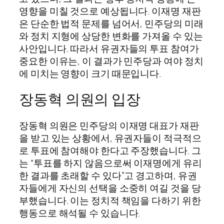
영향을 미칠 것으로 예상됩니다. 이재명 재판
은 단순한 법적 문제를 넘어서, 민주당의 미래
와 정치 지형에 상당한 변화를 가져올 수 있는
사안입니다. 따라서 유권자들의 투표 참여가
중요한 이유는, 이 결과가 민주당과 여야 정치
에 미치는 영향이 크기 때문입니다.
장동혁 의원의 입장
장동혁 의원은 민주당의 이재명 대표가 재판
을 받고 있는 상황에서, 유권자들이 적극적으
로 투표에 참여해야 한다고 주장했습니다. 그
는 “투표를 하지 않음으로써 이재명에게 유리
한 결과를 초래할 수 있다”고 경고하며, 유권
자들에게 자신의 선택을 소중히 여길 것을 당
부했습니다. 이는 정치적 책임을 다하기 위한
행동으로 해석될 수 있습니다.