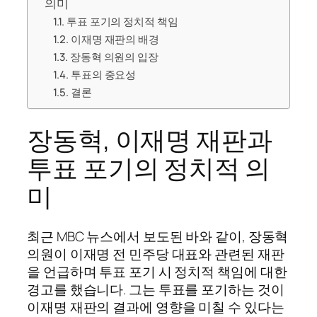
의미
투표 포기의 정치적 책임
이재명 재판의 배경
장동혁 의원의 입장
투표의 중요성
결론
장동혁, 이재명 재판과
투표 포기의 정치적 의
미
최근 MBC 뉴스에서 보도된 바와 같이, 장동혁
의원이 이재명 전 민주당 대표와 관련된 재판
을 언급하며 투표 포기 시 정치적 책임에 대한
경고를 했습니다. 그는 투표를 포기하는 것이
이재명 재판의 결과에 영향을 미칠 수 있다는