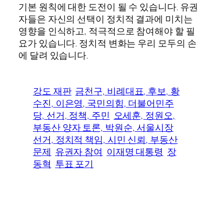
기본 원칙에 대한 도전이 될 수 있습니다. 유권
자들은 자신의 선택이 정치적 결과에 미치는
영향을 인식하고, 적극적으로 참여해야 할 필
요가 있습니다. 정치적 변화는 우리 모두의 손
에 달려 있습니다.
강도 재판
금천구, 비례대표, 후보, 황
수진, 이은영, 국민의힘, 더불어민주
당, 선거, 정책, 주민
오세훈, 정원오,
부동산 양자 토론, 박원순, 서울시장
선거, 정치적 책임, 시민 신뢰, 부동산
문제
유권자 참여
이재명 대통령
장
동혁
투표 포기