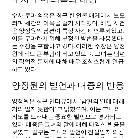
수사 무마 의혹은 최근 한 언론 매체에서 보도
되며 세간의 이목을 끌기 시작했다. 해당 사건
은 양정원의 남편이 특정 사건에 연루되었고,
이를 무마하기 위해 부정한 방법을 사용했다
는 주장을 포함하고 있다. 이러한 주장은 양정
원에게도 큰 부담이 되고 있으며, 그녀는 남편
의 직업적 문제에 대해 매우 조심스럽게 언급
하고 있다.
양정원의 발언과 대중의 반응
양정원은 최근 인터뷰에서 “남편의 일에 대해
거의 알지 못한다”고 밝혔으며, 이는 그녀의
의도를 드러내는 중요한 발언으로 평가되고
있다. 대중은 그녀의 말에 대해 다양한 반응을
보였고, 일부는 그녀의 발언이 진실인지 의심