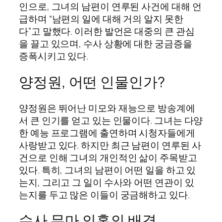
인으로, 그녀의 남편이 연루된 사건에 대해 언
급하며 “남편의 일에 대해 거의 알지 못한
다”고 말했다. 이러한 발언은 대중의 큰 관심
을 끌고 있으며, 수사 상황에 대한 궁금증을
증폭시키고 있다.
양정원, 어떤 인물인가?
양정원은 뛰어난 미모와 재능으로 방송계에
서 큰 인기를 얻고 있는 인물이다. 그녀는 다양
한 예능 프로그램에 출연하며 시청자들에게
사랑받고 있다. 하지만 최근 남편이 연루된 사
건으로 인해 그녀의 개인적인 삶이 주목받고
있다. 특히, 그녀의 남편이 어떤 일을 하고 있
는지, 그리고 그 일이 수사와 어떤 연관이 있
는지를 두고 많은 이들이 궁금해하고 있다.
수사 무마 의혹의 배경