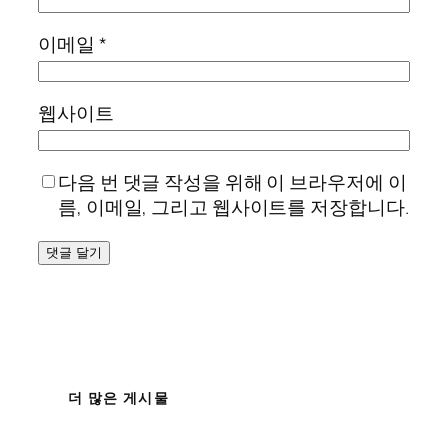
이메일
*
웹사이트
다음 번 댓글 작성을 위해 이 브라우저에 이
름, 이메일, 그리고 웹사이트를 저장합니다.
더 많은 게시물