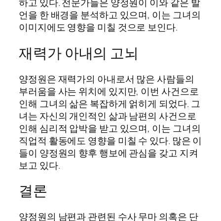
하고 있다. 전문가들은 양정원이 이와 같은 발
언을 한 배경을 분석하고 있으며, 이는 그녀의
이미지에도 영향을 미칠 것으로 보인다.
재력가 아내의 고뇌
양정원은 재력가의 아내로서 많은 사람들의
부러움을 사는 위치에 있지만, 이번 사건으로
인해 그녀의 삶은 복잡하게 얽히게 되었다. 그
녀는 자신의 개인적인 삶과 남편의 사건으로
인해 심리적 압박을 받고 있으며, 이는 그녀의
직업적 활동에도 영향을 미칠 수 있다. 많은 이
들이 양정원의 향후 행보에 관심을 갖고 지켜
보고 있다.
결론
양정원의 남편과 관련된 수사 무마 의혹은 단