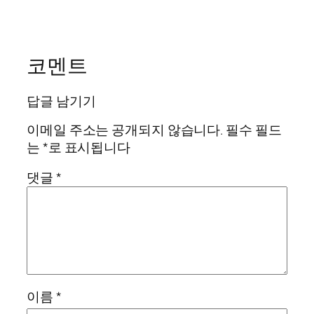
코멘트
답글 남기기
이메일 주소는 공개되지 않습니다.
필수 필드
는
*
로 표시됩니다
댓글
*
이름
*