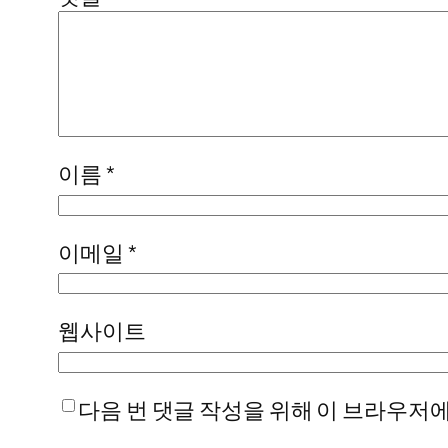
이름
*
이메일
*
웹사이트
다음 번 댓글 작성을 위해 이 브라우저에