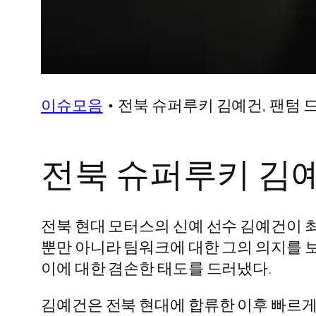
이슈모음
•
전북 슈퍼루키 김예건, 팬텀 
전북 슈퍼루키 김예
전북 현대 모터스의 신예 선수 김예건이 최
뿐만 아니라 팀워크에 대한 그의 의지를 
이에 대한 겸손한 태도를 드러냈다.
김예건은 전북 현대에 합류한 이후 빠르게 