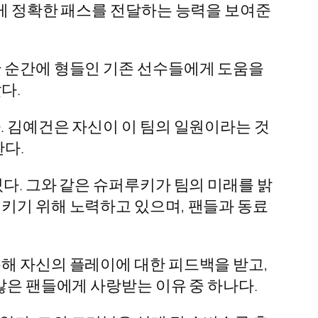
에게 정확한 패스를 전달하는 능력을 보여준
한 순간에 형들인 기존 선수들에게 도움을
다.
. 김예건은 자신이 이 팀의 일원이라는 것
한다.
다. 그와 같은 슈퍼루키가 팀의 미래를 밝
시키기 위해 노력하고 있으며, 팬들과 동료
통해 자신의 플레이에 대한 피드백을 받고,
많은 팬들에게 사랑받는 이유 중 하나다.