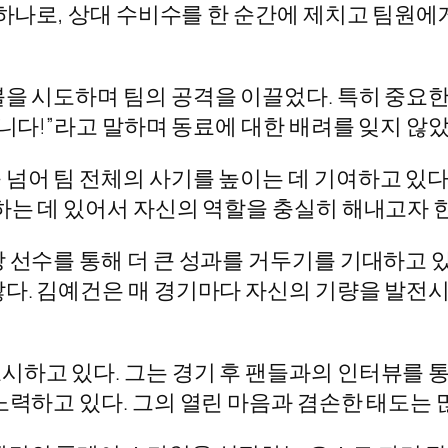
 하나로, 상대 수비수를 한 순간에 제치고 팀원
블을 시도하며 팀의 공격을 이끌었다. 특히 중요
습니다!”라고 말하며 동료에 대한 배려를 잊지 않았
넘어 팀 전체의 사기를 높이는 데 기여하고 있다
하는 데 있어서 자신의 역할을 충실히 해내고자 
 선수를 통해 더 큰 성과를 거두기를 기대하고 있
많다. 김예건은 매 경기마다 자신의 기량을 발전
시하고 있다. 그는 경기 후 팬들과의 인터뷰를 
노력하고 있다. 그의 열린 마음과 겸손한 태도는 