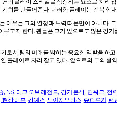
예건의 플레이 스타일을 상징하는 요소로 자리 잡
 기회를 만들어준다. 이러한 플레이는 전북 현대의
는 이유는 그의 열정과 노력 때문만이 아니다. 
 이루고자 한다. 팬들은 그가 앞으로도 많은 경
키로서 팀의 미래를 밝히는 중요한 역할을 하고 
인 플레이로 자리 잡고 있다. 앞으로의 그의 활약
8연승, NS, 리그 오브 레전드, 경기 분석, 팀워크,
, 현장 리뷰
김예건
도이치모터스
슈퍼루키
팬