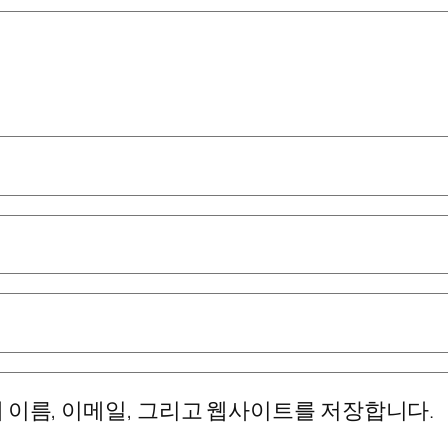
 이름, 이메일, 그리고 웹사이트를 저장합니다.