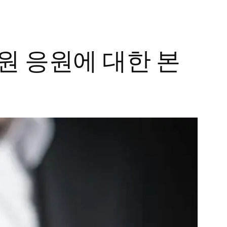
원 응원에 대한 본