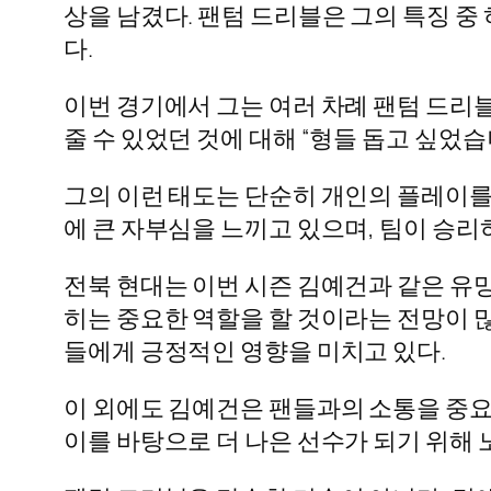
상을 남겼다. 팬텀 드리블은 그의 특징 중
다.
이번 경기에서 그는 여러 차례 팬텀 드리
줄 수 있었던 것에 대해 “형들 돕고 싶었
그의 이런 태도는 단순히 개인의 플레이를 
에 큰 자부심을 느끼고 있으며, 팀이 승리
전북 현대는 이번 시즌 김예건과 같은 유망
히는 중요한 역할을 할 것이라는 전망이 
들에게 긍정적인 영향을 미치고 있다.
이 외에도 김예건은 팬들과의 소통을 중요
이를 바탕으로 더 나은 선수가 되기 위해 