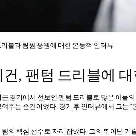
드리블과 팀원 응원에 대한 본능적 인터뷰
건, 팬텀 드리블에 대
근 경기에서 선보인 팬텀 드리블로 많은 이들의 
보여주는 순간이었다. 경기 후 인터뷰에서 그는 
팀의 핵심 선수로 자리 잡았다. 그의 뛰어난 기