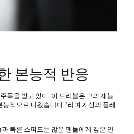
한 본능적 반응
주목을 받고 있다. 이 드리블은 그의 재능
“본능적으로 나왔습니다!”라며 자신의 플레
술과 빠른 스피드는 많은 팬들에게 깊은 인