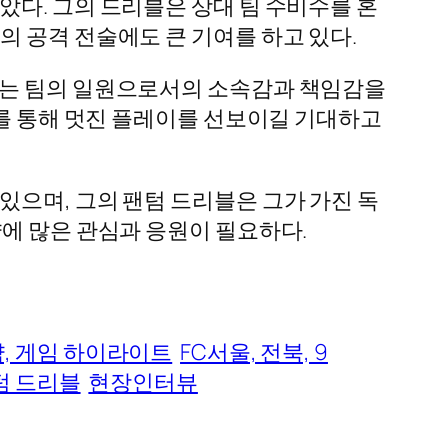
았다. 그의 드리블은 상대 팀 수비수를 혼
 공격 전술에도 큰 기여를 하고 있다.
그는 팀의 일원으로서의 소속감과 책임감을
기를 통해 멋진 플레이를 선보이길 기대하고
있으며, 그의 팬텀 드리블은 그가 가진 독
에 많은 관심과 응원이 필요하다.
 전략, 게임 하이라이트
FC서울, 전북, 9
텀 드리블
현장인터뷰