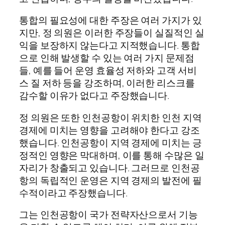
통합의 필요성에 대한 주장은 여러 가지가 있
지만, 정 의원은 이러한 주장들이 실질적인 실
익을 보장하지 않는다고 지적했습니다. 통합
으로 인해 발생할 수 있는 여러 가지 문제점
들, 예를 들어 운영 효율성 저하와 고객 서비
스 질 저하 등을 강조하며, 이러한 리스크를
감수할 이유가 없다고 주장했습니다.
정 의원은 또한 인천공항이 위치한 인천 지역
경제에 미치는 영향을 고려해야 한다고 강조
했습니다. 인천공항이 지역 경제에 미치는 긍
정적인 영향은 막대하며, 이를 통해 수많은 일
자리가 창출되고 있습니다. 그러므로 인천공
항의 독립적인 운영은 지역 경제의 발전에 필
수적이라고 주장했습니다.
그는 인천공항이 국가 전략자산으로서 기능