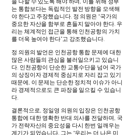
을 다할 수 있도록 해야 하며, 이를 위해 정부
는 통합보다는 독립적인 발전 방향을 모색해
야 한다고 주장했습니다. 정 의원은 “국가의
중요한 자산을 함부로 흔들지 말아야 한다. 우
리는 체계적인 접근을 통해 인천공항의 가치
를 더욱 높여야 한다”고 강조했습니다.
정 의원의 발언은 인천공항 통합 문제에 대한
많은 사람들의 관심을 불러일으키고 있습니
다. 인천공항이 단순한 교통수단을 넘어 국가
의 상징이자 경제적 중심지로 자리 잡고 있기
때문에, 이 문제는 단순한 정치적 이슈가 아니
라 경제적으로도 큰 파장을 일으킬 수 있습니
다.
결론적으로, 정일영 의원의 입장은 인천공항
통합에 대한 명확한 반대 의사를 전달하며, 국
가 전략자산의 중요성을 다시 한번 일깨우는
계기가 되었습니다. 그는 “우리는 더 나은 미