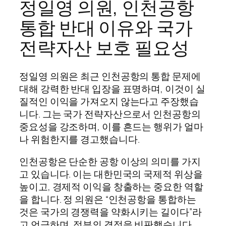
정일영 의원, 인천공항
통합 반대 이유와 국가
전략자산 보호 필요성
정일영 의원은 최근 인천공항의 통합 문제에
대해 강력한 반대 입장을 표명하며, 이것이 실
질적인 이익을 가져오지 않는다고 주장했습
니다. 그는 국가 전략자산으로서 인천공항의
중요성을 강조하며, 이를 흔드는 행위가 얼마
나 위험한지를 경고했습니다.
인천공항은 단순한 공항 이상의 의미를 가지
고 있습니다. 이는 대한민국의 국제적 위상을
높이고, 경제적 이익을 창출하는 중요한 역할
을 합니다. 정 의원은 “인천공항을 통합하는
것은 국가의 경쟁력을 약화시키는 길이다”라
고 언급하며, 정부의 결정을 비판했습니다.