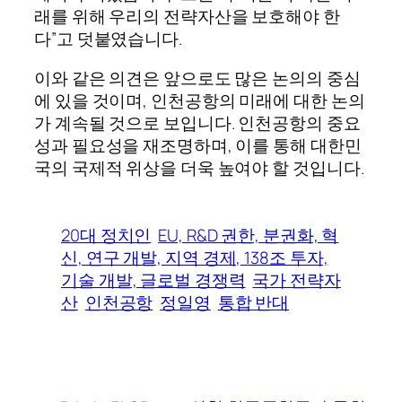
래를 위해 우리의 전략자산을 보호해야 한
다”고 덧붙였습니다.
이와 같은 의견은 앞으로도 많은 논의의 중심
에 있을 것이며, 인천공항의 미래에 대한 논의
가 계속될 것으로 보입니다. 인천공항의 중요
성과 필요성을 재조명하며, 이를 통해 대한민
국의 국제적 위상을 더욱 높여야 할 것입니다.
20대 정치인
EU, R&D 권한, 분권화, 혁
신, 연구 개발, 지역 경제, 138조 투자,
기술 개발, 글로벌 경쟁력
국가 전략자
산
인천공항
정일영
통합 반대