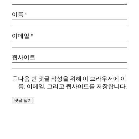
이름
*
이메일
*
웹사이트
다음 번 댓글 작성을 위해 이 브라우저에 이
름, 이메일, 그리고 웹사이트를 저장합니다.