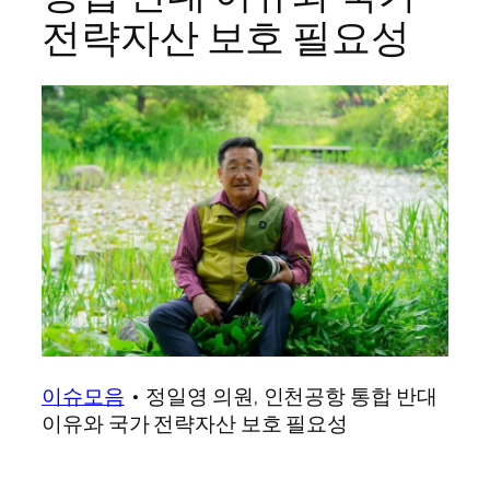
전략자산 보호 필요성
이슈모음
•
정일영 의원, 인천공항 통합 반대
이유와 국가 전략자산 보호 필요성