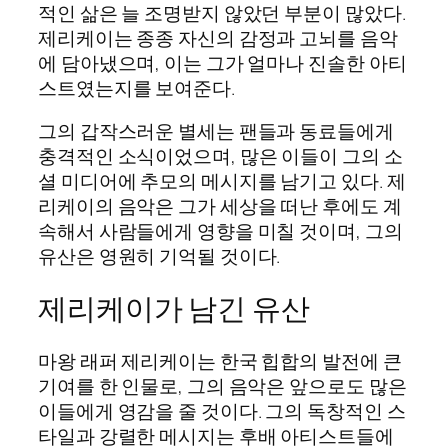
적인 삶은 늘 조명받지 않았던 부분이 많았다.
제리케이는 종종 자신의 감정과 고뇌를 음악
에 담아냈으며, 이는 그가 얼마나 진솔한 아티
스트였는지를 보여준다.
그의 갑작스러운 별세는 팬들과 동료들에게
충격적인 소식이었으며, 많은 이들이 그의 소
셜 미디어에 추모의 메시지를 남기고 있다. 제
리케이의 음악은 그가 세상을 떠난 후에도 계
속해서 사람들에게 영향을 미칠 것이며, 그의
유산은 영원히 기억될 것이다.
제리케이가 남긴 유산
마왕 래퍼 제리케이는 한국 힙합의 발전에 큰
기여를 한 인물로, 그의 음악은 앞으로도 많은
이들에게 영감을 줄 것이다. 그의 독창적인 스
타일과 강렬한 메시지는 후배 아티스트들에