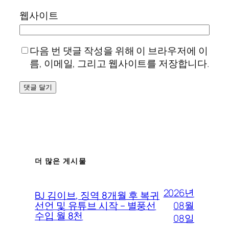
웹사이트
다음 번 댓글 작성을 위해 이 브라우저에 이
름, 이메일, 그리고 웹사이트를 저장합니다.
더 많은 게시물
2026년
BJ 김이브, 징역 8개월 후 복귀
08월
선언 및 유튜브 시작 – 별풍선
수입 월 8천
08일