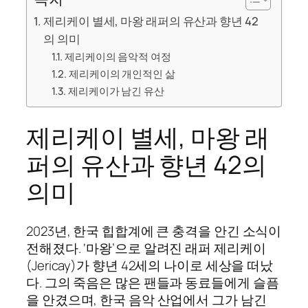
제리케이 별세, 마왕 래퍼의 유산과 향년 42
의 의미
제리케이의 음악적 여정
제리케이의 개인적인 삶
제리케이가 남긴 유산
제리케이 별세, 마왕 래
퍼의 유산과 향년 42의
의미
2023년, 한국 힙합계에 큰 충격을 안긴 소식이
전해졌다. ‘마왕’으로 알려진 래퍼 제리케이
(Jericay)가 향년 42세의 나이로 세상을 떠났
다. 그의 죽음은 많은 팬들과 동료들에게 슬픔
을 안겼으며, 한국 음악 산업에서 그가 남긴