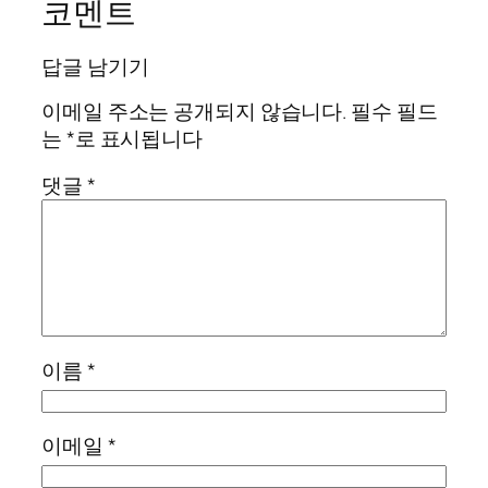
코멘트
답글 남기기
이메일 주소는 공개되지 않습니다.
필수 필드
는
*
로 표시됩니다
댓글
*
이름
*
이메일
*