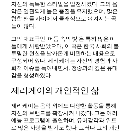
자신의 독특한 스타일을 발전시켰다. 그의 음
악은 일관되게 높은 품질을 유지했으며, 많은
힙합 팬들 사이에서 클래식으로 여겨지는 곡
들이 많다.
그의 대표곡인 ‘어둠 속의 빛’은 특히 많은 이
들에게 사랑받았으며, 이 곡은 한국 사회의 불
투명한 현실을 날카롭게 비판하는 내용으로
구성되어 있다. 제리케이는 자신의 경험과 사
회적 이슈를 녹여내면서, 청중과의 깊은 유대
감을 형성하였다.
제리케이의 개인적인 삶
제리케이는 음악 외에도 다양한 활동을 통해
자신의 브랜드를 확장시켜 나갔다. 그는 여러
예능 프로그램에 출연하며, 유머감각과 위트
로 많은 사랑을 받기도 했다. 그러나 그의 개인