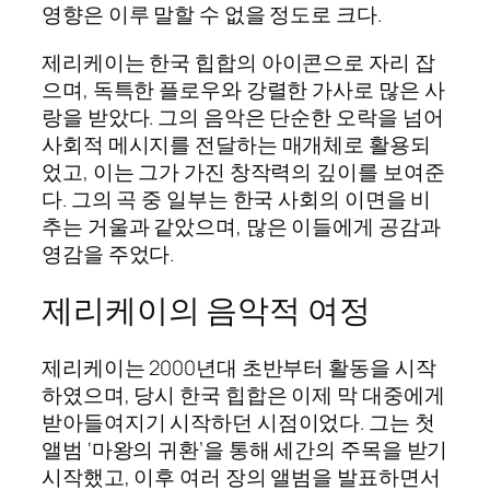
영향은 이루 말할 수 없을 정도로 크다.
제리케이는 한국 힙합의 아이콘으로 자리 잡
으며, 독특한 플로우와 강렬한 가사로 많은 사
랑을 받았다. 그의 음악은 단순한 오락을 넘어
사회적 메시지를 전달하는 매개체로 활용되
었고, 이는 그가 가진 창작력의 깊이를 보여준
다. 그의 곡 중 일부는 한국 사회의 이면을 비
추는 거울과 같았으며, 많은 이들에게 공감과
영감을 주었다.
제리케이의 음악적 여정
제리케이는 2000년대 초반부터 활동을 시작
하였으며, 당시 한국 힙합은 이제 막 대중에게
받아들여지기 시작하던 시점이었다. 그는 첫
앨범 ‘마왕의 귀환’을 통해 세간의 주목을 받기
시작했고, 이후 여러 장의 앨범을 발표하면서